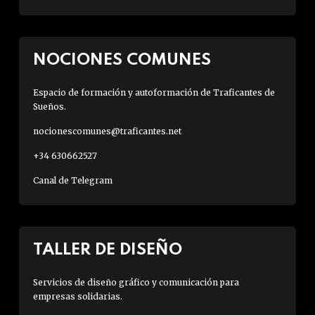
NOCIONES COMUNES
Espacio de formación y autoformación de Traficantes de
Sueños.
nocionescomunes@traficantes.net
+34 630662527
Canal de Telegram
TALLER DE DISEÑO
Servicios de diseño gráfico y comunicación para
empresas solidarias.