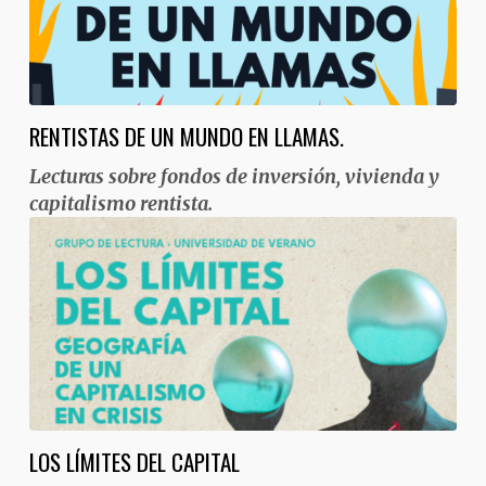
RENTISTAS DE UN MUNDO EN LLAMAS.
Lecturas sobre fondos de inversión, vivienda y
capitalismo rentista.
LOS LÍMITES DEL CAPITAL