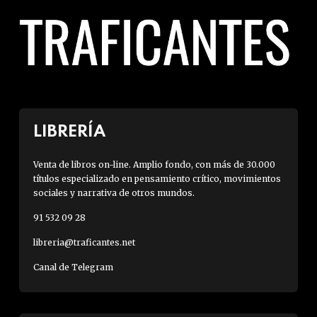
LIBRERÍA
Venta de libros on-line. Amplio fondo, con más de 30.000
títulos especializado en pensamiento crítico, movimientos
sociales y narrativa de otros mundos.
91 532 09 28
libreria@traficantes.net
Canal de Telegram