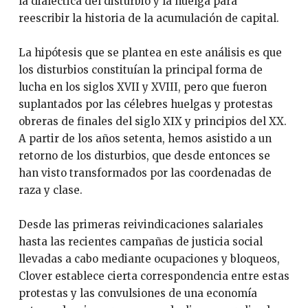
la dialéctica del disturbio y la huelga para
reescribir la historia de la acumulación de capital.
La hipótesis que se plantea en este análisis es que
los disturbios constituían la principal forma de
lucha en los siglos XVII y XVIII, pero que fueron
suplantados por las célebres huelgas y protestas
obreras de finales del siglo XIX y principios del XX.
A partir de los años setenta, hemos asistido a un
retorno de los disturbios, que desde entonces se
han visto transformados por las coordenadas de
raza y clase.
Desde las primeras reivindicaciones salariales
hasta las recientes campañas de justicia social
llevadas a cabo mediante ocupaciones y bloqueos,
Clover establece cierta correspondencia entre estas
protestas y las convulsiones de una economía