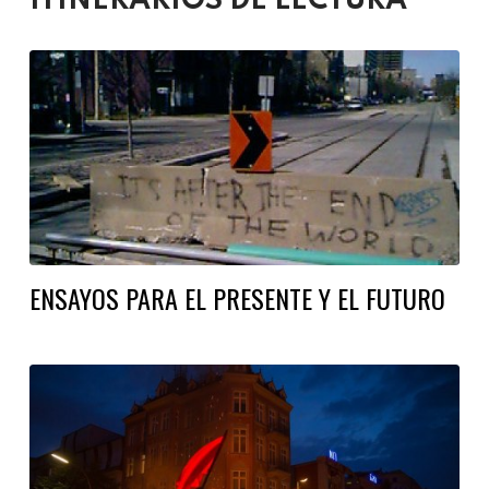
ITINERARIOS DE LECTURA
ENSAYOS PARA EL PRESENTE Y EL FUTURO