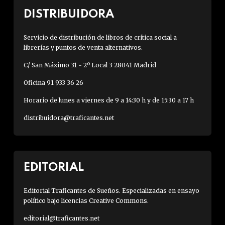
DISTRIBUIDORA
Servicio de distribución de libros de crítica social a
librerías y puntos de venta alternativos.
C/ San Máximo 31 - 2º Local 3 28041 Madrid
Oficina 91 933 36 26
Horario de lunes a viernes de 9 a 14:30 h y de 15:30 a 17 h
distribuidora@traficantes.net
EDITORIAL
Editorial Traficantes de Sueños. Especializadas en ensayo
político bajo licencias Creative Commons.
editorial@traficantes.net