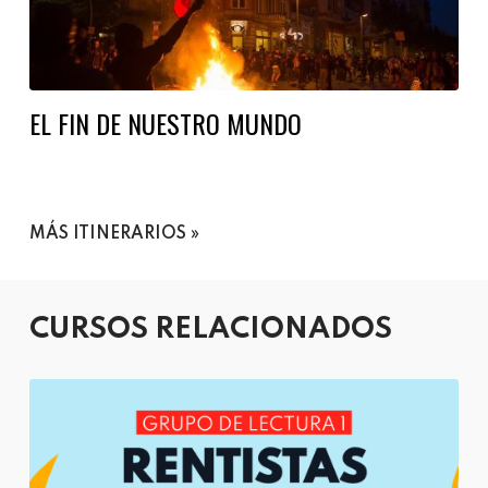
EL FIN DE NUESTRO MUNDO
MÁS ITINERARIOS
CURSOS RELACIONADOS