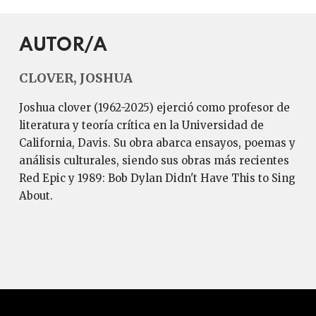
AUTOR/A
CLOVER, JOSHUA
Joshua clover (1962-2025) ejerció como profesor de
literatura y teoría crítica en la Universidad de
California, Davis. Su obra abarca ensayos, poemas y
análisis culturales, siendo sus obras más recientes
Red Epic y 1989: Bob Dylan Didn't Have This to Sing
About.