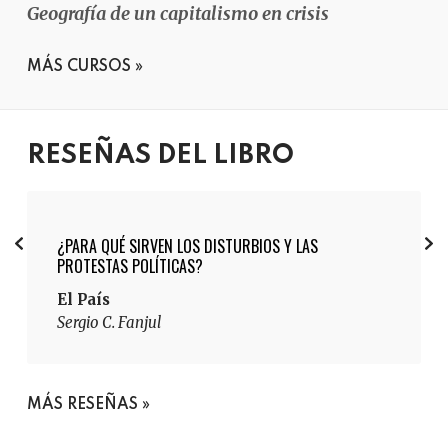
Geografía de un capitalismo en crisis
MÁS CURSOS
RESEÑAS DEL LIBRO
¿PARA QUÉ SIRVEN LOS DISTURBIOS Y LAS
PROTESTAS POLÍTICAS?
El País
Sergio C. Fanjul
MÁS RESEÑAS