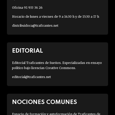
Oficina 91 933 36 26
Horario de lunes a viernes de 9 a 14:30 h y de 15:30 a 17 h
distribuidora@traficantes.net
EDITORIAL
Editorial Traficantes de Sueños. Especializadas en ensayo
político bajo licencias Creative Commons.
editorial@traficantes.net
NOCIONES COMUNES
Espacio de formación y autoformación de Traficantes de