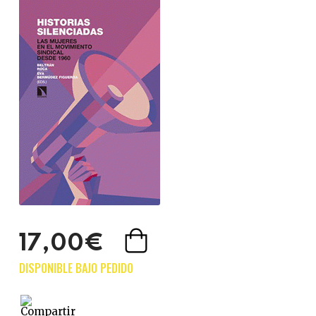
17,00€