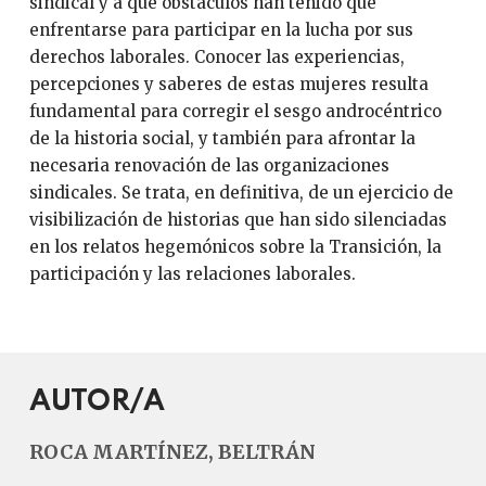
sindical y a qué obstáculos han tenido que
enfrentarse para participar en la lucha por sus
derechos laborales. Conocer las experiencias,
percepciones y saberes de estas mujeres resulta
fundamental para corregir el sesgo androcéntrico
de la historia social, y también para afrontar la
necesaria renovación de las organizaciones
sindicales. Se trata, en definitiva, de un ejercicio de
visibilización de historias que han sido silenciadas
en los relatos hegemónicos sobre la Transición, la
participación y las relaciones laborales.
AUTOR/A
ROCA MARTÍNEZ, BELTRÁN