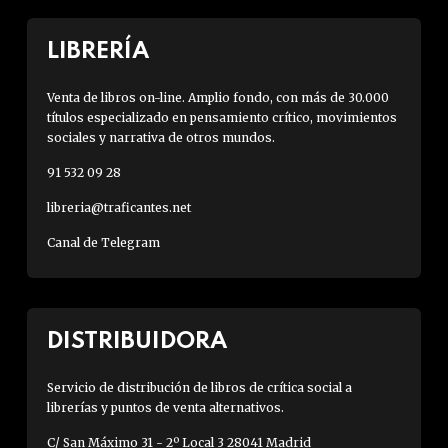
LIBRERÍA
Venta de libros on-line. Amplio fondo, con más de 30.000
títulos especializado en pensamiento crítico, movimientos
sociales y narrativa de otros mundos.
91 532 09 28
libreria@traficantes.net
Canal de Telegram
DISTRIBUIDORA
Servicio de distribución de libros de crítica social a
librerías y puntos de venta alternativos.
C/ San Máximo 31 - 2º Local 3 28041 Madrid