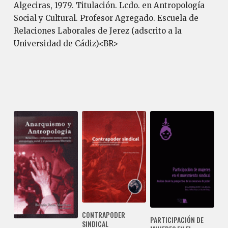
Algeciras, 1979. Titulación. Lcdo. en Antropología
Social y Cultural. Profesor Agregado. Escuela de
Relaciones Laborales de Jerez (adscrito a la
Universidad de Cádiz)<BR>
CONTRAPODER
PARTICIPACIÓN DE
SINDICAL