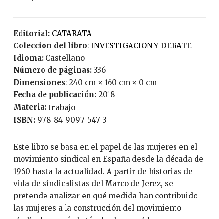
Editorial:
CATARATA
Coleccion del libro:
INVESTIGACION Y DEBATE
Idioma:
Castellano
Número de páginas:
336
Dimensiones:
240 cm × 160 cm × 0 cm
Fecha de publicación:
2018
Materia:
trabajo
ISBN:
978-84-9097-547-3
Este libro se basa en el papel de las mujeres en el
movimiento sindical en España desde la década de
1960 hasta la actualidad. A partir de historias de
vida de sindicalistas del Marco de Jerez, se
pretende analizar en qué medida han contribuido
las mujeres a la construcción del movimiento