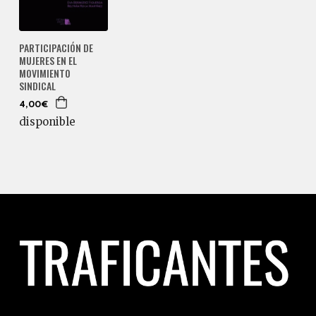
PARTICIPACIÓN DE
MUJERES EN EL
MOVIMIENTO
SINDICAL
4,00€
disponible