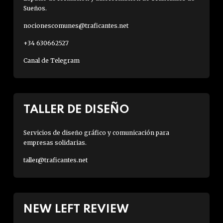
Sueños.
nocionescomunes@traficantes.net
+34 630662527
Canal de Telegram
TALLER DE DISEÑO
Servicios de diseño gráfico y comunicación para
empresas solidarias.
taller@traficantes.net
NEW LEFT REVIEW