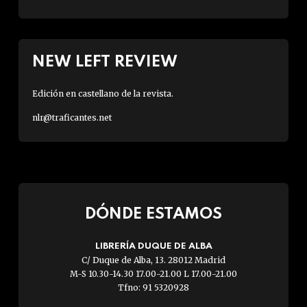
NEW LEFT REVIEW
Edición en castellano de la revista.
nlr@traficantes.net
DÓNDE ESTAMOS
LIBRERÍA DUQUE DE ALBA
C/ Duque de Alba, 13. 28012 Madrid
M-S 10.30-14.30 17.00-21.00 L 17.00-21.00
Tfno: 91 5320928