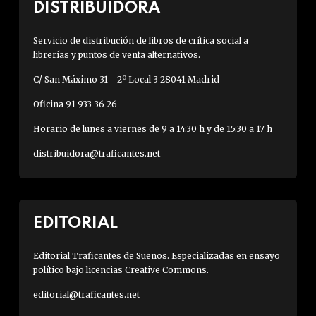
DISTRIBUIDORA
Servicio de distribución de libros de crítica social a
librerías y puntos de venta alternativos.
C/ San Máximo 31 - 2º Local 3 28041 Madrid
Oficina 91 933 36 26
Horario de lunes a viernes de 9 a 14:30 h y de 15:30 a 17 h
distribuidora@traficantes.net
EDITORIAL
Editorial Traficantes de Sueños. Especializadas en ensayo
político bajo licencias Creative Commons.
editorial@traficantes.net