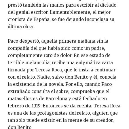
prestó también las manos para escribir al dictado
del genial escritor. Lamentablemente, el mejor
cronista de España, se fue dejando inconclusa su
última obra.
Paco despertó, aquella primera mañana sin la
compañía del que había sido como un padre,
completamente roto de dolor. En ese estado de
terrible melancolía, recibe una enigmática carta
firmada por Teresa Roca, que le insta a continuar
con el relato. Nadie, salvo don Benito y él, conocía
la existencia de la novela. Por ello, cuando Paco
extrañado consulta el sobre, comprueba que el
matasellos es de Barcelona y está fechado en
febrero de 1919. Entonces se da cuenta: Teresa Roca
es una de las protagonistas del relato, alguien que
tan solo puede existir en la mente de su creador,
don Benito.