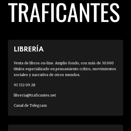
LIBRERÍA
Venta de libros on-line. Amplio fondo, con más de 30.000
títulos especializado en pensamiento crítico, movimientos
sociales y narrativa de otros mundos.
91 532 09 28
libreria@traficantes.net
Canal de Telegram