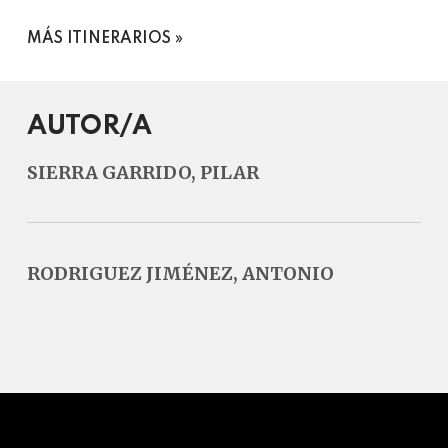
MÁS ITINERARIOS
AUTOR/A
SIERRA GARRIDO, PILAR
RODRIGUEZ JIMÉNEZ, ANTONIO