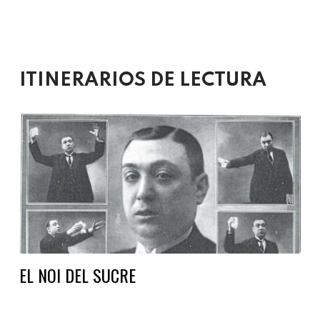
ITINERARIOS DE LECTURA
EL NOI DEL SUCRE