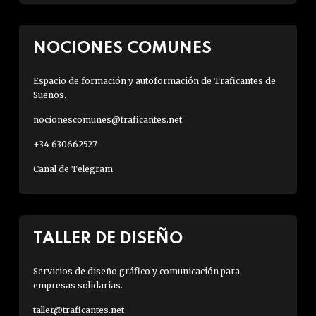
NOCIONES COMUNES
Espacio de formación y autoformación de Traficantes de
Sueños.
nocionescomunes@traficantes.net
+34 630662527
Canal de Telegram
TALLER DE DISEÑO
Servicios de diseño gráfico y comunicación para
empresas solidarias.
taller@traficantes.net