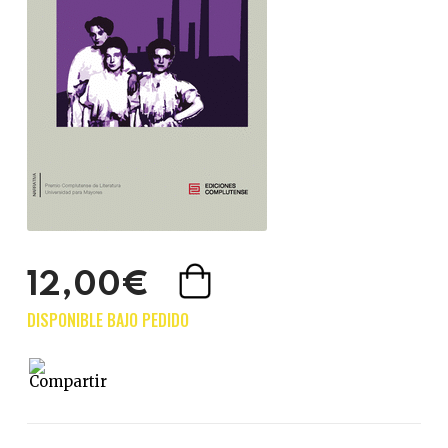
12,00€