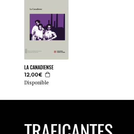
LA CANADIENSE
12,00€
Disponible