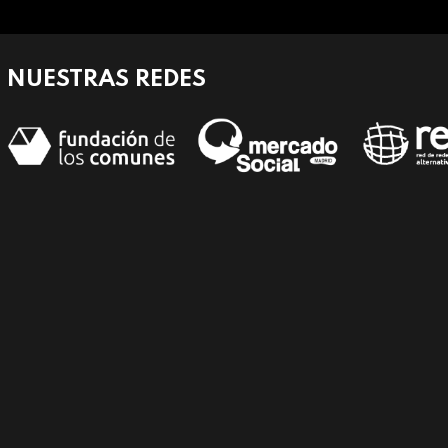
NUESTRAS REDES