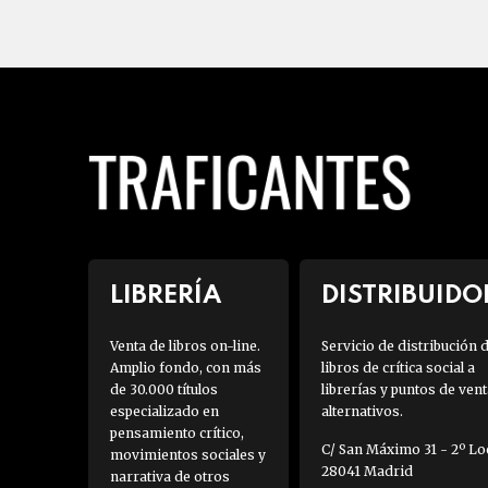
LIBRERÍA
DISTRIBUIDO
Venta de libros on-line.
Servicio de distribución 
Amplio fondo, con más
libros de crítica social a
de 30.000 títulos
librerías y puntos de vent
especializado en
alternativos.
pensamiento crítico,
C/ San Máximo 31 - 2º Loc
movimientos sociales y
28041 Madrid
narrativa de otros