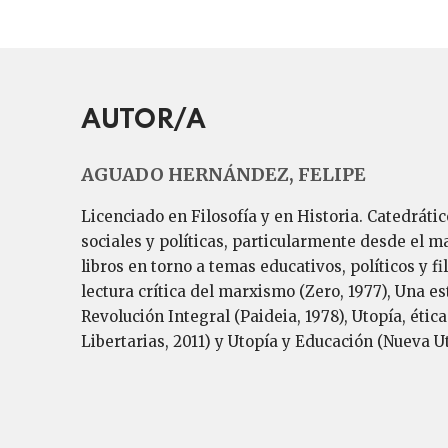
AUTOR/A
AGUADO HERNÁNDEZ, FELIPE
Licenciado en Filosofía y en Historia. Catedráti
sociales y políticas, particularmente desde el m
libros en torno a temas educativos, políticos y f
lectura crítica del marxismo (Zero, 1977), Una es
Revolución Integral (Paideia, 1978), Utopía, étic
Libertarias, 2011) y Utopía y Educación (Nueva Ut