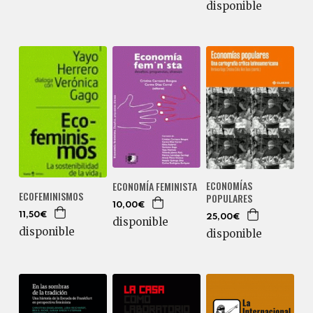
disponible
ECONOMÍAS
ECONOMÍA FEMINISTA
ECOFEMINISMOS
POPULARES
10,00€
11,50€
25,00€
disponible
disponible
disponible