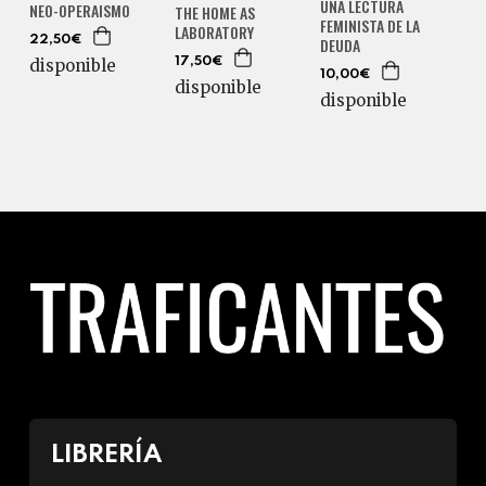
UNA LECTURA
NEO-OPERAISMO
THE HOME AS
FEMINISTA DE LA
LABORATORY
22,50€
DEUDA
disponible
17,50€
10,00€
disponible
disponible
LIBRERÍA