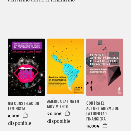
AMÉRICA LATINA EN
CONTRA EL
8M CONSTELACIÓN
MOVIMIENTO
AUTORITARISMO DE
FEMINISTA
LA LIBERTAD
20,00€
8,00€
FINANCIERA
disponible
disponible
16,00€