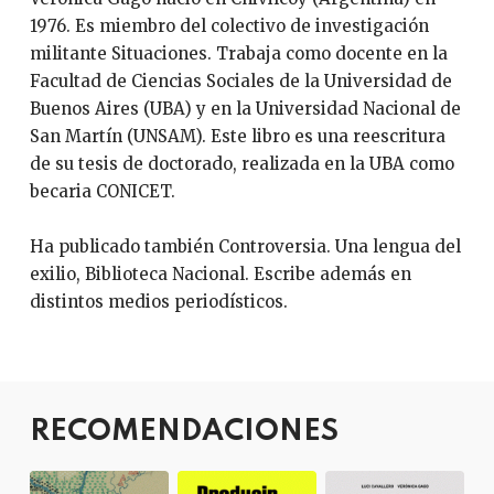
1976. Es miembro del colectivo de investigación
militante Situaciones. Trabaja como docente en la
Facultad de Ciencias Sociales de la Universidad de
Buenos Aires (UBA) y en la Universidad Nacional de
San Martín (UNSAM). Este libro es una reescritura
de su tesis de doctorado, realizada en la UBA como
becaria CONICET.
Ha publicado también Controversia. Una lengua del
exilio, Biblioteca Nacional. Escribe además en
distintos medios periodísticos.
RECOMENDACIONES