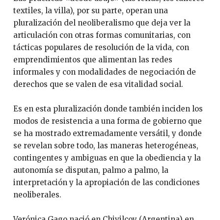
textiles, la villa), por su parte, operan una
pluralización del neoliberalismo que deja ver la
articulación con otras formas comunitarias, con
tácticas populares de resolución de la vida, con
emprendimientos que alimentan las redes
informales y con modalidades de negociación de
derechos que se valen de esa vitalidad social.
Es en esta pluralización donde también inciden los
modos de resistencia a una forma de gobierno que
se ha mostrado extremadamente versátil, y donde
se revelan sobre todo, las maneras heterogéneas,
contingentes y ambiguas en que la obediencia y la
autonomía se disputan, palmo a palmo, la
interpretación y la apropiación de las condiciones
neoliberales.
Verónica Gago nació en Chivilcoy (Argentina) en