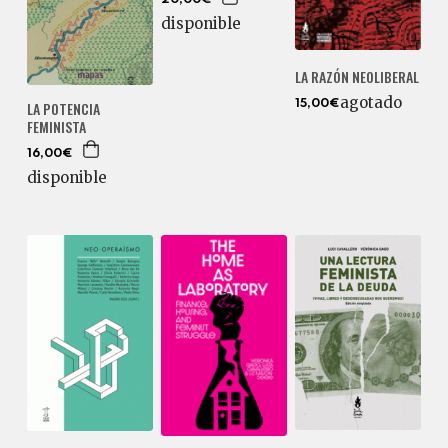
20,00€
disponible
LA RAZÓN NEOLIBERAL
agotado
LA POTENCIA
15,00€
FEMINISTA
16,00€
disponible