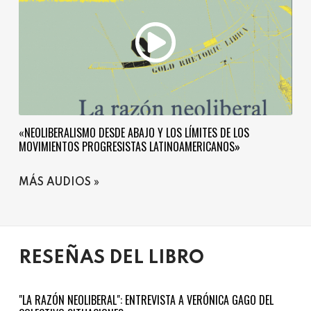
«NEOLIBERALISMO DESDE ABAJO Y LOS LÍMITES DE LOS
MOVIMIENTOS PROGRESISTAS LATINOAMERICANOS»
MÁS AUDIOS
RESEÑAS DEL LIBRO
"LA RAZÓN NEOLIBERAL": ENTREVISTA A VERÓNICA GAGO DEL