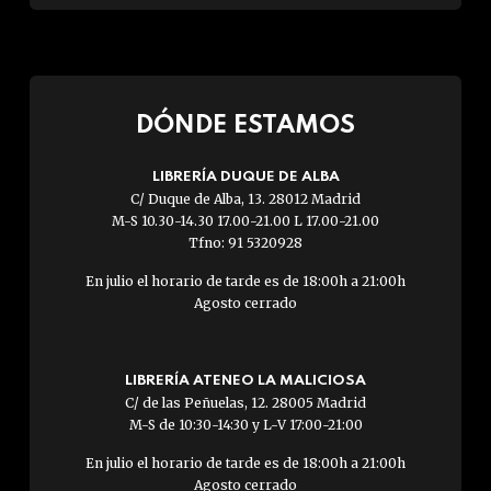
DÓNDE ESTAMOS
LIBRERÍA DUQUE DE ALBA
C/ Duque de Alba, 13. 28012 Madrid
M-S 10.30-14.30 17.00-21.00 L 17.00-21.00
Tfno: 91 5320928
En julio el horario de tarde es de 18:00h a 21:00h
Agosto cerrado
LIBRERÍA ATENEO LA MALICIOSA
C/ de las Peñuelas, 12. 28005 Madrid
M-S de 10:30-14:30 y L-V 17:00-21:00
En julio el horario de tarde es de 18:00h a 21:00h
Agosto cerrado