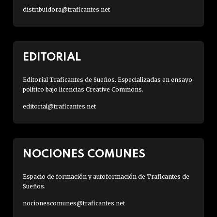
distribuidora@traficantes.net
EDITORIAL
Editorial Traficantes de Sueños. Especializadas en ensayo
político bajo licencias Creative Commons.
editorial@traficantes.net
NOCIONES COMUNES
Espacio de formación y autoformación de Traficantes de
Sueños.
nocionescomunes@traficantes.net