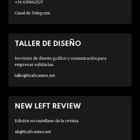
+34 630662527
Canal de Telegram
TALLER DE DISEÑO
Servicios de diseño gráfico y comunicación para
empresas solidarias.
taller@traficantes.net
NEW LEFT REVIEW
Edición en castellano de la revista.
nlr@traficantes.net