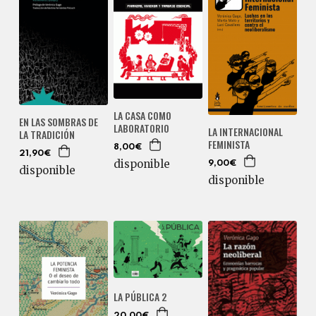
LA CASA COMO
EN LAS SOMBRAS DE
LABORATORIO
LA INTERNACIONAL
LA TRADICIÓN
FEMINISTA
8,00€
21,90€
disponible
9,00€
disponible
disponible
LA PÚBLICA 2