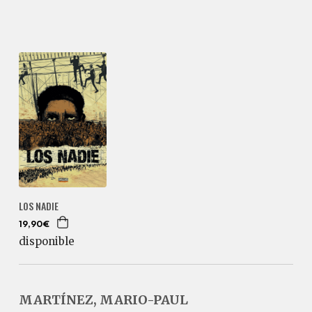
LOS NADIE
19,90€
disponible
MARTÍNEZ, MARIO-PAUL