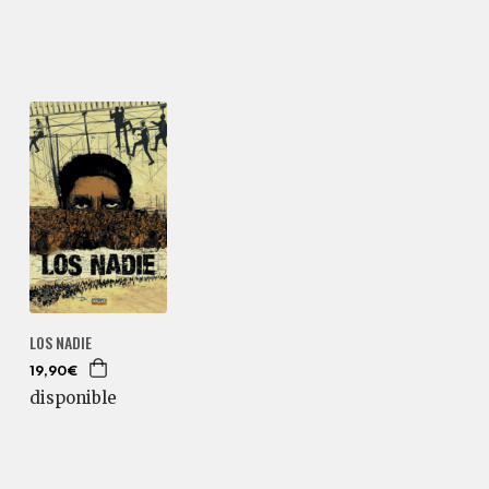
LOS NADIE
19,90€
disponible