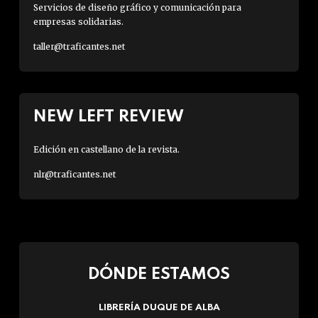
Servicios de diseño gráfico y comunicación para
empresas solidarias.
taller@traficantes.net
NEW LEFT REVIEW
Edición en castellano de la revista.
nlr@traficantes.net
DÓNDE ESTAMOS
LIBRERÍA DUQUE DE ALBA