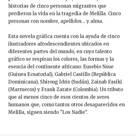
historias de cinco personas migrantes que
perdieron la vida en la tragedia de Melilla. Cinco
personas con nombre, apellidos... y alma.
Esta novela gráfica cuenta con la ayuda de cinco
ilustradores afrodescendientes ubicados en
diferentes partes del mundo, en cuyo talento
gráfico se respiran los colores, las formas y la
esencia del continente africano: Eusebio Nsue
(Guinea Ecuatorial), Gabriel Castillo (República
Dominicana), Shiroug Idris (Sudán), Zainab Fasiki
(Marruecos) y Frank Zarate (Colombia). Un tributo
que al menos cinco de esos cientos de seres
humanos que, como tantos otros desaparecidos en
Melilla, siguen siendo "Los Nadie".