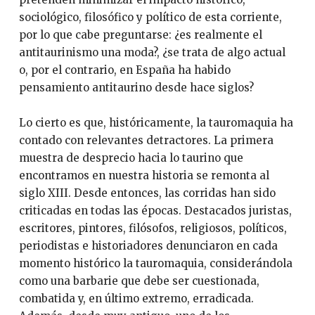
sociológico, filosófico y político de esta corriente,
por lo que cabe preguntarse: ¿es realmente el
antitaurinismo una moda?, ¿se trata de algo actual
o, por el contrario, en España ha habido
pensamiento antitaurino desde hace siglos?
Lo cierto es que, históricamente, la tauromaquia ha
contado con relevantes detractores. La primera
muestra de desprecio hacia lo taurino que
encontramos en nuestra historia se remonta al
siglo XIII. Desde entonces, las corridas han sido
criticadas en todas las épocas. Destacados juristas,
escritores, pintores, filósofos, religiosos, políticos,
periodistas e historiadores denunciaron en cada
momento histórico la tauromaquia, considerándola
como una barbarie que debe ser cuestionada,
combatida y, en último extremo, erradicada.