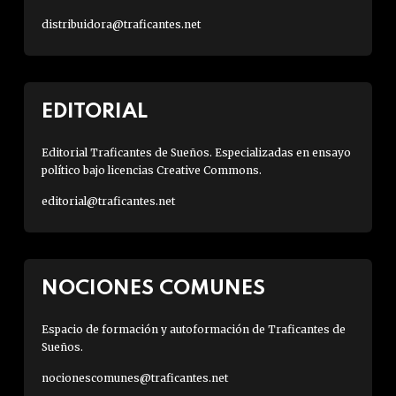
distribuidora@traficantes.net
EDITORIAL
Editorial Traficantes de Sueños. Especializadas en ensayo
político bajo licencias Creative Commons.
editorial@traficantes.net
NOCIONES COMUNES
Espacio de formación y autoformación de Traficantes de
Sueños.
nocionescomunes@traficantes.net