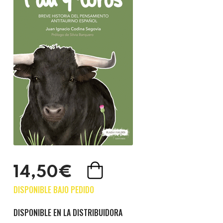
14,50€