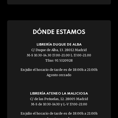
DÓNDE ESTAMOS
LIBRERÍA DUQUE DE ALBA
C/ Duque de Alba, 13. 28012 Madrid
M-S 10.30-14.30 17.00-21.00 L 17.00-21.00
Tfno: 91 5320928
En julio el horario de tarde es de 18:00h a 21:00h
Agosto cerrado
LIBRERÍA ATENEO LA MALICIOSA
C/ de las Peñuelas, 12. 28005 Madrid
M-S de 10:30-14:30 y L-V 17:00-21:00
En julio el horario de tarde es de 18:00h a 21:00h