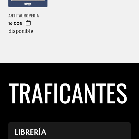
ANTITAUROPEDIA
16,00€
disponible
LIBRERÍA