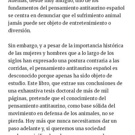
Además, desde muy antiguo, uno de los
fundamentos del pensamiento antitaurino español
se centra en denunciar que el sufrimiento animal
jamás puede ser objeto de entretenimiento o
diversión.
Sin embargo, y a pesar de la importancia histórica
de las mujeres y hombres que a lo largo de los
siglos han expresado una postura contraria a las
corridas, el pensamiento antitaurino español es
desconocido porque apenas ha sido objeto de
estudio. Este libro, que extrae sus conclusiones de
una exhaustiva tesis doctoral de más de mil
páginas, pretende que el conocimiento del
pensamiento antitaurino, como base sólida del
movimiento en defensa de los animales, no se
pierda. Hoy más que nunca necesitamos dar un
paso adelante y, si queremos una sociedad