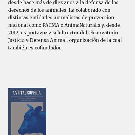
desde hace más de diez años a la defensa de los
derechos de los animales, ha colaborado con
distintas entidades animalistas de proyección
nacional como PACMA o AnimaNaturalis y, desde
2012, es portavoz y subdirector del Observatorio
Justicia y Defensa Animal, organización de la cual
también es cofundador.