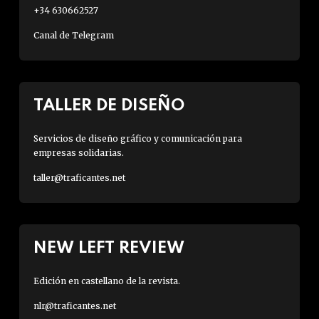
+34 630662527
Canal de Telegram
TALLER DE DISEÑO
Servicios de diseño gráfico y comunicación para
empresas solidarias.
taller@traficantes.net
NEW LEFT REVIEW
Edición en castellano de la revista.
nlr@traficantes.net