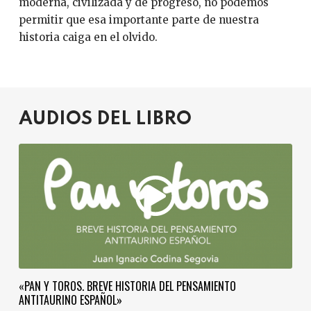
moderna, civilizada y de progreso, no podemos
permitir que esa importante parte de nuestra
historia caiga en el olvido.
AUDIOS DEL LIBRO
«PAN Y TOROS. BREVE HISTORIA DEL PENSAMIENTO
ANTITAURINO ESPAÑOL»