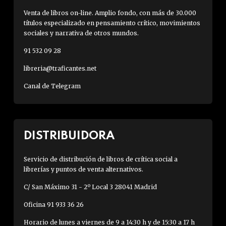
Venta de libros on-line. Amplio fondo, con más de 30.000
títulos especializado en pensamiento crítico, movimientos
sociales y narrativa de otros mundos.
91 532 09 28
libreria@traficantes.net
Canal de Telegram
DISTRIBUIDORA
Servicio de distribución de libros de crítica social a
librerías y puntos de venta alternativos.
C/ San Máximo 31 - 2º Local 3 28041 Madrid
Oficina 91 933 36 26
Horario de lunes a viernes de 9 a 14:30 h y de 15:30 a 17 h