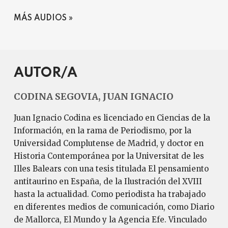
MÁS AUDIOS
AUTOR/A
CODINA SEGOVIA, JUAN IGNACIO
Juan Ignacio Codina es licenciado en Ciencias de la
Información, en la rama de Periodismo, por la
Universidad Complutense de Madrid, y doctor en
Historia Contemporánea por la Universitat de les
Illes Balears con una tesis titulada El pensamiento
antitaurino en España, de la Ilustración del XVIII
hasta la actualidad. Como periodista ha trabajado
en diferentes medios de comunicación, como Diario
de Mallorca, El Mundo y la Agencia Efe. Vinculado