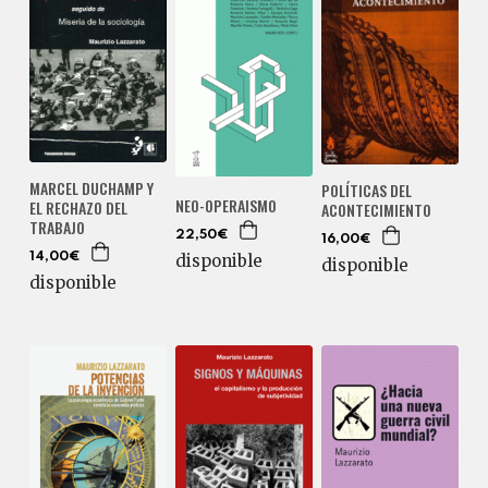
MARCEL DUCHAMP Y
POLÍTICAS DEL
NEO-OPERAISMO
EL RECHAZO DEL
ACONTECIMIENTO
TRABAJO
22,50€
16,00€
disponible
14,00€
disponible
disponible