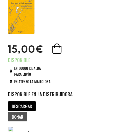
15,00€
EN DUQUE DE ALBA
PARA ENVÍO
EN ATENEO LA MALICIOSA
DESCARGAR
DONAR