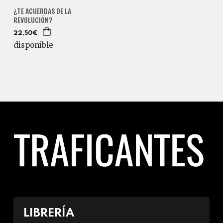
¿TE ACUERDAS DE LA
REVOLUCIÓN?
22,50€
disponible
LIBRERÍA