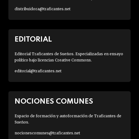
distribuidora@traficantes.net
EDITORIAL
Editorial Traficantes de Sueños. Especializadas en ensayo
político bajo licencias Creative Commons.
editorial@traficantes.net
NOCIONES COMUNES
Espacio de formación y autoformación de Traficantes de
Sueños.
nocionescomunes@traficantes.net