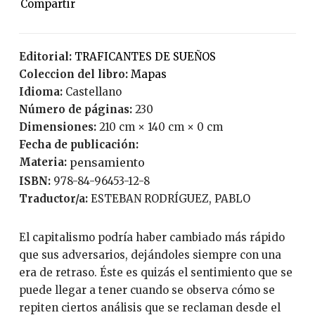
Editorial:
TRAFICANTES DE SUEÑOS
Coleccion del libro:
Mapas
Idioma:
Castellano
Número de páginas:
230
Dimensiones:
210 cm × 140 cm × 0 cm
Fecha de publicación:
Materia:
pensamiento
ISBN:
978-84-96453-12-8
Traductor/a:
ESTEBAN RODRÍGUEZ, PABLO
El capitalismo podría haber cambiado más rápido
que sus adversarios, dejándoles siempre con una
era de retraso. Éste es quizás el sentimiento que se
puede llegar a tener cuando se observa cómo se
repiten ciertos análisis que se reclaman desde el