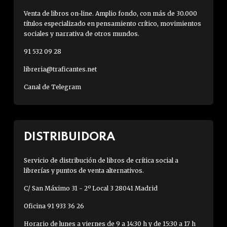
Venta de libros on-line. Amplio fondo, con más de 30.000
títulos especializado en pensamiento crítico, movimientos
sociales y narrativa de otros mundos.
91 532 09 28
libreria@traficantes.net
Canal de Telegram
DISTRIBUIDORA
Servicio de distribución de libros de crítica social a
librerías y puntos de venta alternativos.
C/ San Máximo 31 - 2º Local 3 28041 Madrid
Oficina 91 933 36 26
Horario de lunes a viernes de 9 a 14:30 h y de 15:30 a 17 h