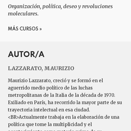
Organización, política, deseo y revoluciones
moleculares.
MÁS CURSOS
AUTOR/A
LAZZARATO, MAURIZIO
Maurizio Lazzarato, creció y se formó en el
aguerrido medio político de las luchas
metropolitanas de la Italia de la década de 1970.
Exiliado en París, ha recorrido la mayor parte de su
trayectoria intelectual en esa ciudad.
<BR>Actualmente trabaja en la elaboración de una
política que tome la multiplicidad y el