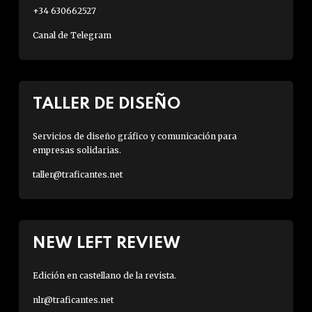
+34 630662527
Canal de Telegram
TALLER DE DISEÑO
Servicios de diseño gráfico y comunicación para
empresas solidarias.
taller@traficantes.net
NEW LEFT REVIEW
Edición en castellano de la revista.
nlr@traficantes.net