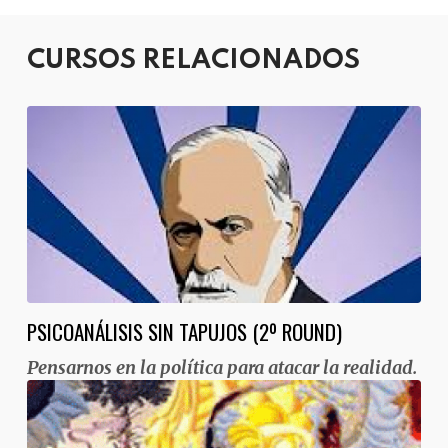
CURSOS RELACIONADOS
PSICOANÁLISIS SIN TAPUJOS (2º ROUND)
Pensarnos en la política para atacar la realidad.