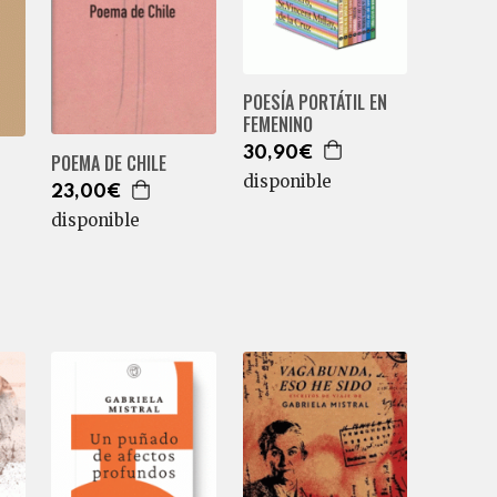
POESÍA PORTÁTIL EN
FEMENINO
30,90€
POEMA DE CHILE
disponible
23,00€
disponible