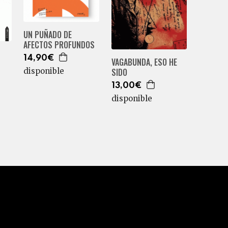
UN PUÑADO DE
AFECTOS PROFUNDOS
14,90€
VAGABUNDA, ESO HE
SIDO
disponible
13,00€
disponible