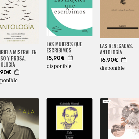
LAS MUJERES QUE
LAS RENEGADAS.
ESCRIBIMOS
RIELA MISTRAL EN
ANTOLOGÍA
SO Y PROSA.
15,90€
16,90€
TOLOGÍA
disponible
disponible
,90€
sponible