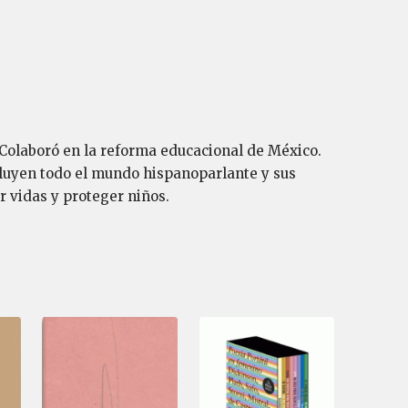
 Colaboró en la reforma educacional de México.
ncluyen todo el mundo hispanoparlante y sus
r vidas y proteger niños.