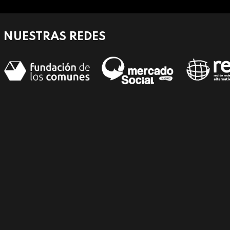
NUESTRAS REDES