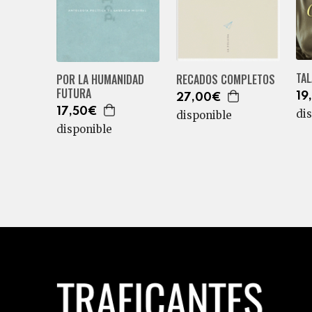
TAL
POR LA HUMANIDAD
RECADOS COMPLETOS
FUTURA
19
27,00€
17,50€
di
disponible
disponible