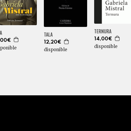
TERNURA
A
TALA
14,00€
,00€
12,20€
disponible
sponible
disponible