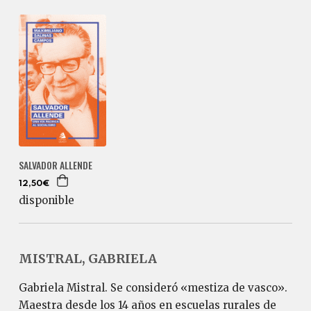
SALVADOR ALLENDE
12,50€
disponible
MISTRAL, GABRIELA
Gabriela Mistral. Se consideró «mestiza de vasco».
Maestra desde los 14 años en escuelas rurales de