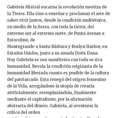
Gabriela Mistral encarna la revolución mestiza de
la Tierra. Ella vino a enseñar y proclamar el arte de
saber vivir juntos, desde la condición multiétnica,
en medio de la tierra, con toda la tierra, del
extremo sur al extremo norte, de Punta Arenas a
Estocolmo, de
Montegrande a Santa Bárbara y Roslyn Harbor, en
Estados Unidos, junto a su amada Doris Dana.
Hoy Gabriela se nos manifiesta con toda su rica
humanidad. Revela la condición originaria de la
humanidad liberada cuanto es posible de la cultura
del patriarcado. Esta renegó del origen femenino
de la Vida, arrogándose la utopía de crearla
artificialmente, reemplazándola, finalmente
mediante el capitalismo, por la afirmación
abstracta del dinero. Gabriela, al aventurar la
crítica del orden