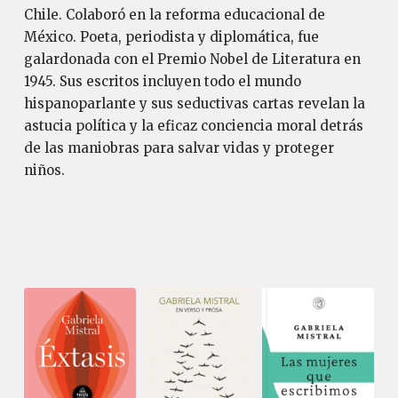
Chile. Colaboró en la reforma educacional de
México. Poeta, periodista y diplomática, fue
galardonada con el Premio Nobel de Literatura en
1945. Sus escritos incluyen todo el mundo
hispanoparlante y sus seductivas cartas revelan la
astucia política y la eficaz conciencia moral detrás
de las maniobras para salvar vidas y proteger
niños.