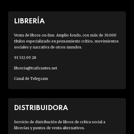
LIBRERÍA
Venta de libros on-line. Amplio fondo, con más de 30.000
títulos especializado en pensamiento crítico, movimientos
sociales y narrativa de otros mundos.
91 532 09 28
libreria@traficantes.net
Canal de Telegram
DISTRIBUIDORA
Servicio de distribución de libros de crítica social a
librerías y puntos de venta alternativos.