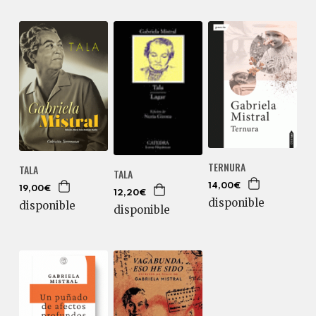
TERNURA
TALA
TALA
14,00€
19,00€
12,20€
disponible
disponible
disponible