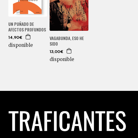
UN PUÑADO DE
AFECTOS PROFUNDOS
VAGABUNDA, ESO HE
14,90€
SIDO
disponible
13,00€
disponible