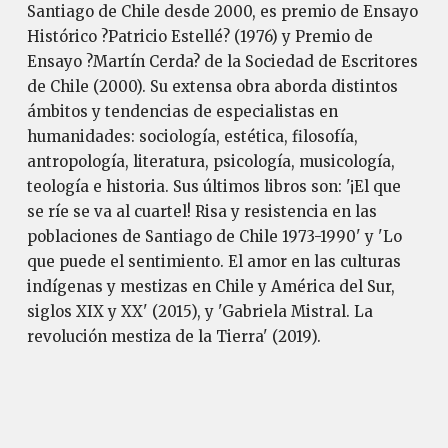
Santiago de Chile desde 2000, es premio de Ensayo
Histórico ?Patricio Estellé? (1976) y Premio de
Ensayo ?Martín Cerda? de la Sociedad de Escritores
de Chile (2000). Su extensa obra aborda distintos
ámbitos y tendencias de especialistas en
humanidades: sociología, estética, filosofía,
antropología, literatura, psicología, musicología,
teología e historia. Sus últimos libros son: '¡El que
se ríe se va al cuartel! Risa y resistencia en las
poblaciones de Santiago de Chile 1973-1990' y 'Lo
que puede el sentimiento. El amor en las culturas
indígenas y mestizas en Chile y América del Sur,
siglos XIX y XX' (2015), y 'Gabriela Mistral. La
revolución mestiza de la Tierra' (2019).