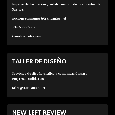
Espacio de formación y autoformación de Traficantes de
Sueños.
nocionescomunes@traficantes.net
+34 630662527
Canal de Telegram
TALLER DE DISEÑO
Servicios de diseño gráfico y comunicación para
empresas solidarias.
taller@traficantes.net
NEW LEFT REVIEW