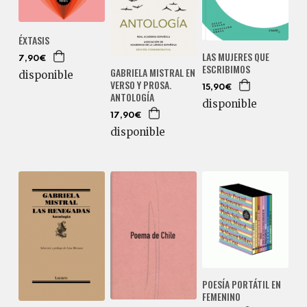
ÉXTASIS
LAS MUJERES QUE
7,90€
ESCRIBIMOS
GABRIELA MISTRAL EN
disponible
VERSO Y PROSA.
15,90€
ANTOLOGÍA
disponible
17,90€
disponible
POESÍA PORTÁTIL EN
FEMENINO