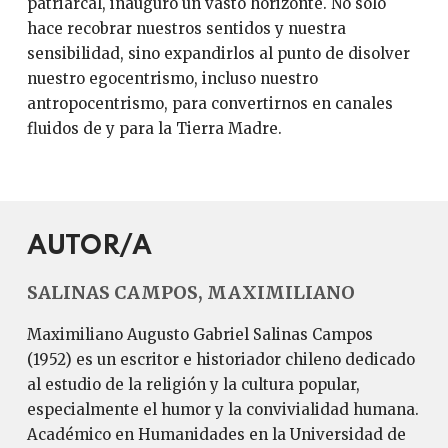
patriarcal, inauguró un vasto horizonte. No solo
hace recobrar nuestros sentidos y nuestra
sensibilidad, sino expandirlos al punto de disolver
nuestro egocentrismo, incluso nuestro
antropocentrismo, para convertirnos en canales
fluidos de y para la Tierra Madre.
AUTOR/A
SALINAS CAMPOS, MAXIMILIANO
Maximiliano Augusto Gabriel Salinas Campos
(1952) es un escritor e historiador chileno dedicado
al estudio de la religión y la cultura popular,
especialmente el humor y la convivialidad humana.
Académico en Humanidades en la Universidad de