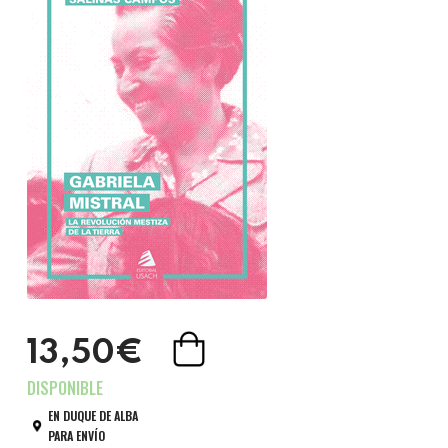
13,50€
EN DUQUE DE ALBA
PARA ENVÍO