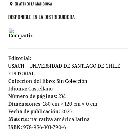
EN ATENEO LA MALICIOSA
Editorial:
USACH - UNIVERSIDAD DE SANTIAGO DE CHILE
EDITORIAL
Coleccion del libro:
Sin Colección
Idioma:
Castellano
Número de páginas:
234
Dimensiones:
180 cm × 120 cm × 0 cm
Fecha de publicación:
2025
Materia:
narrativa américa latina
ISBN:
978-956-303-790-6