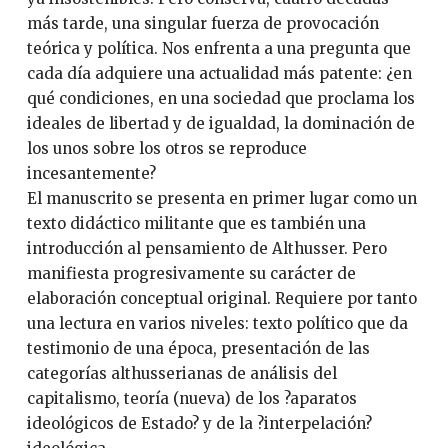
más tarde, una singular fuerza de provocación
teórica y política. Nos enfrenta a una pregunta que
cada día adquiere una actualidad más patente: ¿en
qué condiciones, en una sociedad que proclama los
ideales de libertad y de igualdad, la dominación de
los unos sobre los otros se reproduce
incesantemente?
El manuscrito se presenta en primer lugar como un
texto didáctico militante que es también una
introducción al pensamiento de Althusser. Pero
manifiesta progresivamente su carácter de
elaboración conceptual original. Requiere por tanto
una lectura en varios niveles: texto político que da
testimonio de una época, presentación de las
categorías althusserianas de análisis del
capitalismo, teoría (nueva) de los ?aparatos
ideológicos de Estado? y de la ?interpelación?