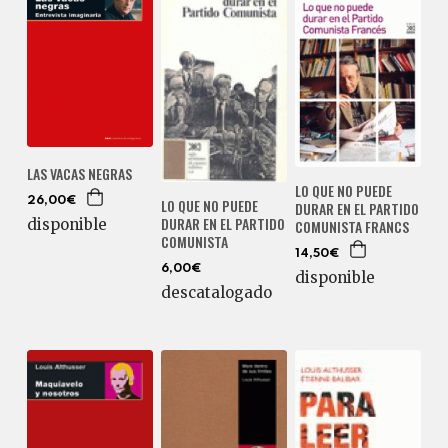
LAS VACAS NEGRAS
LO QUE NO PUEDE
LO QUE NO PUEDE
26,00€
DURAR EN EL PARTIDO
DURAR EN EL PARTIDO
disponible
COMUNISTA FRANCS
COMUNISTA
14,50€
6,00€
disponible
descatalogado