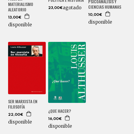
PSICOANÁLISIS Y
MATERIALISMO
CIENCIAS HUMANAS
agotado
ALEATORIO
23,00€
10,00€
13,00€
disponible
disponible
SER MARXISTA EN
FILOSOFÍA
¿QUE HACER?
22,00€
16,00€
disponible
disponible