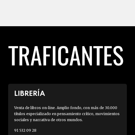
LIBRERÍA
Venta de libros on-line. Amplio fondo, con más de 30.000
títulos especializado en pensamiento crítico, movimientos
sociales y narrativa de otros mundos.
91 532 09 28