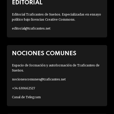
EDITORIAL
Editorial Traficantes de Sueños. Especializadas en ensayo
político bajo licencias Creative Commons.
editorial@traficantes.net
NOCIONES COMUNES
Espacio de formación y autoformación de Traficantes de
Sueños.
nocionescomunes@traficantes.net
+34 630662527
Canal de Telegram