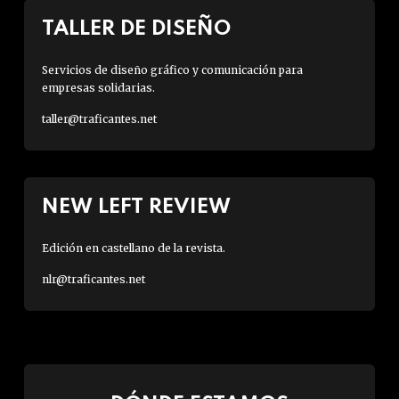
TALLER DE DISEÑO
Servicios de diseño gráfico y comunicación para
empresas solidarias.
taller@traficantes.net
NEW LEFT REVIEW
Edición en castellano de la revista.
nlr@traficantes.net