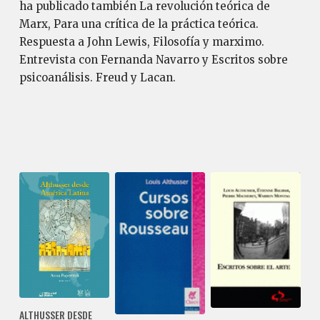
ha publicado también La revolución teórica de
Marx, Para una crítica de la práctica teórica.
Respuesta a John Lewis, Filosofía y marximo.
Entrevista con Fernanda Navarro y Escritos sobre
psicoanálisis. Freud y Lacan.
ALTHUSSER DESDE