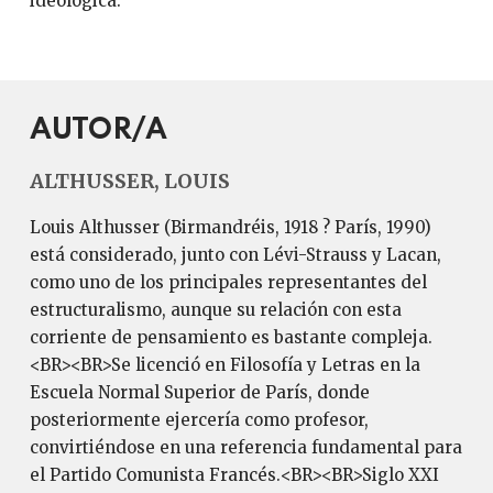
ideológica.
AUTOR/A
ALTHUSSER, LOUIS
Louis Althusser (Birmandréis, 1918 ? París, 1990)
está considerado, junto con Lévi-Strauss y Lacan,
como uno de los principales representantes del
estructuralismo, aunque su relación con esta
corriente de pensamiento es bastante compleja.
<BR><BR>Se licenció en Filosofía y Letras en la
Escuela Normal Superior de París, donde
posteriormente ejercería como profesor,
convirtiéndose en una referencia fundamental para
el Partido Comunista Francés.<BR><BR>Siglo XXI