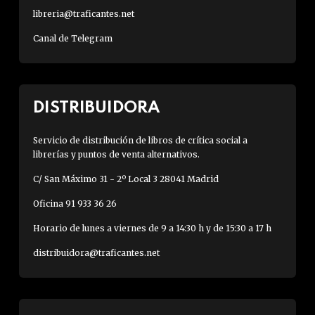
libreria@traficantes.net
Canal de Telegram
DISTRIBUIDORA
Servicio de distribución de libros de crítica social a
librerías y puntos de venta alternativos.
C/ San Máximo 31 - 2º Local 3 28041 Madrid
Oficina 91 933 36 26
Horario de lunes a viernes de 9 a 14:30 h y de 15:30 a 17 h
distribuidora@traficantes.net