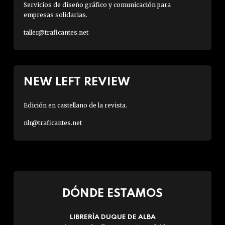
Servicios de diseño gráfico y comunicación para
empresas solidarias.
taller@traficantes.net
NEW LEFT REVIEW
Edición en castellano de la revista.
nlr@traficantes.net
DÓNDE ESTAMOS
LIBRERÍA DUQUE DE ALBA