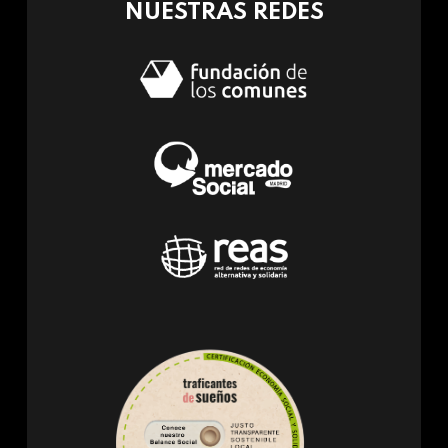
NUESTRAS REDES