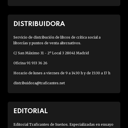
DISTRIBUIDORA
Servicio de distribución de libros de crítica social a
librerías y puntos de venta alternativos.
C/ San Máximo 31 - 2º Local 3 28041 Madrid
Oficina 91 933 36 26
Horario de lunes a viernes de 9 a 14:30 h y de 15:30 a 17 h
distribuidora@traficantes.net
EDITORIAL
Editorial Traficantes de Sueños. Especializadas en ensayo