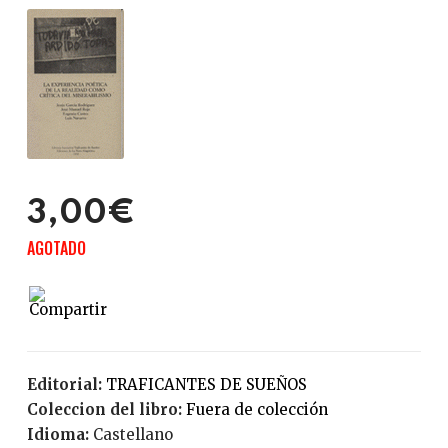
3,00€
AGOTADO
Editorial:
TRAFICANTES DE SUEÑOS
Coleccion del libro:
Fuera de colección
Idioma:
Castellano