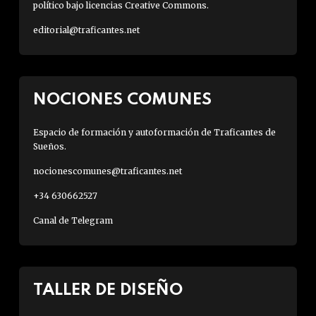
político bajo licencias Creative Commons.
editorial@traficantes.net
NOCIONES COMUNES
Espacio de formación y autoformación de Traficantes de
Sueños.
nocionescomunes@traficantes.net
+34 630662527
Canal de Telegram
TALLER DE DISEÑO