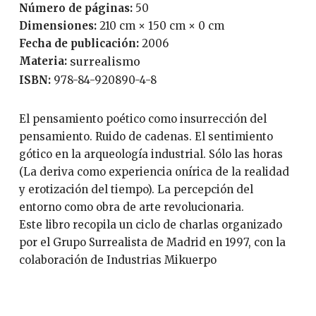
Número de páginas:
50
Dimensiones:
210 cm × 150 cm × 0 cm
Fecha de publicación:
2006
Materia:
surrealismo
ISBN:
978-84-920890-4-8
El pensamiento poético como insurrección del
pensamiento. Ruido de cadenas. El sentimiento
gótico en la arqueología industrial. Sólo las horas
(La deriva como experiencia onírica de la realidad
y erotización del tiempo). La percepción del
entorno como obra de arte revolucionaria.
Este libro recopila un ciclo de charlas organizado
por el Grupo Surrealista de Madrid en 1997, con la
colaboración de Industrias Mikuerpo