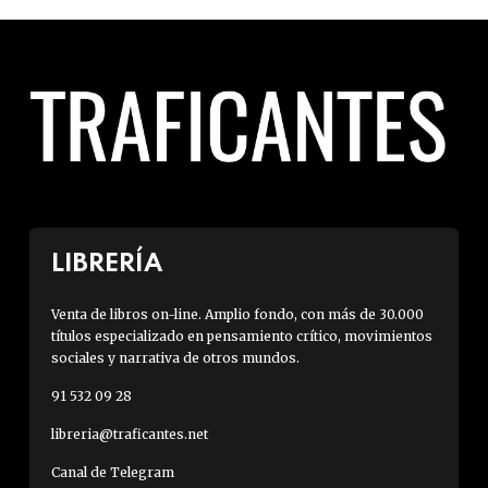
LIBRERÍA
Venta de libros on-line. Amplio fondo, con más de 30.000
títulos especializado en pensamiento crítico, movimientos
sociales y narrativa de otros mundos.
91 532 09 28
libreria@traficantes.net
Canal de Telegram