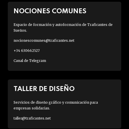
NOCIONES COMUNES
Espacio de formación y autoformación de Traficantes de
Sueños.
nocionescomunes@traficantes.net
+34 630662527
Canal de Telegram
TALLER DE DISEÑO
Servicios de diseño gráfico y comunicación para
empresas solidarias.
taller@traficantes.net