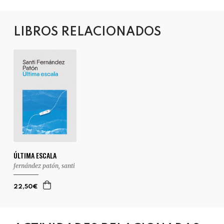
LIBROS RELACIONADOS
ÚLTIMA ESCALA
fernández patón, santi
22,50€