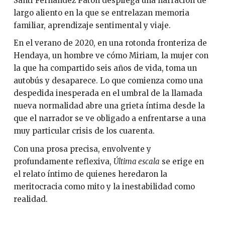
Santi Fernández Patón despliega una narración de
largo aliento en la que se entrelazan memoria
familiar, aprendizaje sentimental y viaje.
En el verano de 2020, en una rotonda fronteriza de
Hendaya, un hombre ve cómo Miriam, la mujer con
la que ha compartido seis años de vida, toma un
autobús y desaparece. Lo que comienza como una
despedida inesperada en el umbral de la llamada
nueva normalidad abre una grieta íntima desde la
que el narrador se ve obligado a enfrentarse a una
muy particular crisis de los cuarenta.
Con una prosa precisa, envolvente y
profundamente reflexiva,
Última escala
se erige en
el relato íntimo de quienes heredaron la
meritocracia como mito y la inestabilidad como
realidad.