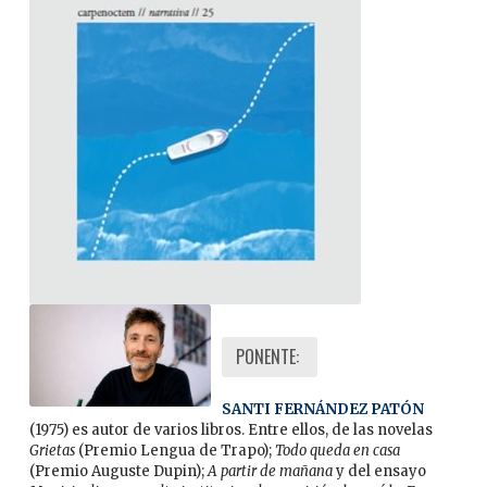
PONENTE:
SANTI FERNÁNDEZ PATÓN
(1975) es autor de varios libros. Entre ellos, de las novelas
Grietas
(Premio Lengua de Trapo);
Todo queda en casa
(Premio Auguste Dupin);
A partir de mañana
y del ensayo