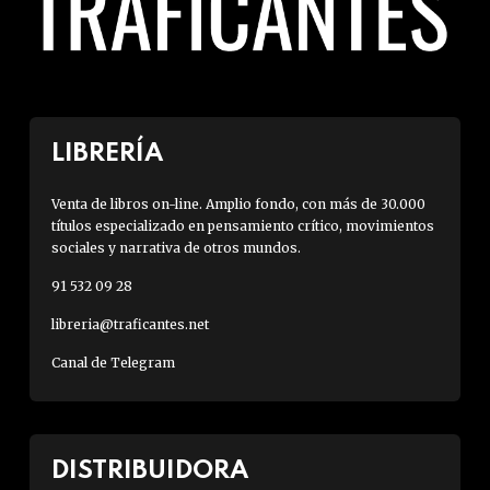
LIBRERÍA
Venta de libros on-line. Amplio fondo, con más de 30.000
títulos especializado en pensamiento crítico, movimientos
sociales y narrativa de otros mundos.
91 532 09 28
libreria@traficantes.net
Canal de Telegram
DISTRIBUIDORA