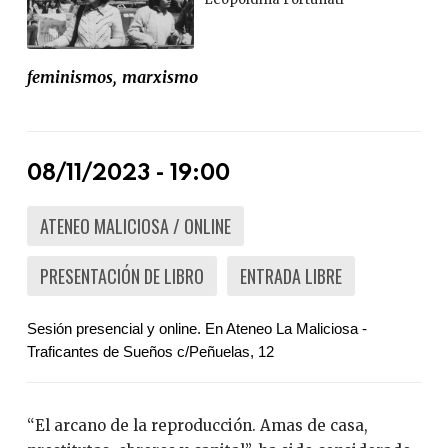
feminismos
marxismo
08/11/2023 - 19:00
ATENEO MALICIOSA / ONLINE
PRESENTACIÓN DE LIBRO
ENTRADA LIBRE
Sesión presencial y online. En Ateneo La Maliciosa - 
Traficantes de Sueños c/Peñuelas, 12
“El arcano de la reproducción. Amas de casa,