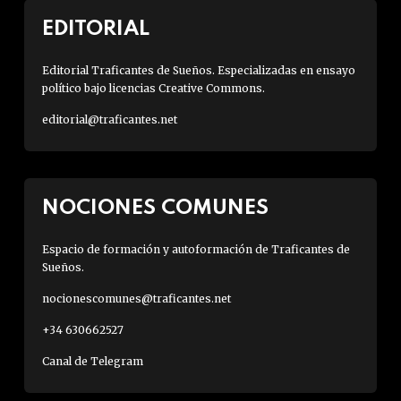
EDITORIAL
Editorial Traficantes de Sueños. Especializadas en ensayo
político bajo licencias Creative Commons.
editorial@traficantes.net
NOCIONES COMUNES
Espacio de formación y autoformación de Traficantes de
Sueños.
nocionescomunes@traficantes.net
+34 630662527
Canal de Telegram