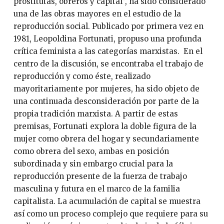
prostitutas, obreros y capital”, ha sido considerado
una de las obras mayores en el estudio de la
reproducción social. Publicado por primera vez en
1981, Leopoldina Fortunati, propuso una profunda
crítica feminista a las categorías marxistas. En el
centro de la discusión, se encontraba el trabajo de
reproducción y como éste, realizado
mayoritariamente por mujeres, ha sido objeto de
una continuada desconsideración por parte de la
propia tradición marxista. A partir de estas
premisas, Fortunati explora la doble figura de la
mujer como obrera del hogar y secundariamente
como obrera del sexo, ambas en posición
subordinada y sin embargo crucial para la
reproducción presente de la fuerza de trabajo
masculina y futura en el marco de la familia
capitalista. La acumulación de capital se muestra
así como un proceso complejo que requiere para su