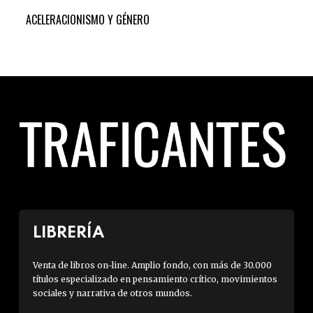
ACELERACIONISMO Y GÉNERO
HAC
LIBRERÍA
Venta de libros on-line. Amplio fondo, con más de 30.000
títulos especializado en pensamiento crítico, movimientos
sociales y narrativa de otros mundos.