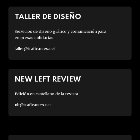
TALLER DE DISEÑO
Servicios de diseño gráfico y comunicación para
empresas solidarias.
taller@traficantes.net
NEW LEFT REVIEW
Edición en castellano de la revista.
nlr@traficantes.net