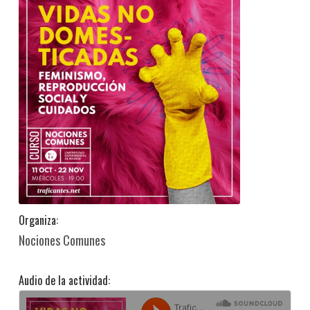
Organiza:
Nociones Comunes
Audio de la actividad: