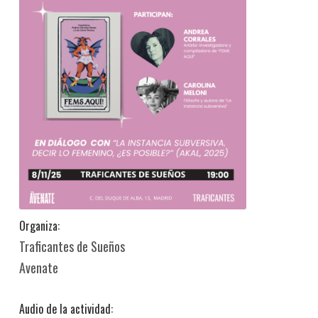
Organiza:
Traficantes de Sueños
Avenate
Audio de la actividad: