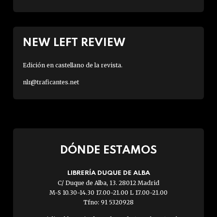
NEW LEFT REVIEW
Edición en castellano de la revista.
nlr@traficantes.net
DÓNDE ESTAMOS
LIBRERÍA DUQUE DE ALBA
C/ Duque de Alba, 13. 28012 Madrid
M-S 10.30-14.30 17.00-21.00 L 17.00-21.00
Tfno: 91 5320928