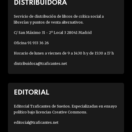
DISTRIBUIDORA
Servicio de distribución de libros de crítica social a
librerías y puntos de venta alternativos.
C/ San Máximo 31 - 2º Local 3 28041 Madrid
Oficina 91 933 36 26
Horario de lunes a viernes de 9 a 14:30 h y de 15:30 a 17 h
distribuidora@traficantes.net
EDITORIAL
Editorial Traficantes de Sueños. Especializadas en ensayo
político bajo licencias Creative Commons.
editorial@traficantes.net