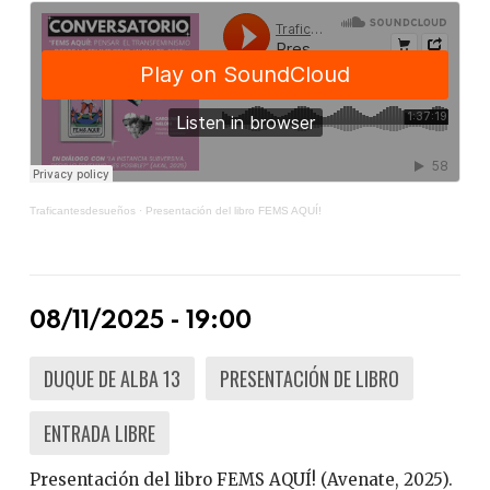
Traficantesdesueños
·
Presentación del libro FEMS AQUÍ!
08/11/2025 - 19:00
DUQUE DE ALBA 13
PRESENTACIÓN DE LIBRO
ENTRADA LIBRE
Presentación del libro FEMS AQUÍ! (Avenate, 2025).