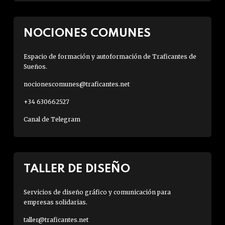
NOCIONES COMUNES
Espacio de formación y autoformación de Traficantes de
Sueños.
nocionescomunes@traficantes.net
+34 630662527
Canal de Telegram
TALLER DE DISEÑO
Servicios de diseño gráfico y comunicación para
empresas solidarias.
taller@traficantes.net