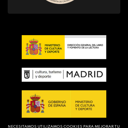
NECESITAMOS UTILIZAMOS COOKIES PARA MEJORAR TU