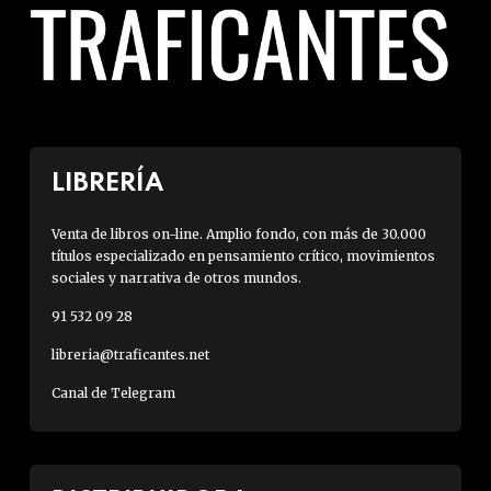
LIBRERÍA
Venta de libros on-line. Amplio fondo, con más de 30.000
títulos especializado en pensamiento crítico, movimientos
sociales y narrativa de otros mundos.
91 532 09 28
libreria@traficantes.net
Canal de Telegram