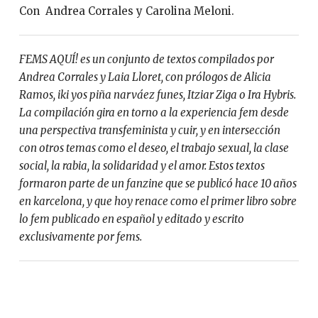
Con Andrea Corrales y Carolina Meloni.
FEMS AQUÍ! es un conjunto de textos compilados por
Andrea Corrales y Laia Lloret, con prólogos de Alicia
Ramos, iki yos piña narváez funes, Itziar Ziga o Ira Hybris.
La compilación gira en torno a la experiencia fem desde
una perspectiva transfeminista y cuir, y en intersección
con otros temas como el deseo, el trabajo sexual, la clase
social, la rabia, la solidaridad y el amor. Estos textos
formaron parte de un fanzine que se publicó hace 10 años
en karcelona, y que hoy renace como el primer libro sobre
lo fem publicado en español y editado y escrito
exclusivamente por fems.