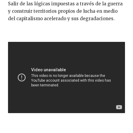
Salir de las lógicas impuestas a través de la guerra
y construir territorios propios de lucha en medio
del capitalismo acelerado y sus degradaciones.