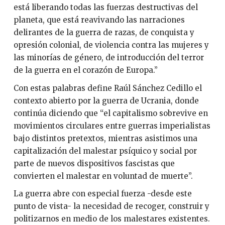
está liberando todas las fuerzas destructivas del
planeta, que está reavivando las narraciones
delirantes de la guerra de razas, de conquista y
opresión colonial, de violencia contra las mujeres y
las minorías de género, de introducción del terror
de la guerra en el corazón de Europa.”
Con estas palabras define Raúl Sánchez Cedillo el
contexto abierto por la guerra de Ucrania, donde
continúa diciendo que “el capitalismo sobrevive en
movimientos circulares entre guerras imperialistas
bajo distintos pretextos, mientras asistimos una
capitalización del malestar psíquico y social por
parte de nuevos dispositivos fascistas que
convierten el malestar en voluntad de muerte”.
La guerra abre con especial fuerza -desde este
punto de vista- la necesidad de recoger, construir y
politizarnos en medio de los malestares existentes.