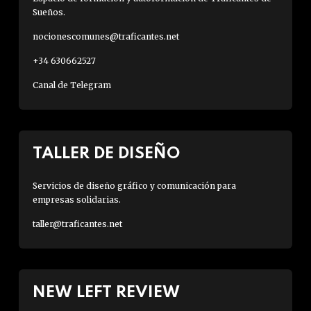
Sueños.
nocionescomunes@traficantes.net
+34 630662527
Canal de Telegram
TALLER DE DISEÑO
Servicios de diseño gráfico y comunicación para
empresas solidarias.
taller@traficantes.net
NEW LEFT REVIEW