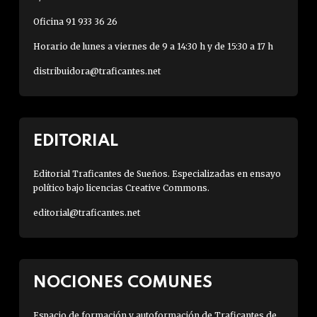
Oficina 91 933 36 26
Horario de lunes a viernes de 9 a 14:30 h y de 15:30 a 17 h
distribuidora@traficantes.net
EDITORIAL
Editorial Traficantes de Sueños. Especializadas en ensayo
político bajo licencias Creative Commons.
editorial@traficantes.net
NOCIONES COMUNES
Espacio de formación y autoformación de Traficantes de