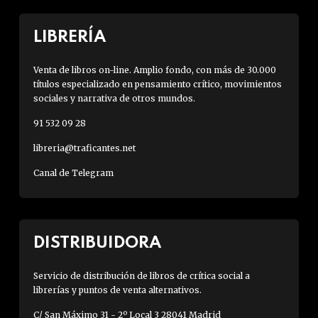
LIBRERÍA
Venta de libros on-line. Amplio fondo, con más de 30.000
títulos especializado en pensamiento crítico, movimientos
sociales y narrativa de otros mundos.
91 532 09 28
libreria@traficantes.net
Canal de Telegram
DISTRIBUIDORA
Servicio de distribución de libros de crítica social a
librerías y puntos de venta alternativos.
C/ San Máximo 31 - 2º Local 3 28041 Madrid