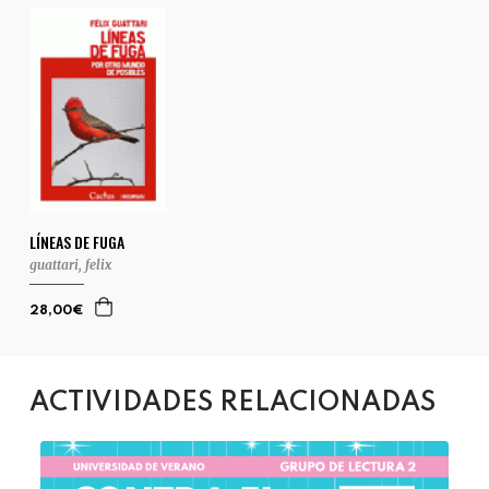
LÍNEAS DE FUGA
guattari, felix
28,00€
ACTIVIDADES RELACIONADAS