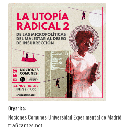
Organiza:
Nociones Comunes-Universidad Experimental de Madrid.
traficantes.net