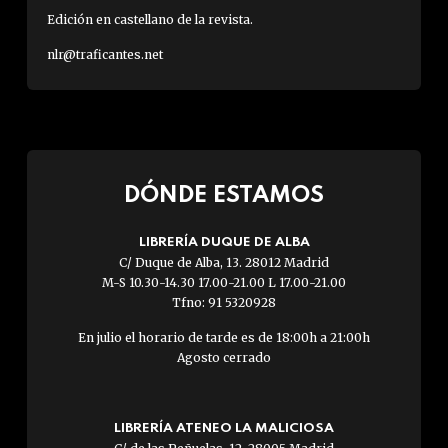
Edición en castellano de la revista.
nlr@traficantes.net
DÓNDE ESTAMOS
LIBRERÍA DUQUE DE ALBA
C/ Duque de Alba, 13. 28012 Madrid
M-S 10.30-14.30 17.00-21.00 L 17.00-21.00
Tfno: 91 5320928
En julio el horario de tarde es de 18:00h a 21:00h
Agosto cerrado
LIBRERÍA ATENEO LA MALICIOSA