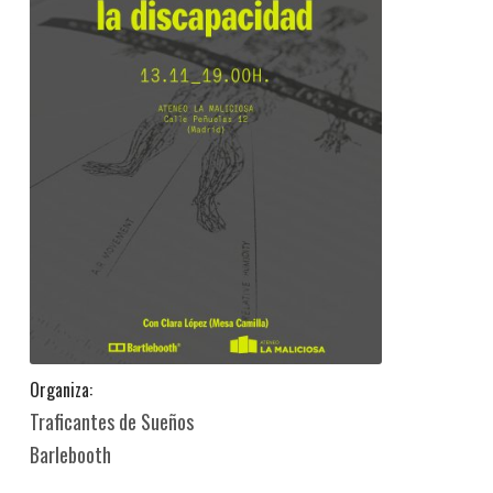
Organiza:
Traficantes de Sueños
Barlebooth