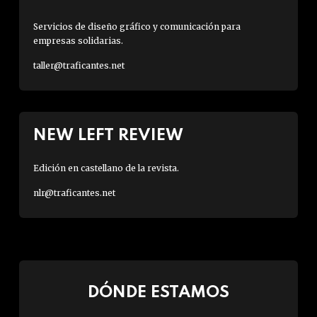
Servicios de diseño gráfico y comunicación para
empresas solidarias.
taller@traficantes.net
NEW LEFT REVIEW
Edición en castellano de la revista.
nlr@traficantes.net
DÓNDE ESTAMOS