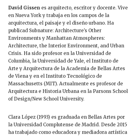
David Gissen
es arquitecto, escritor y docente. Vive
en Nueva York y trabaja en los campos de la
arquitectura, el paisaje y el diseño urbano. Ha
publicad Subnature: Architecture’s Other
Environments y Manhattan Atmospheres:
Architecture, the Interior Environment, and Urban
Crisis. Ha sido profesor en la Universidad de
Columbia, la Universidad de Yale, el Instituto de
Arte y Arquitectura de la Academia de Bellas Artes
de Viena y en el Instituto Tecnológico de
Massachusetts (MIT). Actualmente es profesor de
Arquitectura e Historia Urbana en la Parsons School
of Design/New School University.
Clara López (1993) es graduada en Bellas Artes por
la Universidad Complutense de Madrid. Desde 2015
ha trabajado como educadora y mediadora artística