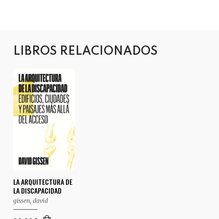
LIBROS RELACIONADOS
LA ARQUITECTURA DE
LA DISCAPACIDAD
gissen, david