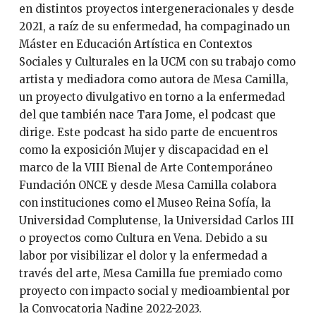
en distintos proyectos intergeneracionales y desde
2021, a raíz de su enfermedad, ha compaginado un
Máster en Educación Artística en Contextos
Sociales y Culturales en la UCM con su trabajo como
artista y mediadora como autora de Mesa Camilla,
un proyecto divulgativo en torno a la enfermedad
del que también nace Tara Jome, el podcast que
dirige. Este podcast ha sido parte de encuentros
como la exposición Mujer y discapacidad en el
marco de la VIII Bienal de Arte Contemporáneo
Fundación ONCE y desde Mesa Camilla colabora
con instituciones como el Museo Reina Sofía, la
Universidad Complutense, la Universidad Carlos III
o proyectos como Cultura en Vena. Debido a su
labor por visibilizar el dolor y la enfermedad a
través del arte, Mesa Camilla fue premiado como
proyecto con impacto social y medioambiental por
la Convocatoria Nadine 2022-2023.