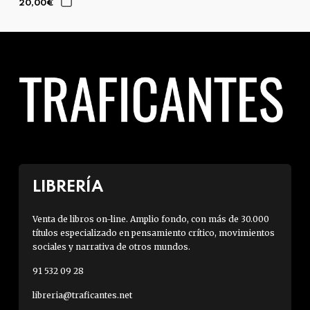
20,00€
LIBRERÍA
Venta de libros on-line. Amplio fondo, con más de 30.000
títulos especializado en pensamiento crítico, movimientos
sociales y narrativa de otros mundos.
91 532 09 28
libreria@traficantes.net