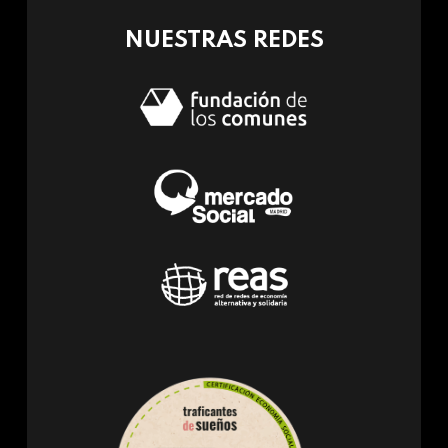
NUESTRAS REDES