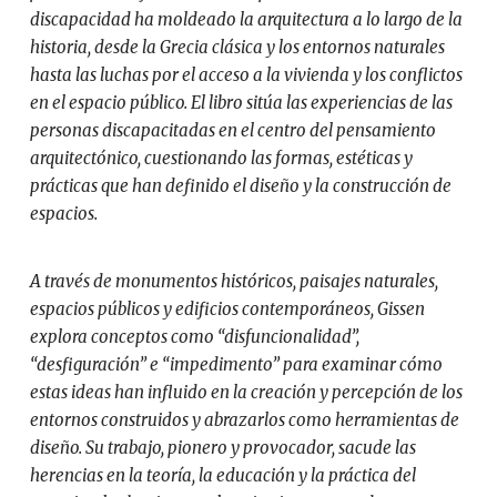
discapacidad ha moldeado la arquitectura a lo largo de la
historia, desde la Grecia clásica y los entornos naturales
hasta las luchas por el acceso a la vivienda y los conflictos
en el espacio público. El libro sitúa las experiencias de las
personas discapacitadas en el centro del pensamiento
arquitectónico, cuestionando las formas, estéticas y
prácticas que han definido el diseño y la construcción de
espacios.
A través de monumentos históricos, paisajes naturales,
espacios públicos y edificios contemporáneos, Gissen
explora conceptos como “disfuncionalidad”,
“desfiguración” e “impedimento” para examinar cómo
estas ideas han influido en la creación y percepción de los
entornos construidos y abrazarlos como herramientas de
diseño. Su trabajo, pionero y provocador, sacude las
herencias en la teoría, la educación y la práctica del