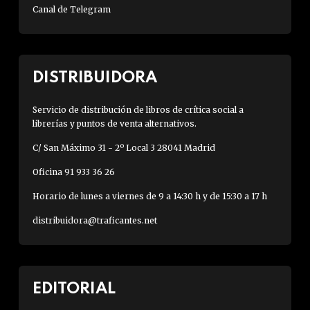
Canal de Telegram
DISTRIBUIDORA
Servicio de distribución de libros de crítica social a
librerías y puntos de venta alternativos.
C/ San Máximo 31 - 2º Local 3 28041 Madrid
Oficina 91 933 36 26
Horario de lunes a viernes de 9 a 14:30 h y de 15:30 a 17 h
distribuidora@traficantes.net
EDITORIAL