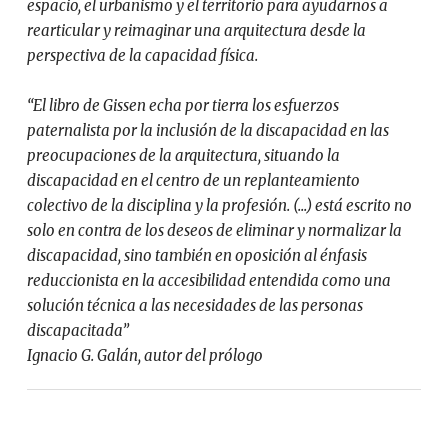
espacio, el urbanismo y el territorio para ayudarnos a
rearticular y reimaginar una arquitectura desde la
perspectiva de la capacidad física.
“El libro de Gissen echa por tierra los esfuerzos
paternalista por la inclusión de la discapacidad en las
preocupaciones de la arquitectura, situando la
discapacidad en el centro de un replanteamiento
colectivo de la disciplina y la profesión. (...) está escrito no
solo en contra de los deseos de eliminar y normalizar la
discapacidad, sino también en oposición al énfasis
reduccionista en la accesibilidad entendida como una
solución técnica a las necesidades de las personas
discapacitada”
Ignacio G. Galán, autor del prólogo