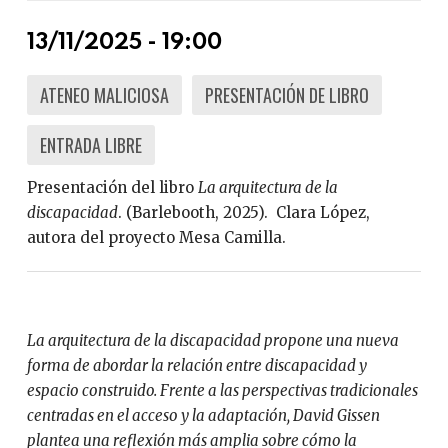
13/11/2025 - 19:00
ATENEO MALICIOSA
PRESENTACIÓN DE LIBRO
ENTRADA LIBRE
Presentación del libro
La arquitectura de la
discapacidad
. (Barlebooth, 2025). Clara López,
autora del proyecto Mesa Camilla.
La arquitectura de la discapacidad propone una nueva
forma de abordar la relación entre discapacidad y
espacio construido. Frente a las perspectivas tradicionales
centradas en el acceso y la adaptación, David Gissen
plantea una reflexión más amplia sobre cómo la