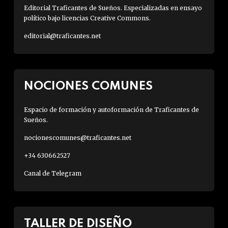
Editorial Traficantes de Sueños. Especializadas en ensayo
político bajo licencias Creative Commons.
editorial@traficantes.net
NOCIONES COMUNES
Espacio de formación y autoformación de Traficantes de
Sueños.
nocionescomunes@traficantes.net
+34 630662527
Canal de Telegram
TALLER DE DISEÑO