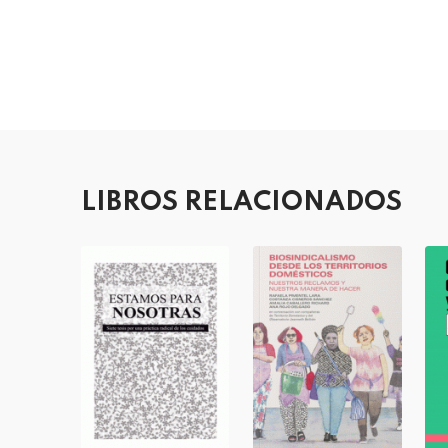
LIBROS RELACIONADOS