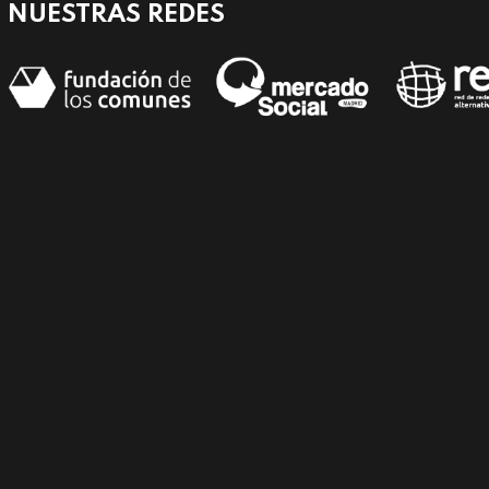
NUESTRAS REDES