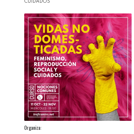
CUIDADOS
Organiza: