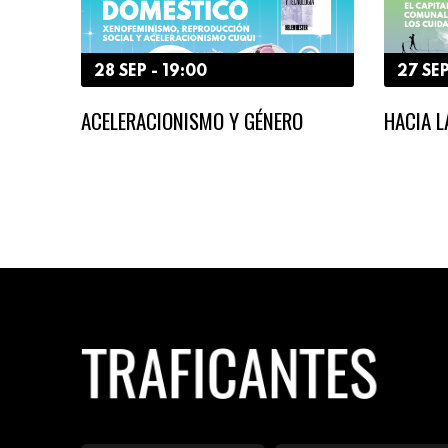
28 SEP - 19:00
27 SEP
ACELERACIONISMO Y GÉNERO
HACIA 