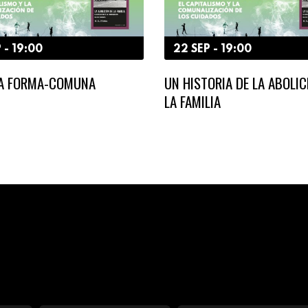
 - 19:00
22 SEP - 19:00
LA FORMA-COMUNA
UN HISTORIA DE LA ABOLIC
LA FAMILIA