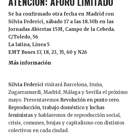
ATENCIÓN: AFORO LIMITADO
Se ha confirmado otra fecha en Madrid con
Silvia Federici, sábado 17 a las 18.30h en las
Jornadas Abiertas 15M, Campo de la Cebeda.
C/Toledo, 56
La latina, Línea 5
EMT Buses 17, 18, 23, 35, 60 y N26
Más información
Silvia Federici
visitará Barcelona, Iruña,
Zugarramurdi, Madrid, Málaga y Sevilla el próximo
mayo. Presentaremos
Revolución en punto cero.
Reproducción, trabajo doméstico y luchas
feministas
y hablaremos de reproducción social,
crisis, comunes, brujas y capitalismo con distintos
colectivos en cada ciudad.