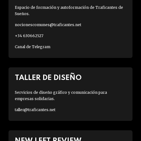
Espacio de formación y autoformación de Traficantes de
Sueños.
nocionescomunes@traficantes.net
+34 630662527
Canal de Telegram
TALLER DE DISEÑO
Servicios de diseño gráfico y comunicación para
empresas solidarias.
taller@traficantes.net
NEW LEFT REVIEW