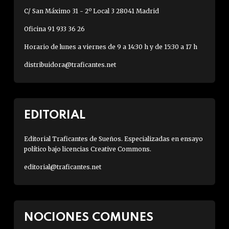
C/ San Máximo 31 - 2º Local 3 28041 Madrid
Oficina 91 933 36 26
Horario de lunes a viernes de 9 a 14:30 h y de 15:30 a 17 h
distribuidora@traficantes.net
EDITORIAL
Editorial Traficantes de Sueños. Especializadas en ensayo
político bajo licencias Creative Commons.
editorial@traficantes.net
NOCIONES COMUNES