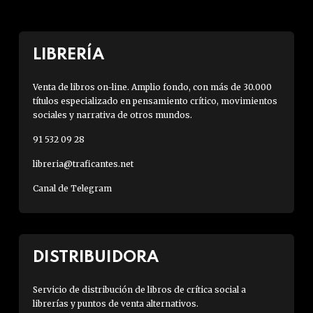
LIBRERÍA
Venta de libros on-line. Amplio fondo, con más de 30.000
títulos especializado en pensamiento crítico, movimientos
sociales y narrativa de otros mundos.
91 532 09 28
libreria@traficantes.net
Canal de Telegram
DISTRIBUIDORA
Servicio de distribución de libros de crítica social a
librerías y puntos de venta alternativos.