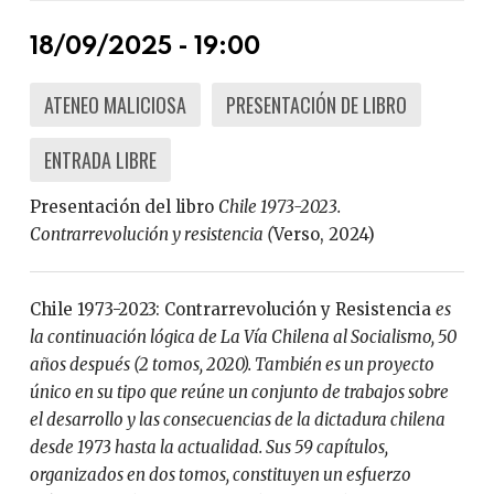
18/09/2025 - 19:00
ATENEO MALICIOSA
PRESENTACIÓN DE LIBRO
ENTRADA LIBRE
Presentación del libro
Chile 1973-2023.
Contrarrevolución y resistencia (
Verso, 2024)
Chile 1973-2023: Contrarrevolución y Resistencia
es
la continuación lógica de La Vía Chilena al Socialismo, 50
años después (2 tomos, 2020). También es un proyecto
único en su tipo que reúne un conjunto de trabajos sobre
el desarrollo y las consecuencias de la dictadura chilena
desde 1973 hasta la actualidad. Sus 59 capítulos,
organizados en dos tomos, constituyen un esfuerzo