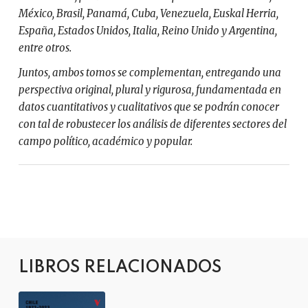
México, Brasil, Panamá, Cuba, Venezuela, Euskal Herria,
España, Estados Unidos, Italia, Reino Unido y Argentina,
entre otros.
Juntos, ambos tomos se complementan, entregando una
perspectiva original, plural y rigurosa, fundamentada en
datos cuantitativos y cualitativos que se podrán conocer
con tal de robustecer los análisis de diferentes sectores del
campo político, académico y popular.
LIBROS RELACIONADOS