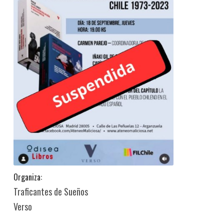
Organiza:
Traficantes de Sueños
Verso