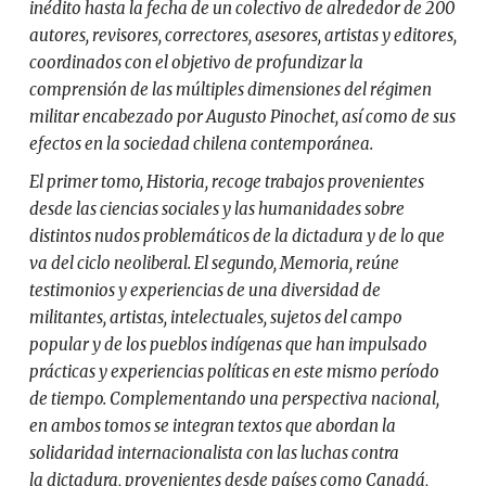
inédito hasta la fecha de un colectivo de alrededor de 200
autores, revisores, correctores, asesores, artistas y editores,
coordinados con el objetivo de profundizar la
comprensión de las múltiples dimensiones del régimen
militar encabezado por Augusto Pinochet, así como de sus
efectos en la sociedad chilena contemporánea.
El primer tomo, Historia, recoge trabajos provenientes
desde las ciencias sociales y las humanidades sobre
distintos nudos problemáticos de la dictadura y de lo que
va del ciclo neoliberal. El segundo, Memoria, reúne
testimonios y experiencias de una diversidad de
militantes, artistas, intelectuales, sujetos del campo
popular y de los pueblos indígenas que han impulsado
prácticas y experiencias políticas en este mismo período
de tiempo. Complementando una perspectiva nacional,
en ambos tomos se integran textos que abordan la
solidaridad internacionalista con las luchas contra
la dictadura, provenientes desde países como Canadá,