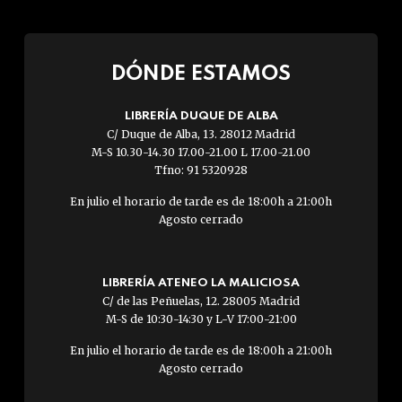
DÓNDE ESTAMOS
LIBRERÍA DUQUE DE ALBA
C/ Duque de Alba, 13. 28012 Madrid
M-S 10.30-14.30 17.00-21.00 L 17.00-21.00
Tfno: 91 5320928
En julio el horario de tarde es de 18:00h a 21:00h
Agosto cerrado
LIBRERÍA ATENEO LA MALICIOSA
C/ de las Peñuelas, 12. 28005 Madrid
M-S de 10:30-14:30 y L-V 17:00-21:00
En julio el horario de tarde es de 18:00h a 21:00h
Agosto cerrado