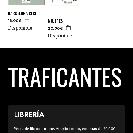
BARCELONA 1919
MUJERES
18,00€
Disponible
20,00€
Disponible
LIBRERÍA
Venta de libros on-line. Amplio fondo, con más de 30.000