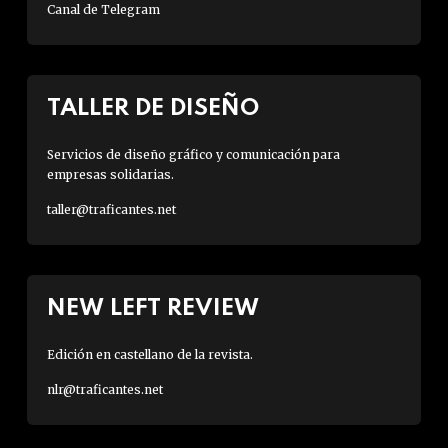
Canal de Telegram
TALLER DE DISEÑO
Servicios de diseño gráfico y comunicación para
empresas solidarias.
taller@traficantes.net
NEW LEFT REVIEW
Edición en castellano de la revista.
nlr@traficantes.net