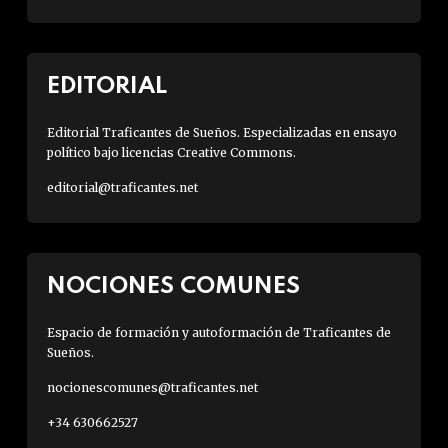
EDITORIAL
Editorial Traficantes de Sueños. Especializadas en ensayo
político bajo licencias Creative Commons.
editorial@traficantes.net
NOCIONES COMUNES
Espacio de formación y autoformación de Traficantes de
Sueños.
nocionescomunes@traficantes.net
+34 630662527