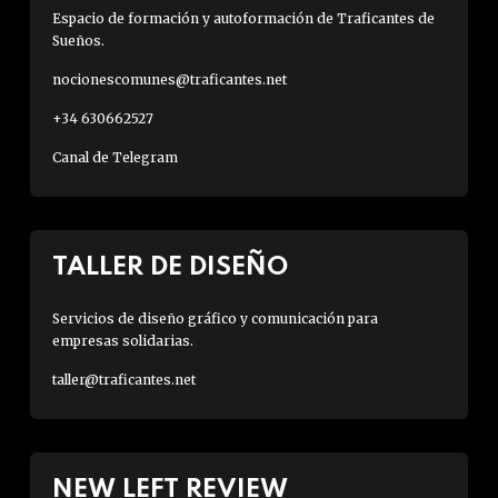
Espacio de formación y autoformación de Traficantes de
Sueños.
nocionescomunes@traficantes.net
+34 630662527
Canal de Telegram
TALLER DE DISEÑO
Servicios de diseño gráfico y comunicación para
empresas solidarias.
taller@traficantes.net
NEW LEFT REVIEW