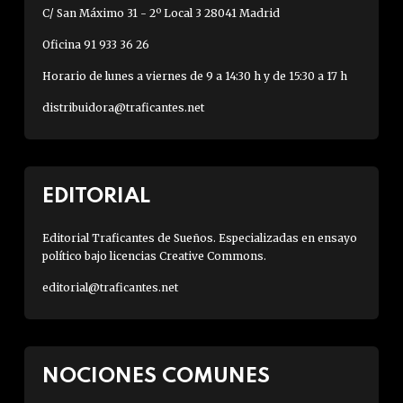
C/ San Máximo 31 - 2º Local 3 28041 Madrid
Oficina 91 933 36 26
Horario de lunes a viernes de 9 a 14:30 h y de 15:30 a 17 h
distribuidora@traficantes.net
EDITORIAL
Editorial Traficantes de Sueños. Especializadas en ensayo
político bajo licencias Creative Commons.
editorial@traficantes.net
NOCIONES COMUNES