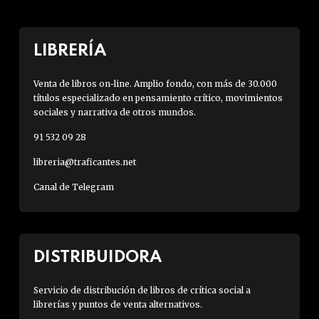
LIBRERÍA
Venta de libros on-line. Amplio fondo, con más de 30.000
títulos especializado en pensamiento crítico, movimientos
sociales y narrativa de otros mundos.
91 532 09 28
libreria@traficantes.net
Canal de Telegram
DISTRIBUIDORA
Servicio de distribución de libros de crítica social a
librerías y puntos de venta alternativos.