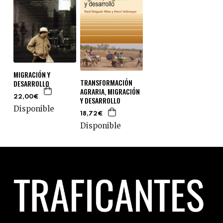
MIGRACIÓN Y
TRANSFORMACIÓN
DESARROLLO
AGRARIA, MIGRACIÓN
22,00€
Y DESARROLLO
Disponible
18,72€
Disponible