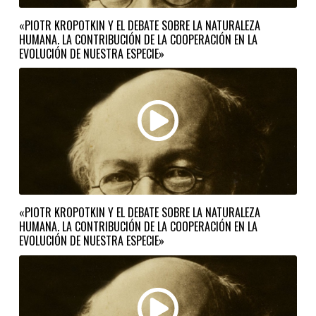
«PIOTR KROPOTKIN Y EL DEBATE SOBRE LA NATURALEZA
HUMANA. LA CONTRIBUCIÓN DE LA COOPERACIÓN EN LA
EVOLUCIÓN DE NUESTRA ESPECIE»
«PIOTR KROPOTKIN Y EL DEBATE SOBRE LA NATURALEZA
HUMANA. LA CONTRIBUCIÓN DE LA COOPERACIÓN EN LA
EVOLUCIÓN DE NUESTRA ESPECIE»