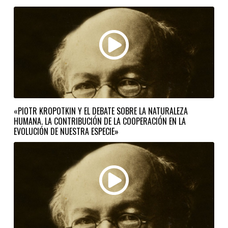
«PIOTR KROPOTKIN Y EL DEBATE SOBRE LA NATURALEZA
HUMANA. LA CONTRIBUCIÓN DE LA COOPERACIÓN EN LA
EVOLUCIÓN DE NUESTRA ESPECIE»