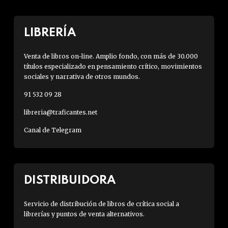
LIBRERÍA
Venta de libros on-line. Amplio fondo, con más de 30.000
títulos especializado en pensamiento crítico, movimientos
sociales y narrativa de otros mundos.
91 532 09 28
libreria@traficantes.net
Canal de Telegram
DISTRIBUIDORA
Servicio de distribución de libros de crítica social a
librerías y puntos de venta alternativos.