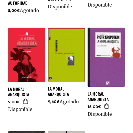
AUTORIDAD
Disponible
Disponible
Agotado
5,00€
LA MORAL
LA MORAL
LA MORAL
ANARQUISTA
ANARQUISTA
ANARQUISTA
Agotado
9,60€
9,00€
16,00€
Disponible
Disponible