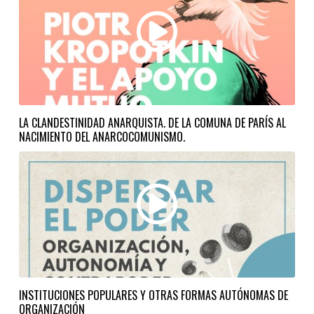
LA CLANDESTINIDAD ANARQUISTA. DE LA COMUNA DE PARÍS AL
NACIMIENTO DEL ANARCOCOMUNISMO.
INSTITUCIONES POPULARES Y OTRAS FORMAS AUTÓNOMAS DE
ORGANIZACIÓN