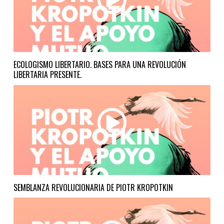
ECOLOGISMO LIBERTARIO. BASES PARA UNA REVOLUCIÓN
LIBERTARIA PRESENTE.
SEMBLANZA REVOLUCIONARIA DE PIOTR KROPOTKIN