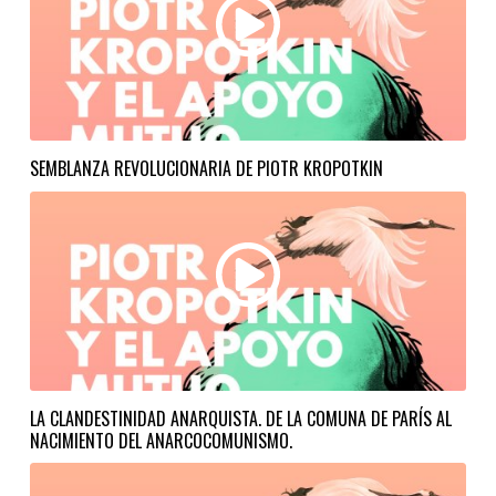
SEMBLANZA REVOLUCIONARIA DE PIOTR KROPOTKIN
LA CLANDESTINIDAD ANARQUISTA. DE LA COMUNA DE PARÍS AL
NACIMIENTO DEL ANARCOCOMUNISMO.