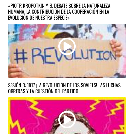
«PIOTR KROPOTKIN Y EL DEBATE SOBRE LA NATURALEZA
HUMANA. LA CONTRIBUCIÓN DE LA COOPERACIÓN EN LA
EVOLUCIÓN DE NUESTRA ESPECIE»
SESIÓN 3: 1917 ¡LA REVOLUCIÓN DE LOS SOVIETS! LAS LUCHAS
OBRERAS Y LA CUESTIÓN DEL PARTIDO