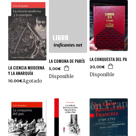
LA CONQUESTA DEL PA
LA COMUNA DE PARÍS
LA CIENCIA MODERNA
20,00€
5,00€
Y LA ANARQUÍA
Disponible
Disponible
Agotado
10,00€