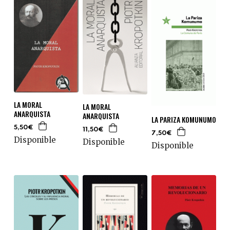
LA MORAL
LA MORAL
ANARQUISTA
ANARQUISTA
LA PARIZA KOMUNUMO
5,50€
11,50€
7,50€
Disponible
Disponible
Disponible