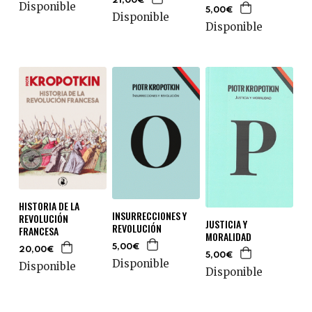
21,00€
Disponible
5,00€
Disponible
Disponible
HISTORIA DE LA
INSURRECCIONES Y
REVOLUCIÓN
JUSTICIA Y
REVOLUCIÓN
FRANCESA
MORALIDAD
5,00€
20,00€
5,00€
Disponible
Disponible
Disponible