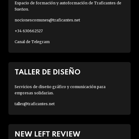
Espacio de formación y autoformación de Traficantes de
Sueños.
nocionescomunes@traficantes.net
+34 630662527
Canal de Telegram
TALLER DE DISEÑO
Servicios de diseño gráfico y comunicación para
empresas solidarias.
taller@traficantes.net
NEW LEFT REVIEW