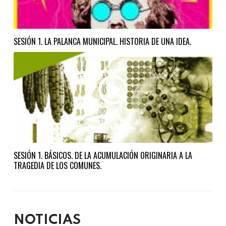
SESIÓN 1. LA PALANCA MUNICIPAL. HISTORIA DE UNA IDEA.
SESIÓN 1. BÁSICOS. DE LA ACUMULACIÓN ORIGINARIA A LA
TRAGEDIA DE LOS COMUNES.
NOTICIAS