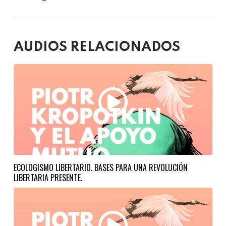
AUDIOS RELACIONADOS
ECOLOGISMO LIBERTARIO. BASES PARA UNA REVOLUCIÓN
LIBERTARIA PRESENTE.