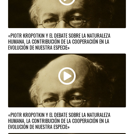
«PIOTR KROPOTKIN Y EL DEBATE SOBRE LA NATURALEZA
HUMANA. LA CONTRIBUCIÓN DE LA COOPERACIÓN EN LA
EVOLUCIÓN DE NUESTRA ESPECIE»
«PIOTR KROPOTKIN Y EL DEBATE SOBRE LA NATURALEZA
HUMANA. LA CONTRIBUCIÓN DE LA COOPERACIÓN EN LA
EVOLUCIÓN DE NUESTRA ESPECIE»