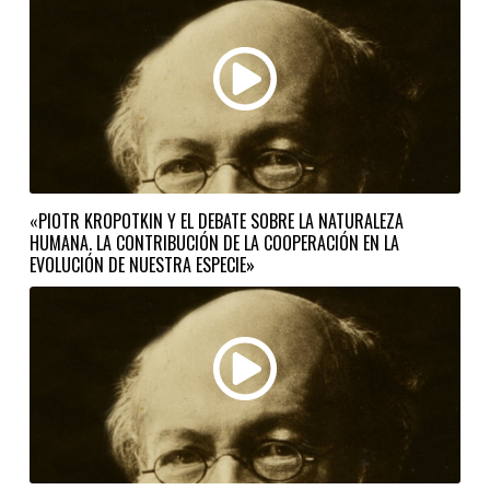
«PIOTR KROPOTKIN Y EL DEBATE SOBRE LA NATURALEZA
HUMANA. LA CONTRIBUCIÓN DE LA COOPERACIÓN EN LA
EVOLUCIÓN DE NUESTRA ESPECIE»