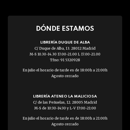
DÓNDE ESTAMOS
LIBRERÍA DUQUE DE ALBA
C/ Duque de Alba, 13. 28012 Madrid
M-S 10.30-14.30 17.00-21.00 L 17.00-21.00
Tfno: 91 5320928
En julio el horario de tarde es de 18:00h a 21:00h
Agosto cerrado
LIBRERÍA ATENEO LA MALICIOSA
C/ de las Peñuelas, 12. 28005 Madrid
M-S de 10:30-14:30 y L-V 17:00-21:00
En julio el horario de tarde es de 18:00h a 21:00h
Agosto cerrado