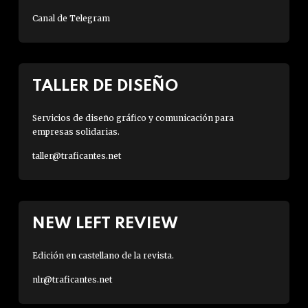
Canal de Telegram
TALLER DE DISEÑO
Servicios de diseño gráfico y comunicación para
empresas solidarias.
taller@traficantes.net
NEW LEFT REVIEW
Edición en castellano de la revista.
nlr@traficantes.net