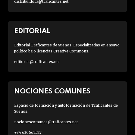
distribuidora@traficantes.net
EDITORIAL
Editorial Traficantes de Sueños. Especializadas en ensayo
político bajo licencias Creative Commons.
editorial@traficantes.net
NOCIONES COMUNES
Espacio de formación y autoformación de Traficantes de
Sueños.
nocionescomunes@traficantes.net
+34 630662527