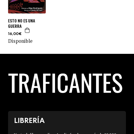
ESTO NO ES UNA
GUERRA
16,00€
Disponible
LIBRERÍA