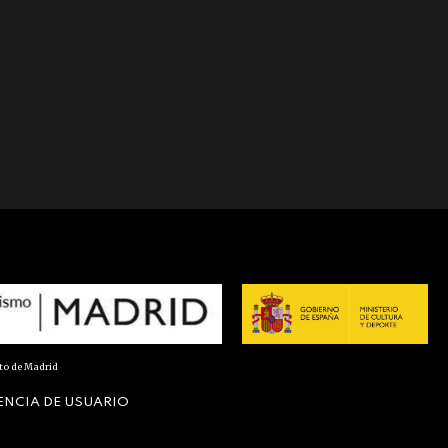
nto de Madrid
ENCIA DE USUARIO