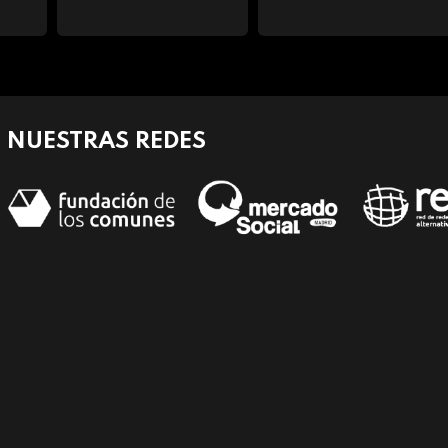
NUESTRAS REDES