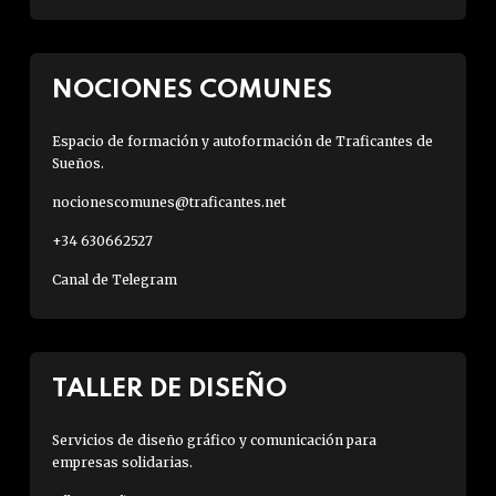
NOCIONES COMUNES
Espacio de formación y autoformación de Traficantes de
Sueños.
nocionescomunes@traficantes.net
+34 630662527
Canal de Telegram
TALLER DE DISEÑO
Servicios de diseño gráfico y comunicación para
empresas solidarias.