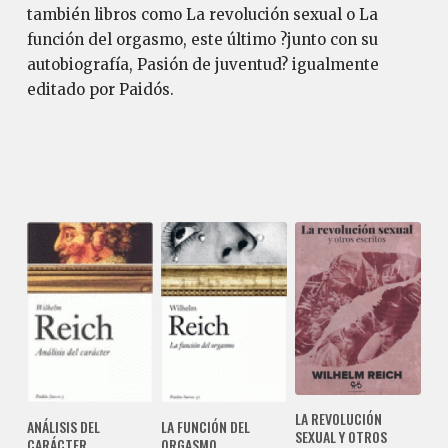
también libros como La revolución sexual o La
función del orgasmo, este último ?junto con su
autobiografía, Pasión de juventud? igualmente
editado por Paidós.
LA REVOLUCIÓN
ANÁLISIS DEL
LA FUNCIÓN DEL
SEXUAL Y OTROS
CARÁCTER
ORGASMO