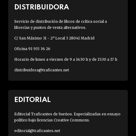
DISTRIBUIDORA
Servicio de distribución de libros de crítica social a
librerías y puntos de venta alternativos.
C/ San Máximo 31 - 2º Local 3 28041 Madrid
Oficina 91 933 36 26
Horario de lunes a viernes de 9 a 14:30 h y de 15:30 a 17 h
distribuidora@traficantes.net
EDITORIAL
Editorial Traficantes de Sueños. Especializadas en ensayo
político bajo licencias Creative Commons.
editorial@traficantes.net