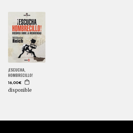
¡ESCUCHA,
HOMBRECILLO!
16,00€
disponible