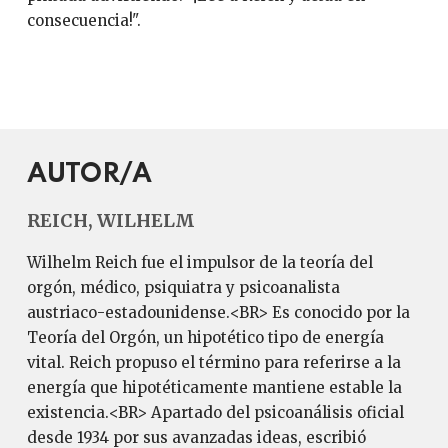
consecuencia!".
AUTOR/A
REICH, WILHELM
Wilhelm Reich fue el impulsor de la teoría del
orgón, médico, psiquiatra y psicoanalista
austriaco-estadounidense.<BR> Es conocido por la
Teoría del Orgón, un hipotético tipo de energía
vital. Reich propuso el término para referirse a la
energía que hipotéticamente mantiene estable la
existencia.<BR> Apartado del psicoanálisis oficial
desde 1934 por sus avanzadas ideas, escribió