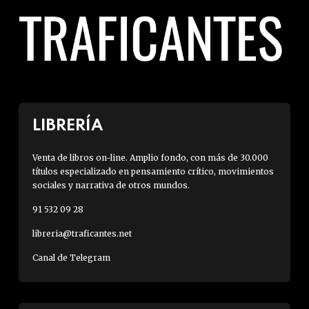
LIBRERÍA
Venta de libros on-line. Amplio fondo, con más de 30.000
títulos especializado en pensamiento crítico, movimientos
sociales y narrativa de otros mundos.
91 532 09 28
libreria@traficantes.net
Canal de Telegram