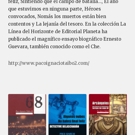
feliz, Sintiendo que el campo de batalla..., El año
que estuvimos en ninguna parte, Héroes
convocados, Nomás los muertos están bien
contentos y La lejanía del tesoro. En la colección La
Línea del Horizonte de Editorial Planeta ha
publicado el magnífico ensayo biográfico Ernesto
Guevara, también conocido como el Che.
http://www.pacoignaciotaibo2.com/