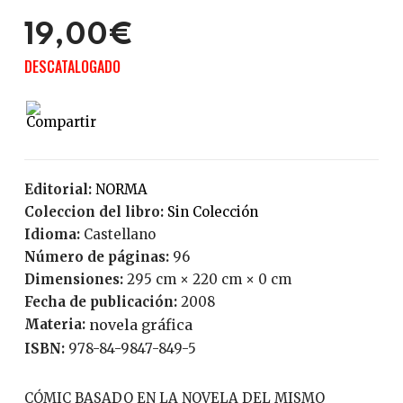
19,00€
DESCATALOGADO
Editorial:
NORMA
Coleccion del libro:
Sin Colección
Idioma:
Castellano
Número de páginas:
96
Dimensiones:
295 cm × 220 cm × 0 cm
Fecha de publicación:
2008
Materia:
novela gráfica
ISBN:
978-84-9847-849-5
CÓMIC BASADO EN LA NOVELA DEL MISMO