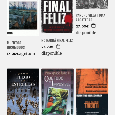
PANCHO VILLA TOMA
ZACATECAS
27,00€
disponible
NO HABRÁ FINAL FELIZ
MUERTOS
INCÓMODOS
25,90€
disponible
agotado
17,00€