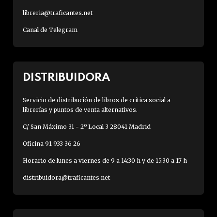
libreria@traficantes.net
Canal de Telegram
DISTRIBUIDORA
Servicio de distribución de libros de crítica social a
librerías y puntos de venta alternativos.
C/ San Máximo 31 - 2º Local 3 28041 Madrid
Oficina 91 933 36 26
Horario de lunes a viernes de 9 a 14:30 h y de 15:30 a 17 h
distribuidora@traficantes.net