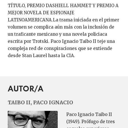
TÍTULO, PREMIO DASHIELL HAMMET Y PREMIO A
MEJOR NOVELA DE ESPIONAJE
LATINOAMERICANA.La trama iniciada en el primer
volumen se complica aún más con la inclusión de
un traficante mexicano y una novela policiaca
escrita por Trotski. Paco Ignacio Taibo II teje una
compleja red de conspiraciones que se extiende
desde Stan Laurel hasta la CIA.
AUTOR/A
TAIBO II, PACO IGNACIO
Paco Ignacio Taibo II
(1949). Prófugo de tres