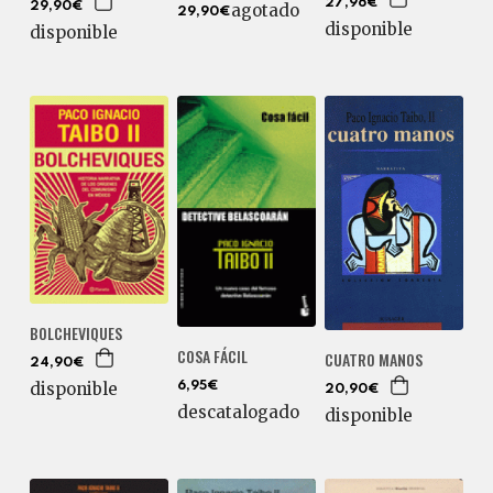
27,96€
29,90€
agotado
29,90€
disponible
disponible
BOLCHEVIQUES
COSA FÁCIL
CUATRO MANOS
24,90€
disponible
6,95€
20,90€
descatalogado
disponible