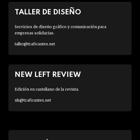
TALLER DE DISEÑO
Servicios de diseño gráfico y comunicación para
empresas solidarias.
taller@traficantes.net
NEW LEFT REVIEW
Edición en castellano de la revista.
nlr@traficantes.net