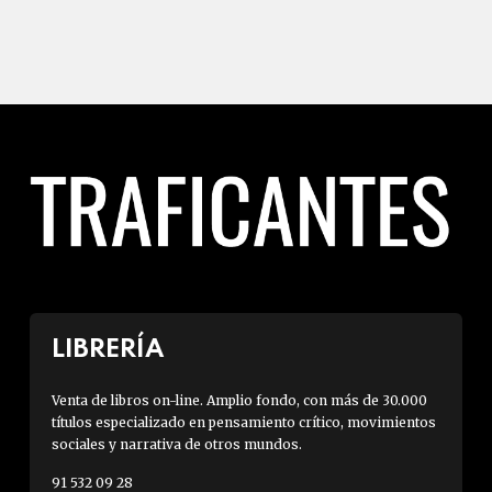
LIBRERÍA
Venta de libros on-line. Amplio fondo, con más de 30.000
títulos especializado en pensamiento crítico, movimientos
sociales y narrativa de otros mundos.
91 532 09 28