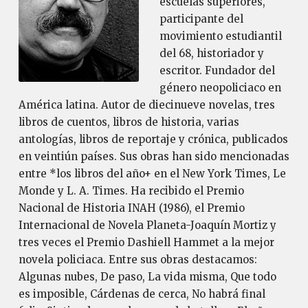
escuelas superiores,
participante del
movimiento estudiantil
del 68, historiador y
escritor. Fundador del
género neopoliciaco en
América latina. Autor de diecinueve novelas, tres
libros de cuentos, libros de historia, varias
antologías, libros de reportaje y crónica, publicados
en veintiún países. Sus obras han sido mencionadas
entre *los libros del año+ en el New York Times, Le
Monde y L. A. Times. Ha recibido el Premio
Nacional de Historia INAH (1986), el Premio
Internacional de Novela Planeta-Joaquín Mortiz y
tres veces el Premio Dashiell Hammet a la mejor
novela policiaca. Entre sus obras destacamos:
Algunas nubes, De paso, La vida misma, Que todo
es imposible, Cárdenas de cerca, No habrá final