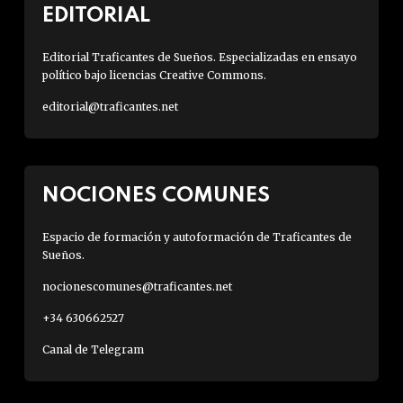
EDITORIAL
Editorial Traficantes de Sueños. Especializadas en ensayo
político bajo licencias Creative Commons.
editorial@traficantes.net
NOCIONES COMUNES
Espacio de formación y autoformación de Traficantes de
Sueños.
nocionescomunes@traficantes.net
+34 630662527
Canal de Telegram