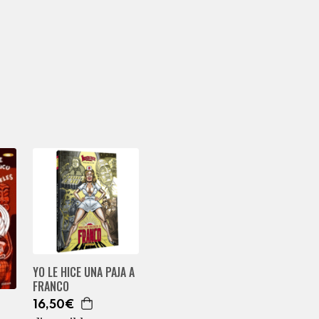
YO LE HICE UNA PAJA A
FRANCO
16,50€