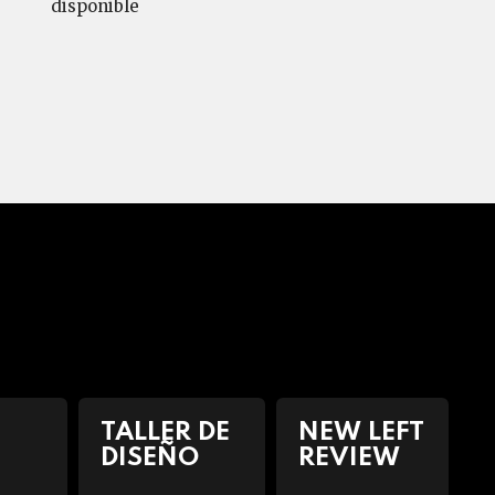
disponible
TALLER DE
NEW LEFT
DISEÑO
REVIEW