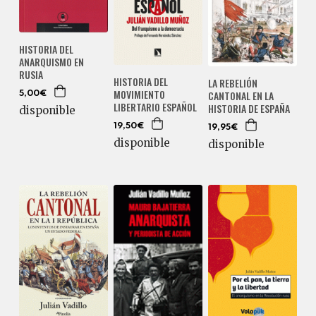
HISTORIA DEL
ANARQUISMO EN
RUSIA
HISTORIA DEL
LA REBELIÓN
MOVIMIENTO
CANTONAL EN LA
5,00€
LIBERTARIO ESPAÑOL
HISTORIA DE ESPAÑA
disponible
19,50€
19,95€
disponible
disponible