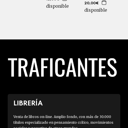
20,00€
disponible
disponible
LIBRERÍA
Venta de libros on-line. Amplio fondo, con más de 30.000
títulos especializado en pensamiento crítico, movimientos