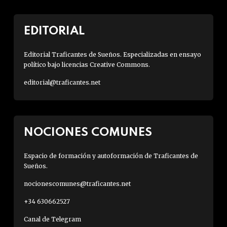
EDITORIAL
Editorial Traficantes de Sueños. Especializadas en ensayo
político bajo licencias Creative Commons.
editorial@traficantes.net
NOCIONES COMUNES
Espacio de formación y autoformación de Traficantes de
Sueños.
nocionescomunes@traficantes.net
+34 630662527
Canal de Telegram