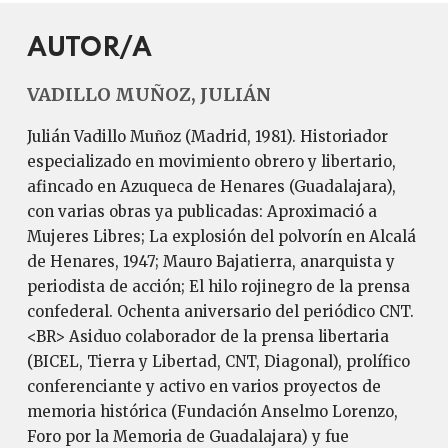
AUTOR/A
VADILLO MUÑOZ, JULIÁN
Julián Vadillo Muñoz (Madrid, 1981). Historiador
especializado en movimiento obrero y libertario,
afincado en Azuqueca de Henares (Guadalajara),
con varias obras ya publicadas: Aproximació a
Mujeres Libres; La explosión del polvorín en Alcalá
de Henares, 1947; Mauro Bajatierra, anarquista y
periodista de acción; El hilo rojinegro de la prensa
confederal. Ochenta aniversario del periódico CNT.
<BR> Asiduo colaborador de la prensa libertaria
(BICEL, Tierra y Libertad, CNT, Diagonal), prolífico
conferenciante y activo en varios proyectos de
memoria histórica (Fundación Anselmo Lorenzo,
Foro por la Memoria de Guadalajara) y fue