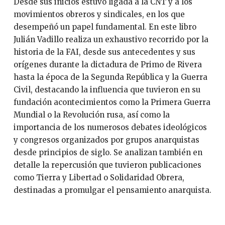
Desde sus inicios estuvo ligada a la CNT y a los
movimientos obreros y sindicales, en los que
desempeñó un papel fundamental. En este libro
Julián Vadillo realiza un exhaustivo recorrido por la
historia de la FAI, desde sus antecedentes y sus
orígenes durante la dictadura de Primo de Rivera
hasta la época de la Segunda República y la Guerra
Civil, destacando la influencia que tuvieron en su
fundación acontecimientos como la Primera Guerra
Mundial o la Revolución rusa, así como la
importancia de los numerosos debates ideológicos
y congresos organizados por grupos anarquistas
desde principios de siglo. Se analizan también en
detalle la repercusión que tuvieron publicaciones
como Tierra y Libertad o Solidaridad Obrera,
destinadas a promulgar el pensamiento anarquista.