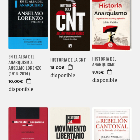
EN EL ALBA DEL
HISTORIA DEL
HISTORIA DE LA CNT
ANARQUISMO.
ANARQUISMO
ANSELMO LORENZO
18,00€
(1914-2014)
9,95€
disponible
disponible
10,00€
disponible