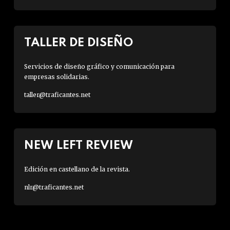
TALLER DE DISEÑO
Servicios de diseño gráfico y comunicación para
empresas solidarias.
taller@traficantes.net
NEW LEFT REVIEW
Edición en castellano de la revista.
nlr@traficantes.net