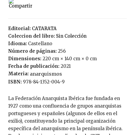
Editorial:
CATARATA
Coleccion del libro:
Sin Colección
Idioma:
Castellano
Número de páginas:
256
Dimensiones:
220 cm × 140 cm × 0 cm
Fecha de publicación:
2021
Materia:
anarquismos
ISBN:
978-84-1352-004-9
La Federación Anarquista Ibérica fue fundada en
1927 como una confluencia de grupos anarquistas
portugueses y españoles (algunos de ellos en el
exilio), constituyendo la principal organización
específica del anarquismo en la península ibérica.