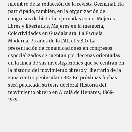
miembro de la redacción de la revista Germinal. Ha
participado, también, en la organización de
congresos de historia o jornadas como: Mujeres
libres y libertarias, Mujeres en la memoria,
Colectividades en Guadalajara, La Escuela
Moderna, 75 años de la FAI, etc<BR> La
presentación de comunicaciones en congresos
especializados se cuentan por decenas orientadas
en la línea de sus investigaciones que se centran en
la historia del movimiento obrero y libertario de la
zona centro peninsular.<BR> En próximas fechas
será publicada su tesis doctoral Historia del
movimiento obrero en Alcalá de Henares, 1868-
1939.