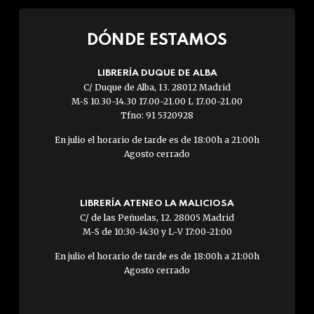
DÓNDE ESTAMOS
LIBRERÍA DUQUE DE ALBA
C/ Duque de Alba, 13. 28012 Madrid
M-S 10.30-14.30 17.00-21.00 L 17.00-21.00
Tfno: 91 5320928
En julio el horario de tarde es de 18:00h a 21:00h
Agosto cerrado
LIBRERÍA ATENEO LA MALICIOSA
C/ de las Peñuelas, 12. 28005 Madrid
M-S de 10:30-14:30 y L-V 17:00-21:00
En julio el horario de tarde es de 18:00h a 21:00h
Agosto cerrado