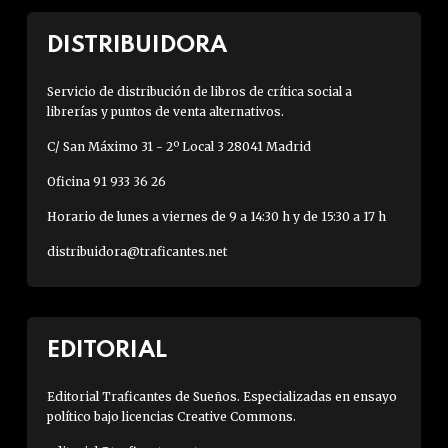
DISTRIBUIDORA
Servicio de distribución de libros de crítica social a
librerías y puntos de venta alternativos.
C/ San Máximo 31 - 2º Local 3 28041 Madrid
Oficina 91 933 36 26
Horario de lunes a viernes de 9 a 14:30 h y de 15:30 a 17 h
distribuidora@traficantes.net
EDITORIAL
Editorial Traficantes de Sueños. Especializadas en ensayo
político bajo licencias Creative Commons.