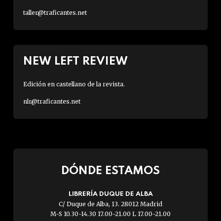
taller@traficantes.net
NEW LEFT REVIEW
Edición en castellano de la revista.
nlr@traficantes.net
DÓNDE ESTAMOS
LIBRERÍA DUQUE DE ALBA
C/ Duque de Alba, 13. 28012 Madrid
M-S 10.30-14.30 17.00-21.00 L 17.00-21.00