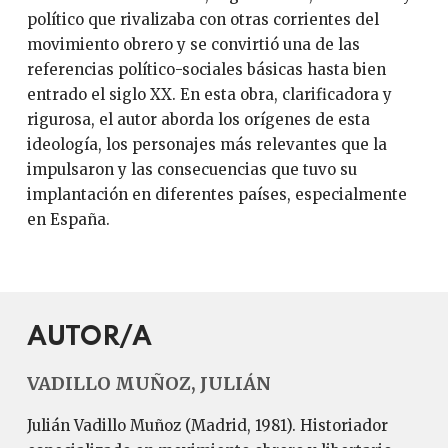
político que rivalizaba con otras corrientes del
movimiento obrero y se convirtió una de las
referencias político-sociales básicas hasta bien
entrado el siglo XX. En esta obra, clarificadora y
rigurosa, el autor aborda los orígenes de esta
ideología, los personajes más relevantes que la
impulsaron y las consecuencias que tuvo su
implantación en diferentes países, especialmente
en España.
AUTOR/A
VADILLO MUÑOZ, JULIÁN
Julián Vadillo Muñoz (Madrid, 1981). Historiador