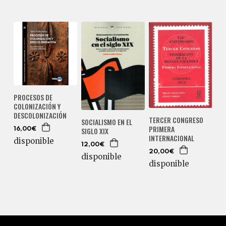
PROCESOS DE
COLONIZACIÓN Y
DESCOLONIZACIÓN
TERCER CONGRESO
SOCIALISMO EN EL
PRIMERA
SIGLO XIX
16,00€
INTERNACIONAL
disponible
12,00€
20,00€
disponible
disponible