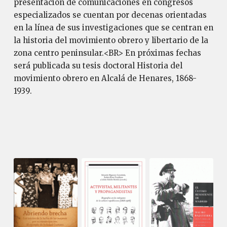
presentación de comunicaciones en congresos
especializados se cuentan por decenas orientadas
en la línea de sus investigaciones que se centran en
la historia del movimiento obrero y libertario de la
zona centro peninsular.<BR> En próximas fechas
será publicada su tesis doctoral Historia del
movimiento obrero en Alcalá de Henares, 1868-
1939.