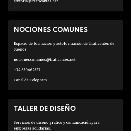
editorial@traficantes.net
NOCIONES COMUNES
Espacio de formación y autoformación de Traficantes de
Sueños.
nocionescomunes@traficantes.net
+34 630662527
Canal de Telegram
TALLER DE DISEÑO
Servicios de diseño gráfico y comunicación para
empresas solidarias.