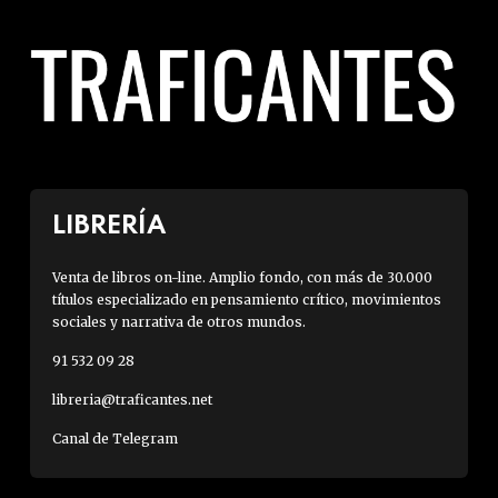
LIBRERÍA
Venta de libros on-line. Amplio fondo, con más de 30.000
títulos especializado en pensamiento crítico, movimientos
sociales y narrativa de otros mundos.
91 532 09 28
libreria@traficantes.net
Canal de Telegram