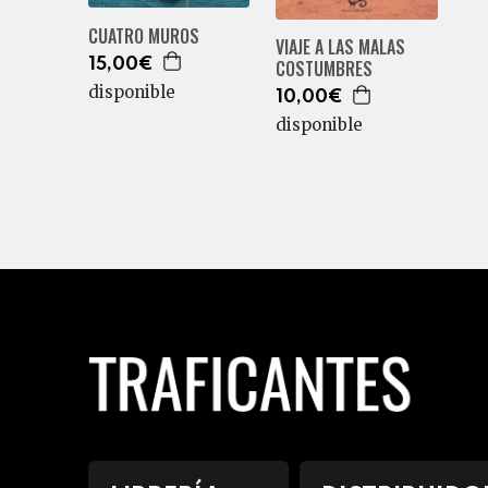
CUATRO MUROS
VIAJE A LAS MALAS
15,00€
COSTUMBRES
disponible
10,00€
disponible