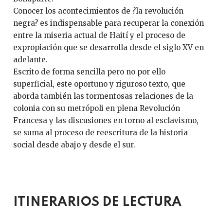
Conocer los acontecimientos de ?la revolución
negra? es indispensable para recuperar la conexión
entre la miseria actual de Haití y el proceso de
expropiación que se desarrolla desde el siglo XV en
adelante.
Escrito de forma sencilla pero no por ello
superficial, este oportuno y riguroso texto, que
aborda también las tormentosas relaciones de la
colonia con su metrópoli en plena Revolución
Francesa y las discusiones en torno al esclavismo,
se suma al proceso de reescritura de la historia
social desde abajo y desde el sur.
ITINERARIOS DE LECTURA