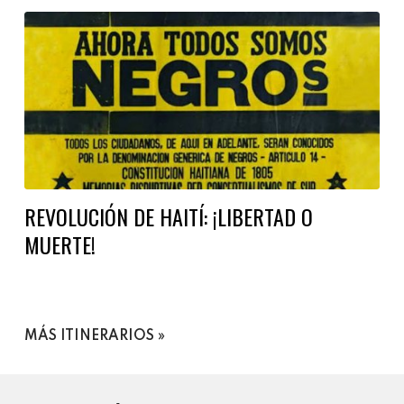
REVOLUCIÓN DE HAITÍ: ¡LIBERTAD O
MUERTE!
MÁS ITINERARIOS