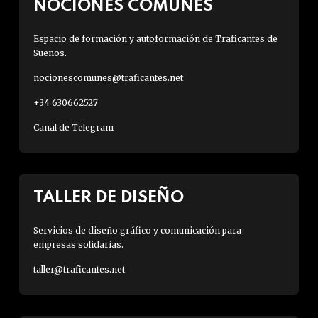
NOCIONES COMUNES
Espacio de formación y autoformación de Traficantes de
Sueños.
nocionescomunes@traficantes.net
+34 630662527
Canal de Telegram
TALLER DE DISEÑO
Servicios de diseño gráfico y comunicación para
empresas solidarias.
taller@traficantes.net