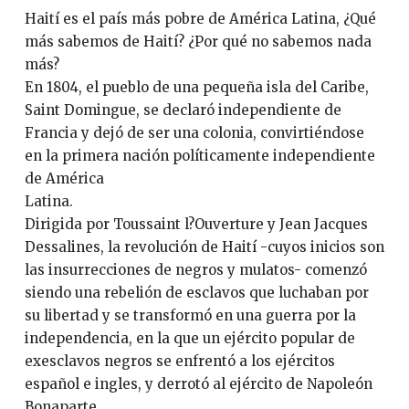
Haití es el país más pobre de América Latina, ¿Qué
más sabemos de Haití? ¿Por qué no sabemos nada
más?
En 1804, el pueblo de una pequeña isla del Caribe,
Saint Domingue, se declaró independiente de
Francia y dejó de ser una colonia, convirtiéndose
en la primera nación políticamente independiente
de América
Latina.
Dirigida por Toussaint l?Ouverture y Jean Jacques
Dessalines, la revolución de Haití -cuyos inicios son
las insurrecciones de negros y mulatos- comenzó
siendo una rebelión de esclavos que luchaban por
su libertad y se transformó en una guerra por la
independencia, en la que un ejército popular de
exesclavos negros se enfrentó a los ejércitos
español e ingles, y derrotó al ejército de Napoleón
Bonaparte.