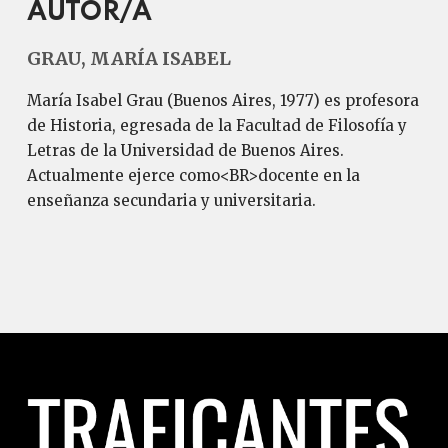
AUTOR/A
GRAU, MARÍA ISABEL
María Isabel Grau (Buenos Aires, 1977) es profesora
de Historia, egresada de la Facultad de Filosofía y
Letras de la Universidad de Buenos Aires.
Actualmente ejerce como<BR>docente en la
enseñanza secundaria y universitaria.