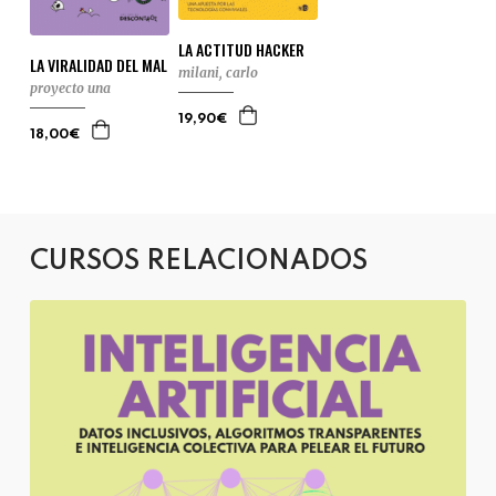
LA ACTITUD HACKER
LA VIRALIDAD DEL MAL
milani, carlo
proyecto una
19,90€
18,00€
CURSOS RELACIONADOS