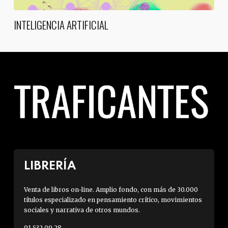
INTELIGENCIA ARTIFICIAL
LIBRERÍA
Venta de libros on-line. Amplio fondo, con más de 30.000
títulos especializado en pensamiento crítico, movimientos
sociales y narrativa de otros mundos.
91 532 09 28