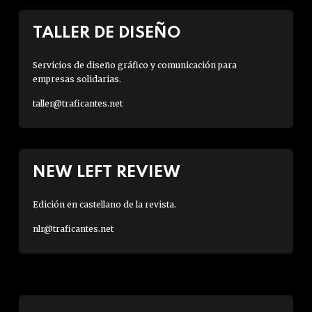
TALLER DE DISEÑO
Servicios de diseño gráfico y comunicación para
empresas solidarias.
taller@traficantes.net
NEW LEFT REVIEW
Edición en castellano de la revista.
nlr@traficantes.net