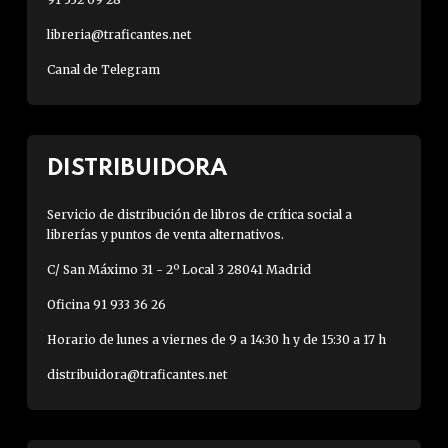
libreria@traficantes.net
Canal de Telegram
DISTRIBUIDORA
Servicio de distribución de libros de crítica social a
librerías y puntos de venta alternativos.
C/ San Máximo 31 - 2º Local 3 28041 Madrid
Oficina 91 933 36 26
Horario de lunes a viernes de 9 a 14:30 h y de 15:30 a 17 h
distribuidora@traficantes.net