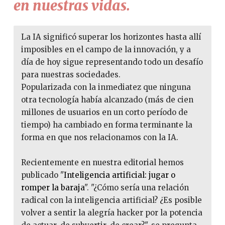
en nuestras vidas.
La IA significó superar los horizontes hasta allí
imposibles en el campo de la innovación, y a
día de hoy sigue representando todo un desafío
para nuestras sociedades.
Popularizada con la inmediatez que ninguna
otra tecnología había alcanzado (más de cien
millones de usuarios en un corto período de
tiempo) ha cambiado en forma terminante la
forma en que nos relacionamos con la IA.
Recientemente en nuestra editorial hemos
publicado "
Inteligencia artificial: jugar o
romper la baraja
". "¿Cómo sería una relación
radical con la inteligencia artificial? ¿Es posible
volver a sentir la alegría hacker por la potencia