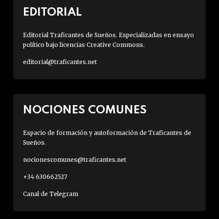
EDITORIAL
Editorial Traficantes de Sueños. Especializadas en ensayo
político bajo licencias Creative Commons.
editorial@traficantes.net
NOCIONES COMUNES
Espacio de formación y autoformación de Traficantes de
Sueños.
nocionescomunes@traficantes.net
+34 630662527
Canal de Telegram