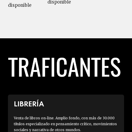
disponible
disponible
LIBRERÍA
Venta de libros on-line. Amplio fondo, con más de 30.000
títulos especializado en pensamiento crítico, movimientos
sociales y narrativa de otros mundos.