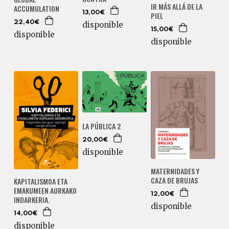
IR MÁS ALLÁ DE LA
ACCUMULATION
13,00€
PIEL
22,40€
disponible
15,00€
disponible
disponible
LA PÚBLICA 2
20,00€
disponible
MATERNIDADES Y
CAZA DE BRUJAS
KAPITALISMOA ETA
EMAKUMEEN AURKAKO
12,00€
INDARKERIA.
disponible
14,00€
disponible