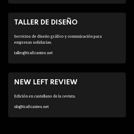
TALLER DE DISEÑO
Servicios de diseño gráfico y comunicación para
empresas solidarias.
taller@traficantes.net
NEW LEFT REVIEW
Edición en castellano de la revista.
nlr@traficantes.net