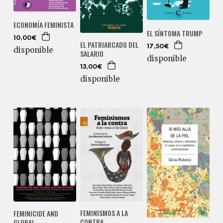
ECONOMÍA FEMINISTA
EL SÍNTOMA TRUMP
10,00€
EL PATRIARCADO DEL
17,50€
disponible
SALARIO
disponible
13,00€
disponible
FEMINISMOS A LA
FEMINICIDE AND
CONTRA
GLOBAL