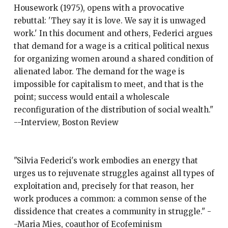
Housework (1975), opens with a provocative
rebuttal: 'They say it is love. We say it is unwaged
work.' In this document and others, Federici argues
that demand for a wage is a critical political nexus
for organizing women around a shared condition of
alienated labor. The demand for the wage is
impossible for capitalism to meet, and that is the
point; success would entail a wholescale
reconfiguration of the distribution of social wealth."
--Interview, Boston Review
"Silvia Federici's work embodies an energy that
urges us to rejuvenate struggles against all types of
exploitation and, precisely for that reason, her
work produces a common: a common sense of the
dissidence that creates a community in struggle." -
-Maria Mies, coauthor of Ecofeminism