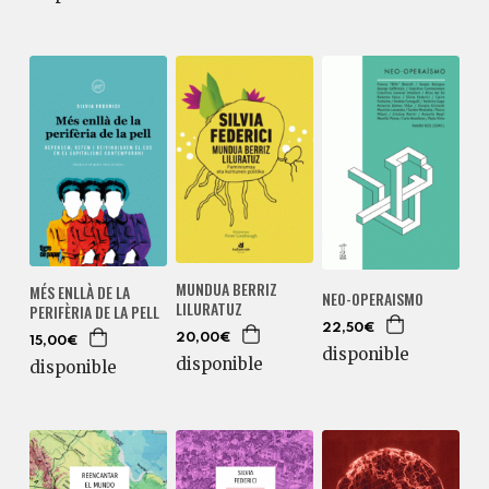
MUNDUA BERRIZ
MÉS ENLLÀ DE LA
NEO-OPERAISMO
LILURATUZ
PERIFÈRIA DE LA PELL
22,50€
20,00€
15,00€
disponible
disponible
disponible