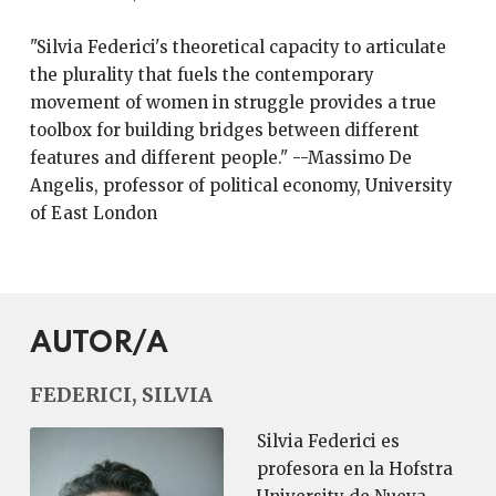
"Silvia Federici's theoretical capacity to articulate
the plurality that fuels the contemporary
movement of women in struggle provides a true
toolbox for building bridges between different
features and different people." --Massimo De
Angelis, professor of political economy, University
of East London
AUTOR/A
FEDERICI, SILVIA
Silvia Federici es
profesora en la Hofstra