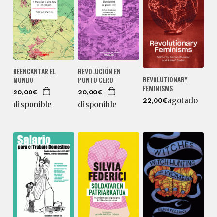
REENCANTAR EL
REVOLUCIÓN EN
REVOLUTIONARY
MUNDO
PUNTO CERO
FEMINISMS
20,00€
20,00€
agotado
22,00€
disponible
disponible