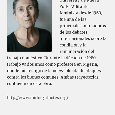
University de Nueva
York. Militante
feminista desde 1960,
fue una de las
principales animadoras
de los debates
internacionales sobre la
condición y la
remuneración del
trabajo doméstico. Durante la década de 1980
trabajó varios años como profesora en Nigeria,
donde fue testigo de la nueva oleada de ataques
contra los bienes comunes. Ambas trayectorias
confluyen en esta obra.
http://www.midnightnotes.org/