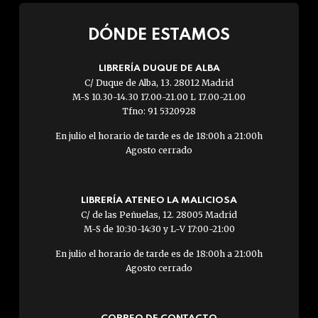
DÓNDE ESTAMOS
LIBRERÍA DUQUE DE ALBA
C/ Duque de Alba, 13. 28012 Madrid
M-S 10.30-14.30 17.00-21.00 L 17.00-21.00
Tfno: 91 5320928
En julio el horario de tarde es de 18:00h a 21:00h
Agosto cerrado
LIBRERÍA ATENEO LA MALICIOSA
C/ de las Peñuelas, 12. 28005 Madrid
M-S de 10:30-14:30 y L-V 17:00-21:00
En julio el horario de tarde es de 18:00h a 21:00h
Agosto cerrado