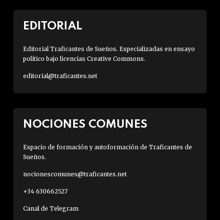
EDITORIAL
Editorial Traficantes de Sueños. Especializadas en ensayo
político bajo licencias Creative Commons.
editorial@traficantes.net
NOCIONES COMUNES
Espacio de formación y autoformación de Traficantes de
Sueños.
nocionescomunes@traficantes.net
+34 630662527
Canal de Telegram