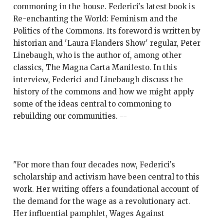
commoning in the house. Federici's latest book is
Re-enchanting the World: Feminism and the
Politics of the Commons. Its foreword is written by
historian and 'Laura Flanders Show' regular, Peter
Linebaugh, who is the author of, among other
classics, The Magna Carta Manifesto. In this
interview, Federici and Linebaugh discuss the
history of the commons and how we might apply
some of the ideas central to commoning to
rebuilding our communities. --
"For more than four decades now, Federici's
scholarship and activism have been central to this
work. Her writing offers a foundational account of
the demand for the wage as a revolutionary act.
Her influential pamphlet, Wages Against