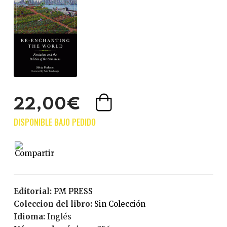
22,00€
Editorial:
PM PRESS
Coleccion del libro:
Sin Colección
Idioma:
Inglés