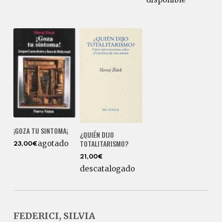
¡GOZA TU SINTOMA¡
¿QUIÉN DIJO
TOTALITARISMO?
agotado
23,00€
21,00€
descatalogado
FEDERICI, SILVIA