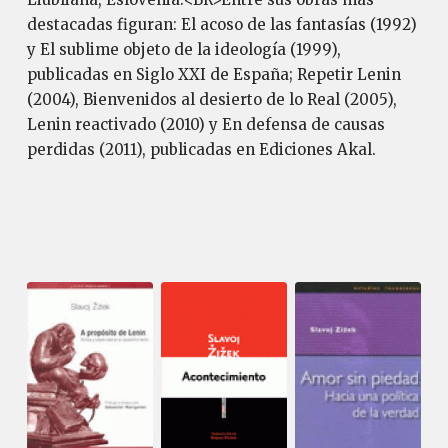
destacadas figuran: El acoso de las fantasías (1992)
y El sublime objeto de la ideología (1999),
publicadas en Siglo XXI de España; Repetir Lenin
(2004), Bienvenidos al desierto de lo Real (2005),
Lenin reactivado (2010) y En defensa de causas
perdidas (2011), publicadas en Ediciones Akal.