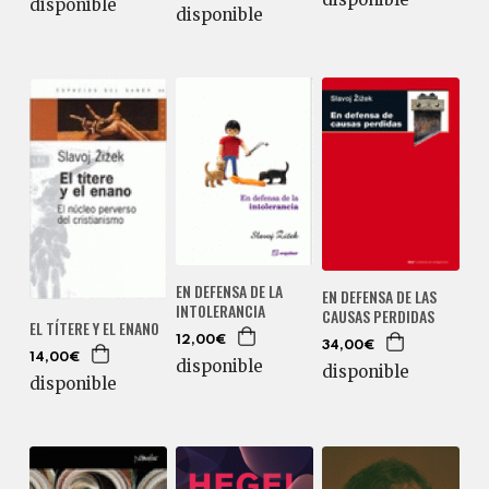
disponible
disponible
EN DEFENSA DE LA
EN DEFENSA DE LAS
INTOLERANCIA
CAUSAS PERDIDAS
EL TÍTERE Y EL ENANO
12,00€
34,00€
14,00€
disponible
disponible
disponible