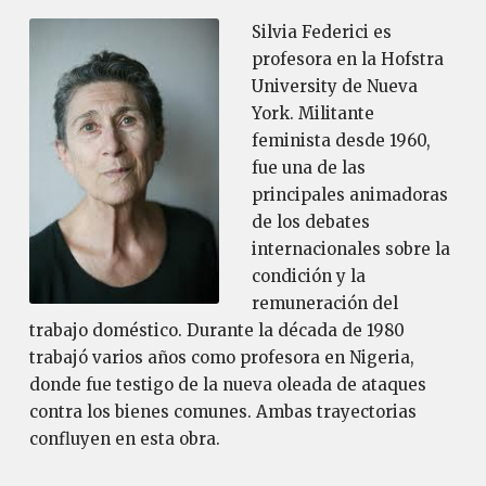
Silvia Federici es
profesora en la Hofstra
University de Nueva
York. Militante
feminista desde 1960,
fue una de las
principales animadoras
de los debates
internacionales sobre la
condición y la
remuneración del
trabajo doméstico. Durante la década de 1980
trabajó varios años como profesora en Nigeria,
donde fue testigo de la nueva oleada de ataques
contra los bienes comunes. Ambas trayectorias
confluyen en esta obra.