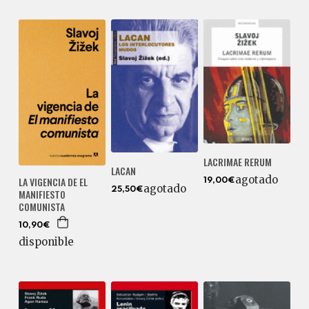
LACRIMAE RERUM
LACAN
agotado
LA VIGENCIA DE EL
19,00€
agotado
25,50€
MANIFIESTO
COMUNISTA
10,90€
disponible