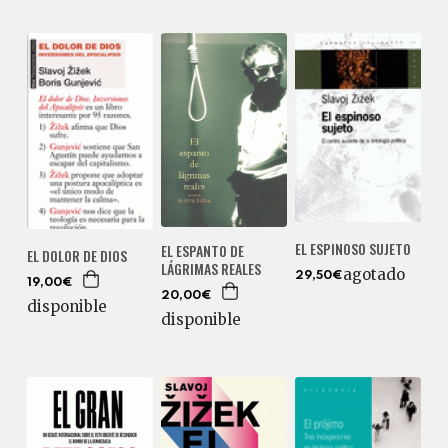
EL ESPINOSO SUJETO
EL ESPANTO DE
EL DOLOR DE DIOS
LÁGRIMAS REALES
agotado
29,50€
19,00€
20,00€
disponible
disponible