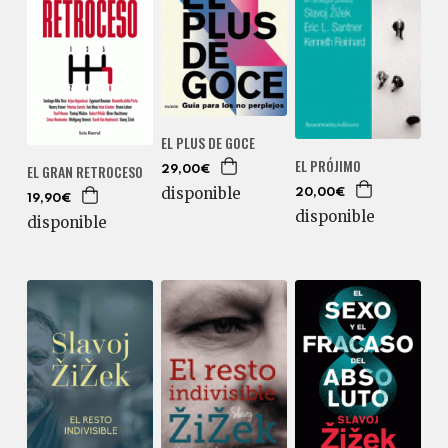
EL PLUS DE GOCE
EL PRÓJIMO
EL GRAN RETROCESO
29,00€
disponible
20,00€
19,90€
disponible
disponible