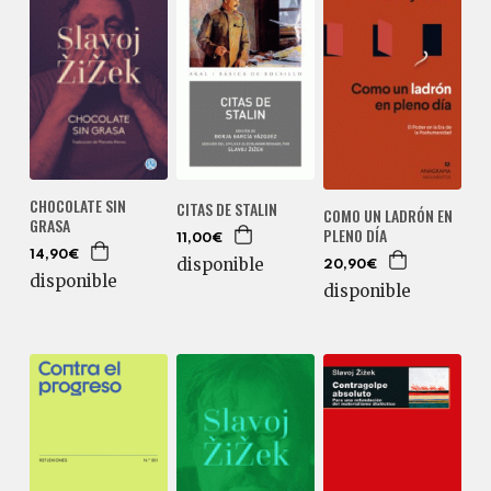
CHOCOLATE SIN
CITAS DE STALIN
COMO UN LADRÓN EN
GRASA
PLENO DÍA
11,00€
14,90€
disponible
20,90€
disponible
disponible