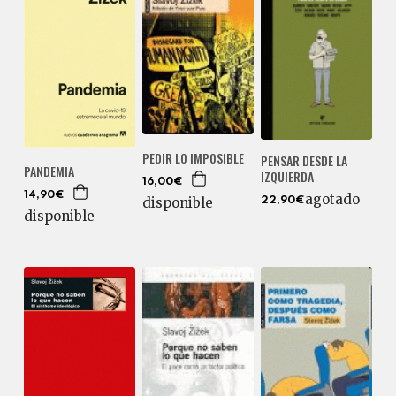
PEDIR LO IMPOSIBLE
PENSAR DESDE LA
PANDEMIA
IZQUIERDA
16,00€
14,90€
agotado
disponible
22,90€
disponible