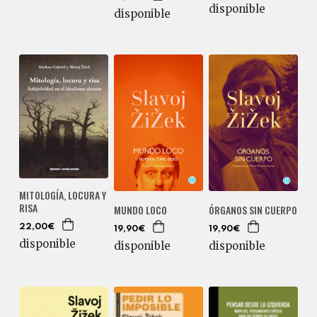
disponible
disponible
MITOLOGÍA, LOCURA Y
RISA
MUNDO LOCO
ÓRGANOS SIN CUERPO
22,00€
19,90€
19,90€
disponible
disponible
disponible