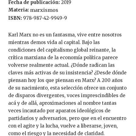
Fecha de publicación:
2019
Materia:
marxismos
ISBN:
978-987-42-9949-9
Karl Marx no es un fantasma, vive entre nosotros
mientras demos vida al capital. Bajo las
condiciones del capitalismo global reinante, la
crítica marxiana de la economía política parece
volverse realmente actual. ¿Dónde radican las
claves más activas de su insistencia? ¿Desde dónde
piensan hoy los que piensan en Marx? A 200 años
de su nacimiento, esta selección ofrece un conjunto
de disparos divergentes, voces imprescindibles de
acá y de allá, aproximaciones al nombre tantas
veces incautado por aparatos ideológicos de
partidarios y adversarios, pero que en el encuentro
con el agite y la lucha, vuelve a liberarse, joven,
como el riesgo y la necesidad de claridad.