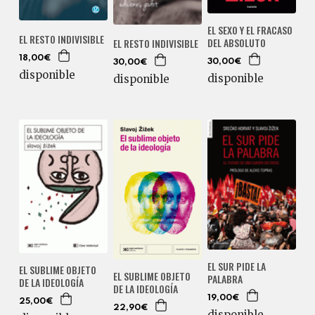
EL SEXO Y EL FRACASO
EL RESTO INDIVISIBLE
DEL ABSOLUTO
EL RESTO INDIVISIBLE
18,00€
30,00€
30,00€
disponible
disponible
disponible
EL SUR PIDE LA
EL SUBLIME OBJETO
EL SUBLIME OBJETO
PALABRA
DE LA IDEOLOGÍA
DE LA IDEOLOGÍA
19,00€
25,00€
22,90€
disponible