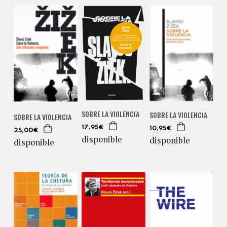
SOBRE LA VIOLENCIA
SOBRE LA VIOLENCIA
SOBRE LA VIOLENCIA
17,95€
10,95€
25,00€
disponible
disponible
disponible