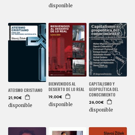
disponible
BIENVENIDOS AL
CAPITALISMO Y
DESIERTO DE LO REAL
GEOPOLÍTICA DEL
ATEISMO CRISTIANO
CONOCIMIENTO
19,00€
21,90€
26,00€
disponible
disponible
disponible