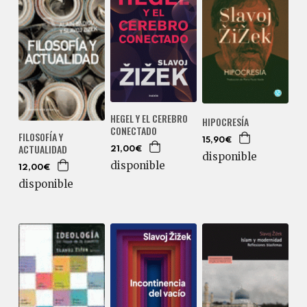
HEGEL Y EL CEREBRO
HIPOCRESÍA
CONECTADO
FILOSOFÍA Y
15,90€
ACTUALIDAD
21,00€
disponible
disponible
12,00€
disponible