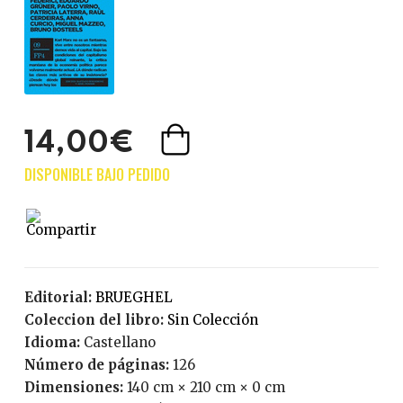
14,00€
Editorial:
BRUEGHEL
Coleccion del libro:
Sin Colección
Idioma:
Castellano
Número de páginas:
126
Dimensiones:
140 cm × 210 cm × 0 cm