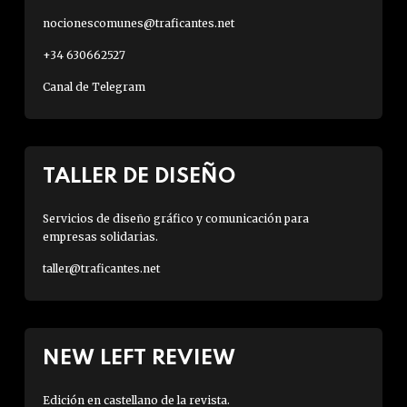
nocionescomunes@traficantes.net
+34 630662527
Canal de Telegram
TALLER DE DISEÑO
Servicios de diseño gráfico y comunicación para
empresas solidarias.
taller@traficantes.net
NEW LEFT REVIEW
Edición en castellano de la revista.