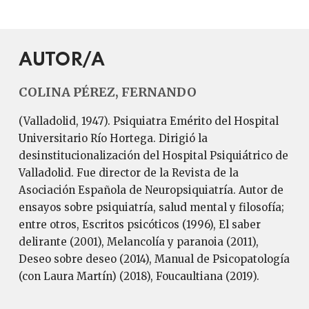
AUTOR/A
COLINA PÉREZ, FERNANDO
(Valladolid, 1947). Psiquiatra Emérito del Hospital
Universitario Río Hortega. Dirigió la
desinstitucionalización del Hospital Psiquiátrico de
Valladolid. Fue director de la Revista de la
Asociación Española de Neuropsiquiatría. Autor de
ensayos sobre psiquiatría, salud mental y filosofía;
entre otros, Escritos psicóticos (1996), El saber
delirante (2001), Melancolía y paranoia (2011),
Deseo sobre deseo (2014), Manual de Psicopatología
(con Laura Martín) (2018), Foucaultiana (2019).