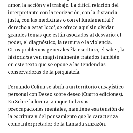
amor, la acción y el trabajo. La difícil relación del
interpretante con la teorización, con la distancia
justa, con las medicinas o con el fundamental ?
derecho a estar loco?, se ofrece aquí sin olvidar
grandes temas que están asociados al desvarío: el
poder, el diagnóstico, la ternura o la violencia.
Otros problemas generales ?la escritura, el saber, la
historia?se ven magistralmente tratados también
en este texto que se opone a las tendencias
conservadoras de la psiquiatría.
Fernando Colina se abría a un territorio ensayístico
personal con Deseo sobre deseo (Cuatro ediciones).
En Sobre la locura, aunque fiel a sus
preocupaciones mentales, mantiene esa tensión de
la escritura y del pensamiento que le caracteriza
como interpretador de la llamada sinrazón.