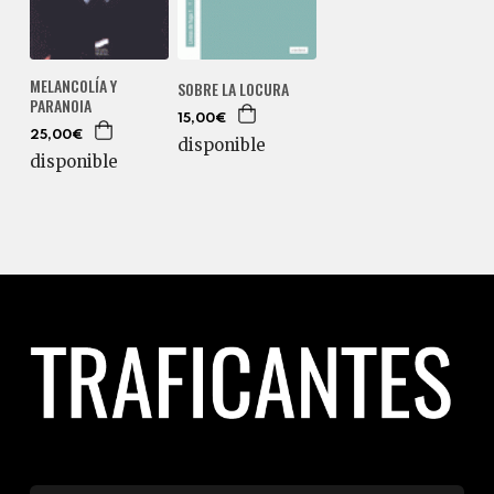
MELANCOLÍA Y
SOBRE LA LOCURA
PARANOIA
15,00€
25,00€
disponible
disponible