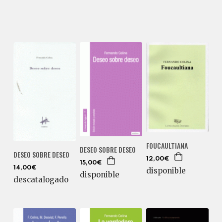
FOUCAULTIANA
DESEO SOBRE DESEO
DESEO SOBRE DESEO
12,00€
15,00€
14,00€
disponible
disponible
descatalogado