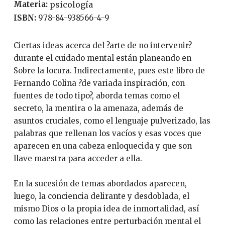
Materia:
psicología
ISBN:
978-84-938566-4-9
Ciertas ideas acerca del ?arte de no intervenir?
durante el cuidado mental están planeando en
Sobre la locura. Indirectamente, pues este libro de
Fernando Colina ?de variada inspiración, con
fuentes de todo tipo?, aborda temas como el
secreto, la mentira o la amenaza, además de
asuntos cruciales, como el lenguaje pulverizado, las
palabras que rellenan los vacíos y esas voces que
aparecen en una cabeza enloquecida y que son
llave maestra para acceder a ella.
En la sucesión de temas abordados aparecen,
luego, la conciencia delirante y desdoblada, el
mismo Dios o la propia idea de inmortalidad, así
como las relaciones entre perturbación mental el