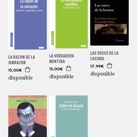
LAS VOCES DE LA
LA VERDADERA
LA RAZON DE LA
LOCURA
MENTIRA
SINRAZON
17,99€
15,00€
15,00€
disponible
disponible
disponible