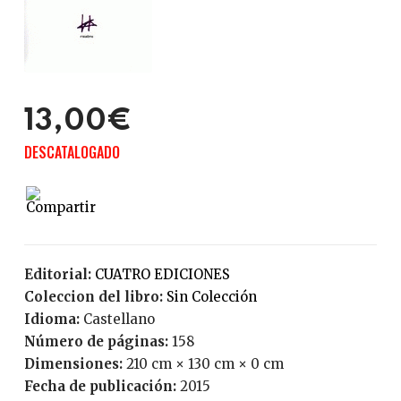
13,00€
DESCATALOGADO
Editorial:
CUATRO EDICIONES
Coleccion del libro:
Sin Colección
Idioma:
Castellano
Número de páginas:
158
Dimensiones:
210 cm × 130 cm × 0 cm
Fecha de publicación:
2015