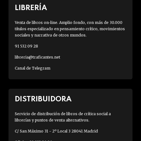
LIBRERÍA
Venta de libros on-line. Amplio fondo, con más de 30.000
títulos especializado en pensamiento crítico, movimientos
sociales y narrativa de otros mundos.
91 532 09 28
libreria@traficantes.net
Canal de Telegram
DISTRIBUIDORA
Servicio de distribución de libros de crítica social a
librerías y puntos de venta alternativos.
C/ San Máximo 31 - 2º Local 3 28041 Madrid