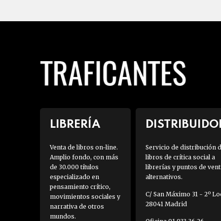
LIBRERÍA
DISTRIBUIDO
Venta de libros on-line.
Servicio de distribución 
Amplio fondo, con más
libros de crítica social a
de 30.000 títulos
librerías y puntos de vent
especializado en
alternativos.
pensamiento crítico,
C/ San Máximo 31 - 2º Loc
movimientos sociales y
28041 Madrid
narrativa de otros
mundos.