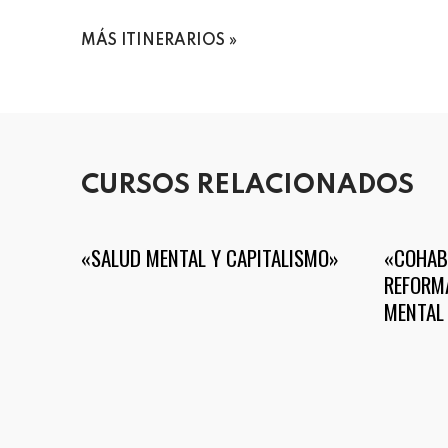
MÁS ITINERARIOS
CURSOS RELACIONADOS
«SALUD MENTAL Y CAPITALISMO»
«COHABI
REFORMA
MENTAL