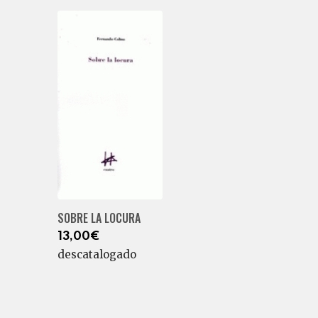
SOBRE LA LOCURA
13,00€
descatalogado