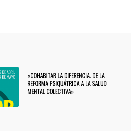
«COHABITAR LA DIFERENCIA. DE LA
REFORMA PSIQUÁTRICA A LA SALUD
MENTAL COLECTIVA»