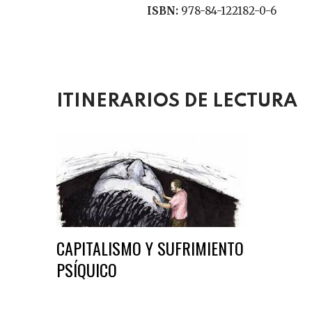
ISBN:
978-84-122182-0-6
ITINERARIOS DE LECTURA
CAPITALISMO Y SUFRIMIENTO
PSÍQUICO