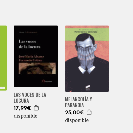
LAS VOCES DE LA
MELANCOLÍA Y
LOCURA
PARANOIA
17,99€
25,00€
disponible
disponible