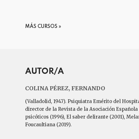
MÁS CURSOS
AUTOR/A
COLINA PÉREZ, FERNANDO
(Valladolid, 1947). Psiquiatra Emérito del Hospit
director de la Revista de la Asociación Española 
psicóticos (1996), El saber delirante (2001), Mel
Foucaultiana (2019).