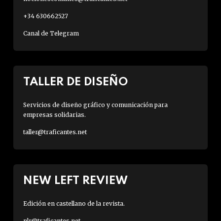
+34 630662527
Canal de Telegram
TALLER DE DISEÑO
Servicios de diseño gráfico y comunicación para
empresas solidarias.
taller@traficantes.net
NEW LEFT REVIEW
Edición en castellano de la revista.
nlr@traficantes.net