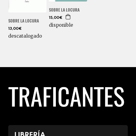
SOBRE LA LOCURA
15,00€
SOBRE LA LOCURA
disponible
13,00€
descatalogado
LIBRERÍA