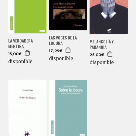
LAS VOCES DE LA
LA VERDADERA
MELANCOLÍA Y
LOCURA
MENTIRA
PARANOIA
17,99€
15,00€
25,00€
disponible
disponible
disponible