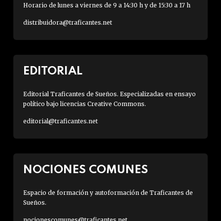
Horario de lunes a viernes de 9 a 14:30 h y de 15:30 a 17 h
distribuidora@traficantes.net
EDITORIAL
Editorial Traficantes de Sueños. Especializadas en ensayo
político bajo licencias Creative Commons.
editorial@traficantes.net
NOCIONES COMUNES
Espacio de formación y autoformación de Traficantes de
Sueños.
nocionescomunes@traficantes.net