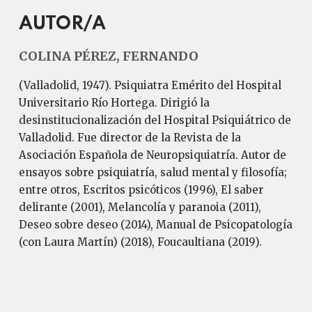
AUTOR/A
COLINA PÉREZ, FERNANDO
(Valladolid, 1947). Psiquiatra Emérito del Hospital
Universitario Río Hortega. Dirigió la
desinstitucionalización del Hospital Psiquiátrico de
Valladolid. Fue director de la Revista de la
Asociación Española de Neuropsiquiatría. Autor de
ensayos sobre psiquiatría, salud mental y filosofía;
entre otros, Escritos psicóticos (1996), El saber
delirante (2001), Melancolía y paranoia (2011),
Deseo sobre deseo (2014), Manual de Psicopatología
(con Laura Martín) (2018), Foucaultiana (2019).