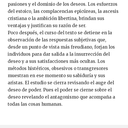
pasiones y el dominio de los deseos. Los esfuerzos
del estoico, las complacencias epicúreas, la ascesis
cristiana o la ambición libertina, brindan sus
ventajas y justifican su razón de ser.
Poco después, el curso del texto se detiene en la
observación de las respuestas subjetivas que,
desde un punto de vista más freudiano, forjan los
individuos para dar salida a la insurrección del
deseo y a sus satisfacciones más ocultas. Los
métodos histéricos, obsesivos o transgresores
muestran en ese momento su sabiduría y sus
aristas. El estudio se cierra revisando el auge del
deseo de poder. Pues el poder se cierne sobre el
deseo revelando el antagonismo que acompaña a
todas las cosas humanas.