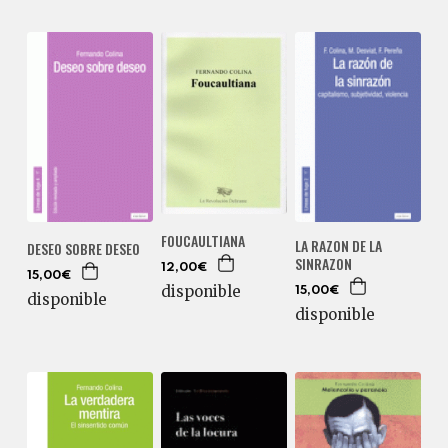
FOUCAULTIANA
LA RAZON DE LA
DESEO SOBRE DESEO
SINRAZON
12,00€
15,00€
disponible
15,00€
disponible
disponible