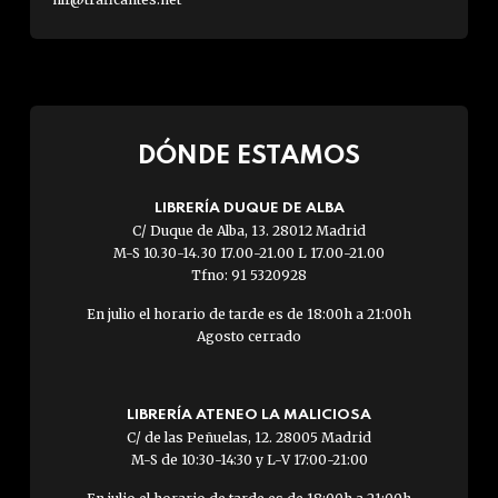
DÓNDE ESTAMOS
LIBRERÍA DUQUE DE ALBA
C/ Duque de Alba, 13. 28012 Madrid
M-S 10.30-14.30 17.00-21.00 L 17.00-21.00
Tfno: 91 5320928
En julio el horario de tarde es de 18:00h a 21:00h
Agosto cerrado
LIBRERÍA ATENEO LA MALICIOSA
C/ de las Peñuelas, 12. 28005 Madrid
M-S de 10:30-14:30 y L-V 17:00-21:00