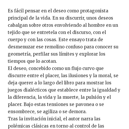
Es fácil pensar en el deseo como protagonista
principal de la vida. En su discurrir, unos deseos
cabalgan sobre otros envolviendo al hombre en un
tejido que se entretela con el discurso, con el
cuerpo y con las cosas. Este ensayo trata de
desmenuzar ese remolino confuso para conocer su
geometría, perfilar sus límites y explorar los
tiempos que lo acotan.
El deseo, concebido como un flujo curvo que
discurre entre el placer, las ilusiones y la moral, se
deja querer a lo largo del libro para mostrar los
juegos dialécticos que establece entre la igualdad y
la diferencia, la vida y la muerte, la pulsión y el
placer. Bajo estas tensiones se pavonea o se
ensombrece, se agiliza o se demora.
Tras la invitación inicial, el autor narra las
polémicas clásicas en torno al control de las