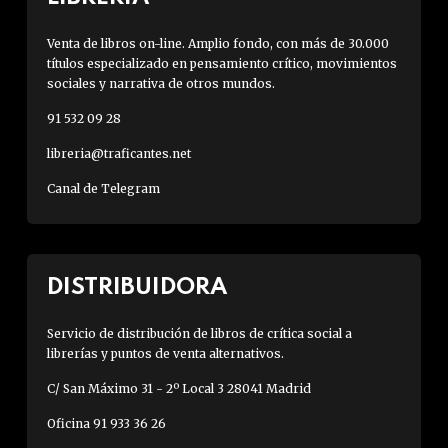
Venta de libros on-line. Amplio fondo, con más de 30.000
títulos especializado en pensamiento crítico, movimientos
sociales y narrativa de otros mundos.
91 532 09 28
libreria@traficantes.net
Canal de Telegram
DISTRIBUIDORA
Servicio de distribución de libros de crítica social a
librerías y puntos de venta alternativos.
C/ San Máximo 31 - 2º Local 3 28041 Madrid
Oficina 91 933 36 26