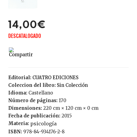
14,00€
DESCATALOGADO
Editorial:
CUATRO EDICIONES
Coleccion del libro:
Sin Colección
Idioma:
Castellano
Número de páginas:
170
Dimensiones:
220 cm × 120 cm × 0 cm
Fecha de publicación:
2015
Materia:
psicología
ISBN:
978-84-934176-2-8