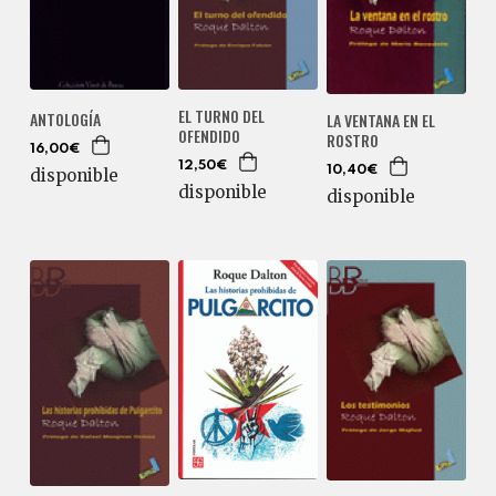
EL TURNO DEL
ANTOLOGÍA
LA VENTANA EN EL
OFENDIDO
ROSTRO
16,00€
12,50€
10,40€
disponible
disponible
disponible