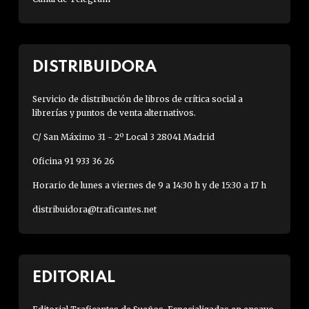
DISTRIBUIDORA
Servicio de distribución de libros de crítica social a
librerías y puntos de venta alternativos.
C/ San Máximo 31 - 2º Local 3 28041 Madrid
Oficina 91 933 36 26
Horario de lunes a viernes de 9 a 14:30 h y de 15:30 a 17 h
distribuidora@traficantes.net
EDITORIAL