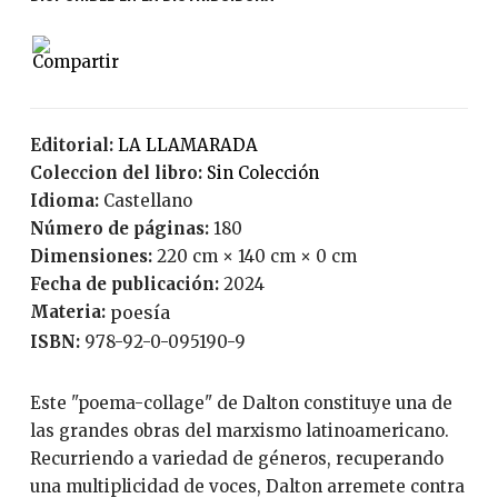
Editorial:
LA LLAMARADA
Coleccion del libro:
Sin Colección
Idioma:
Castellano
Número de páginas:
180
Dimensiones:
220 cm × 140 cm × 0 cm
Fecha de publicación:
2024
Materia:
poesía
ISBN:
978-92-0-095190-9
Este "poema-collage" de Dalton constituye una de
las grandes obras del marxismo latinoamericano.
Recurriendo a variedad de géneros, recuperando
una multiplicidad de voces, Dalton arremete contra