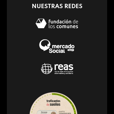
NUESTRAS REDES