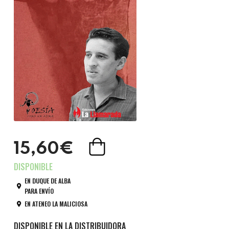
15,60€
EN DUQUE DE ALBA
PARA ENVÍO
EN ATENEO LA MALICIOSA