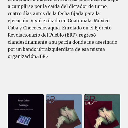
a cumplirse por la caída del dictador de turno,
cuatro días antes de la fecha fijada para la
ejecución. Vivió exiliado en Guatemala, México
Cuba y Checoeslovaquia. Enrolado en el Ejército
Revolucionario del Pueblo (ERP), regresó
clandestinamente a su patria donde fue asesinado
por un bando ultraizquierdista de esa misma
organización.<BR>