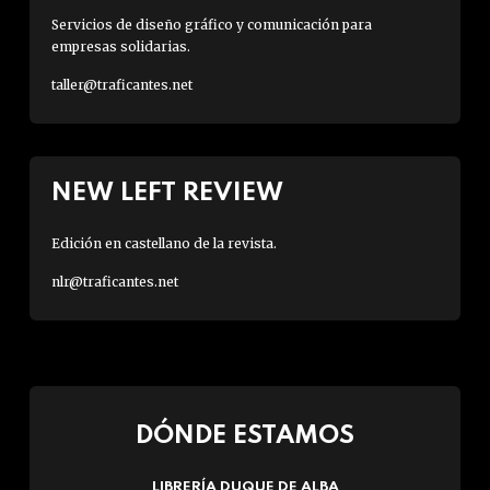
Servicios de diseño gráfico y comunicación para
empresas solidarias.
taller@traficantes.net
NEW LEFT REVIEW
Edición en castellano de la revista.
nlr@traficantes.net
DÓNDE ESTAMOS
LIBRERÍA DUQUE DE ALBA