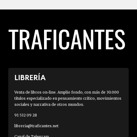
LIBRERÍA
Venta de libros on-line. Amplio fondo, con más de 30.000
títulos especializado en pensamiento crítico, movimientos
sociales y narrativa de otros mundos.
91 532 09 28
libreria@traficantes.net
Canal de Telegram