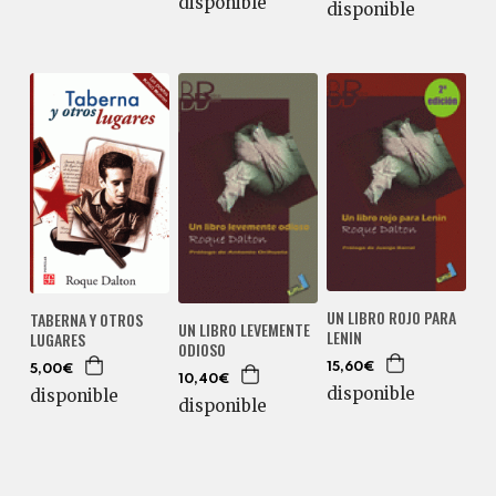
disponible
disponible
UN LIBRO ROJO PARA
TABERNA Y OTROS
UN LIBRO LEVEMENTE
LENIN
LUGARES
ODIOSO
15,60€
5,00€
10,40€
disponible
disponible
disponible