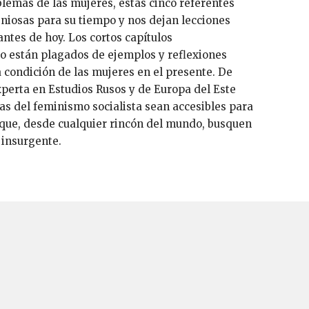
blemas de las mujeres, estas cinco referentes
niosas para su tiempo y nos dejan lecciones
antes de hoy. Los cortos capítulos
ro están plagados de ejemplos y reflexiones
condición de las mujeres en el presente. De
xperta en Estudios Rusos y de Europa del Este
as del feminismo socialista sean accesibles para
 que, desde cualquier rincón del mundo, busquen
a insurgente.