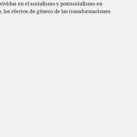
vividas en el socialismo y postsocialismo en
mo, los efectos de género de las transformaciones