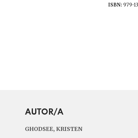
ISBN:
979-1
AUTOR/A
GHODSEE, KRISTEN