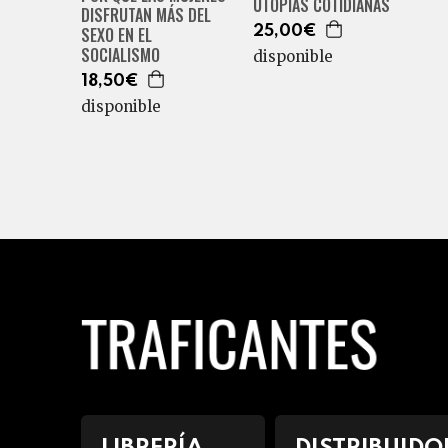
UTOPÍAS COTIDIANAS
DISFRUTAN MÁS DEL
25,00€
SEXO EN EL
SOCIALISMO
disponible
18,50€
disponible