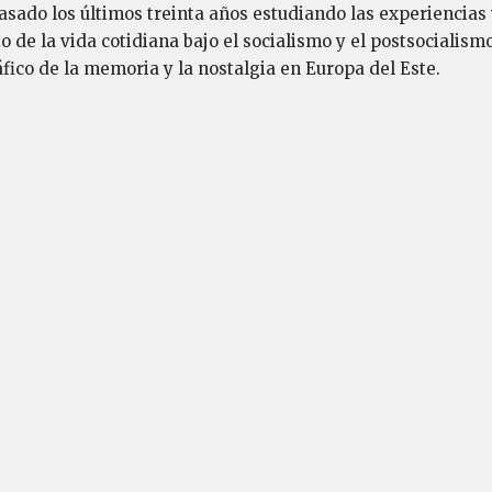
sado los últimos treinta años estudiando las experiencias 
o de la vida cotidiana bajo el socialismo y el postsocialis
fico de la memoria y la nostalgia en Europa del Este.