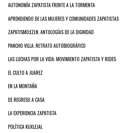
AUTONOMÍA ZAPATISTA FRENTE A LA TORMENTA
APRENDIENDO DE LAS MUJERES Y COMUNIDADES ZAPATISTAS
ZAPATISMO;EZLN. ANTOLOGÍAS DE LA DIGNIDAD
PANCHO VILLA. RETRATO AUTOBIOGRÁFICO
LAS LUCHAS POR LA VIDA: MOVIMIENTO ZAPATISTA Y REDES
EL CULTO A JUAREZ
EN LA MONTAÑA
DE REGRESO A CASA
LA EXPERIENCIA ZAPATISTA
POLÍTICA KUXLEJAL