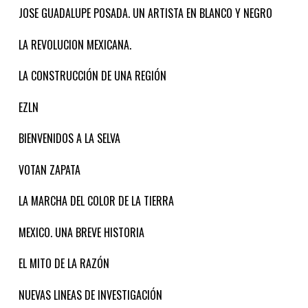
JOSE GUADALUPE POSADA. UN ARTISTA EN BLANCO Y NEGRO
LA REVOLUCION MEXICANA.
LA CONSTRUCCIÓN DE UNA REGIÓN
EZLN
BIENVENIDOS A LA SELVA
VOTAN ZAPATA
LA MARCHA DEL COLOR DE LA TIERRA
MEXICO. UNA BREVE HISTORIA
EL MITO DE LA RAZÓN
NUEVAS LINEAS DE INVESTIGACIÓN