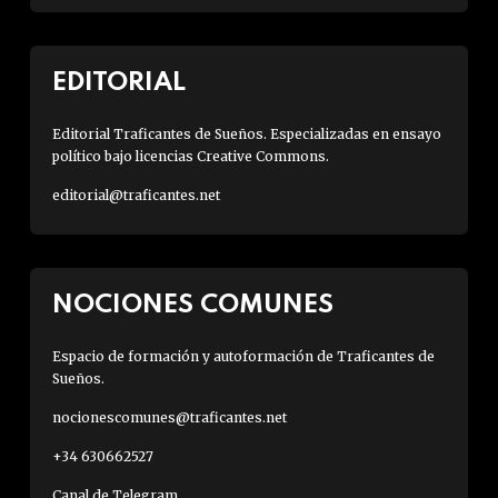
EDITORIAL
Editorial Traficantes de Sueños. Especializadas en ensayo
político bajo licencias Creative Commons.
editorial@traficantes.net
NOCIONES COMUNES
Espacio de formación y autoformación de Traficantes de
Sueños.
nocionescomunes@traficantes.net
+34 630662527
Canal de Telegram