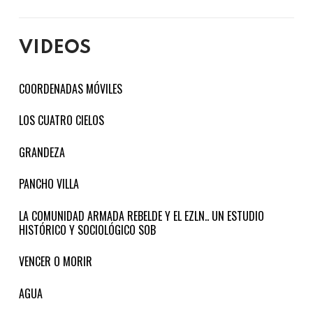
VIDEOS
COORDENADAS MÓVILES
LOS CUATRO CIELOS
GRANDEZA
PANCHO VILLA
LA COMUNIDAD ARMADA REBELDE Y EL EZLN.. UN ESTUDIO
HISTÓRICO Y SOCIOLÓGICO SOB
VENCER O MORIR
AGUA