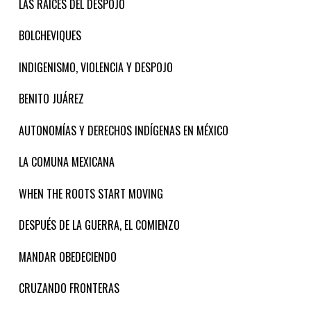
LAS RAÍCES DEL DESPOJO
BOLCHEVIQUES
INDIGENISMO, VIOLENCIA Y DESPOJO
BENITO JUÁREZ
AUTONOMÍAS Y DERECHOS INDÍGENAS EN MÉXICO
LA COMUNA MEXICANA
WHEN THE ROOTS START MOVING
DESPUÉS DE LA GUERRA, EL COMIENZO
MANDAR OBEDECIENDO
CRUZANDO FRONTERAS