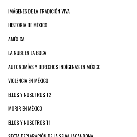
IMÁGENES DE LA TRADICIÓN VIVA
HISTORIA DE MÉXICO
AMÉXICA
LA NUBE EN LA BOCA
AUTONOMÍAS Y DERECHOS INDÍGENAS EN MÉXICO
VIOLENCIA EN MÉXICO
ELLOS Y NOSOTROS T2
MORIR EN MÉXICO
ELLOS Y NOSOTROS T1
SEXTA DECLARACIÓN DE LA SELVA LACANDONA