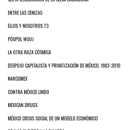
ENTRE LAS CENIZAS
ELLOS Y NOSOTROS T3
PÓOPOL WUUJ
LA OTRA RAZA CÓSMICA
DESPOJO CAPITALISTA Y PRIVATIZACIÓN DE MÉXICO, 1982-2010
NARCOMEX
CONTRA MÉXICO LINDO
MEXICAN DRUGS
MÉXICO CRISIS SOCIAL DE UN MODELO ECONÓMICO