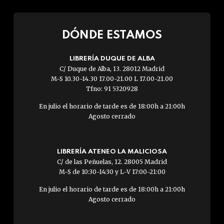
DÓNDE ESTAMOS
LIBRERÍA DUQUE DE ALBA
C/ Duque de Alba, 13. 28012 Madrid
M-S 10.30-14.30 17.00-21.00 L 17.00-21.00
Tfno: 91 5320928
En julio el horario de tarde es de 18:00h a 21:00h
Agosto cerrado
LIBRERÍA ATENEO LA MALICIOSA
C/ de las Peñuelas, 12. 28005 Madrid
M-S de 10:30-14:30 y L-V 17:00-21:00
En julio el horario de tarde es de 18:00h a 21:00h
Agosto cerrado