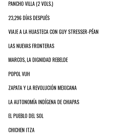
PANCHO VILLA (2 VOLS.)
23,296 DÍAS DESPUÉS
VIAJE A LA HUASTECA CON GUY STRESSER-PÉAN
LAS NUEVAS FRONTERAS
MARCOS, LA DIGNIDAD REBELDE
POPOL VUH
ZAPATA Y LA REVOLUCIÓN MEXICANA
LA AUTONOMÍA INDÍGENA DE CHIAPAS
EL PUEBLO DEL SOL
CHICHEN ITZA