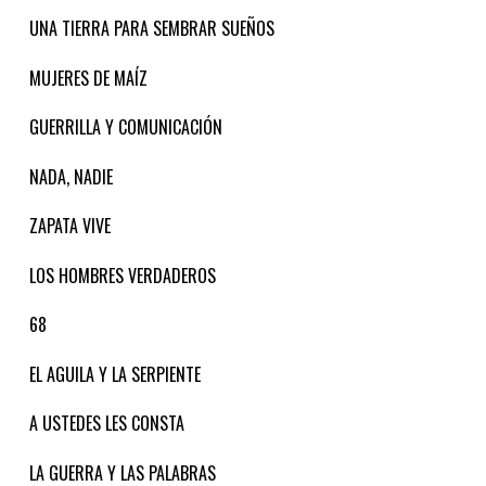
UNA TIERRA PARA SEMBRAR SUEÑOS
MUJERES DE MAÍZ
GUERRILLA Y COMUNICACIÓN
NADA, NADIE
ZAPATA VIVE
LOS HOMBRES VERDADEROS
68
EL AGUILA Y LA SERPIENTE
A USTEDES LES CONSTA
LA GUERRA Y LAS PALABRAS