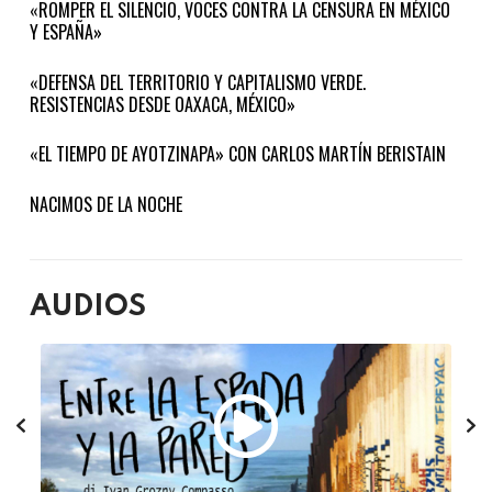
«ROMPER EL SILENCIO, VOCES CONTRA LA CENSURA EN MÉXICO
Y ESPAÑA»
«DEFENSA DEL TERRITORIO Y CAPITALISMO VERDE.
RESISTENCIAS DESDE OAXACA, MÉXICO»
«EL TIEMPO DE AYOTZINAPA» CON CARLOS MARTÍN BERISTAIN
NACIMOS DE LA NOCHE
AUDIOS