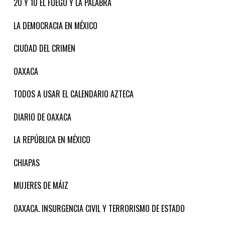
20 Y 10 EL FUEGO Y LA PALABRA
LA DEMOCRACIA EN MÉXICO
CIUDAD DEL CRIMEN
OAXACA
TODOS A USAR EL CALENDARIO AZTECA
DIARIO DE OAXACA
LA REPÚBLICA EN MÉXICO
CHIAPAS
MUJERES DE MÁIZ
OAXACA. INSURGENCIA CIVIL Y TERRORISMO DE ESTADO