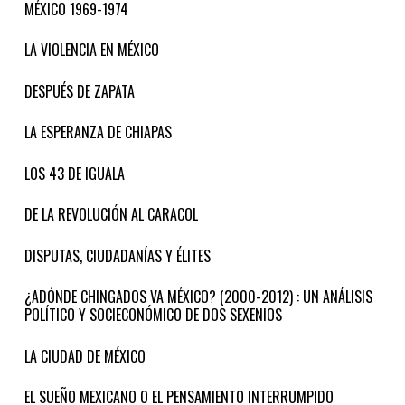
MÉXICO 1969-1974
LA VIOLENCIA EN MÉXICO
DESPUÉS DE ZAPATA
LA ESPERANZA DE CHIAPAS
LOS 43 DE IGUALA
DE LA REVOLUCIÓN AL CARACOL
DISPUTAS, CIUDADANÍAS Y ÉLITES
¿ADÓNDE CHINGADOS VA MÉXICO? (2000-2012) : UN ANÁLISIS
POLÍTICO Y SOCIECONÓMICO DE DOS SEXENIOS
LA CIUDAD DE MÉXICO
EL SUEÑO MEXICANO O EL PENSAMIENTO INTERRUMPIDO