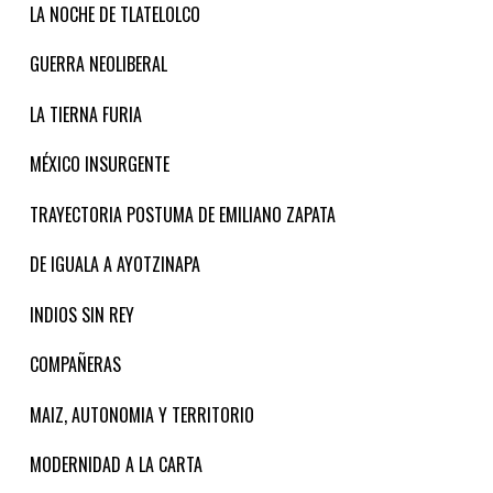
LA NOCHE DE TLATELOLCO
GUERRA NEOLIBERAL
LA TIERNA FURIA
MÉXICO INSURGENTE
TRAYECTORIA POSTUMA DE EMILIANO ZAPATA
DE IGUALA A AYOTZINAPA
INDIOS SIN REY
COMPAÑERAS
MAIZ, AUTONOMIA Y TERRITORIO
MODERNIDAD A LA CARTA