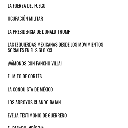
LA FUERZA DEL FUEGO
OCUPACIÓN MILITAR
LA PRESIDENCIA DE DONALD TRUMP
LAS IZQUIERDAS MEXICANAS DESDE LOS MOVIMIENTOS
SOCIALES EN EL SIGLO XXI
¡VÁMONOS CON PANCHO VILLA!
EL MITO DE CORTÉS
LA CONQUISTA DE MÉXICO
LOS ARROYOS CUANDO BAJAN
EVELIA TESTIMONIO DE GUERRERO