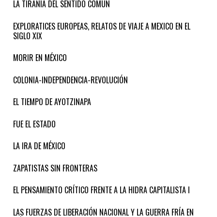
LA TIRANIA DEL SENTIDO COMÚN
EXPLORATICES EUROPEAS, RELATOS DE VIAJE A MEXICO EN EL
SIGLO XIX
MORIR EN MÉXICO
COLONIA-INDEPENDENCIA-REVOLUCIÓN
EL TIEMPO DE AYOTZINAPA
FUE EL ESTADO
LA IRA DE MÉXICO
ZAPATISTAS SIN FRONTERAS
EL PENSAMIENTO CRÍTICO FRENTE A LA HIDRA CAPITALISTA I
LAS FUERZAS DE LIBERACIÓN NACIONAL Y LA GUERRA FRÍA EN