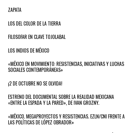
ZAPATA
LOS DEL COLOR DE LA TIERRA
FILOSOFAR EN CLAVE TOJOLABAL
LOS INDIOS DE MÉXICO
«MÉXICO EN MOVIMIENTO: RESISTENCIAS, INICIATIVAS Y LUCHAS
SOCIALES CONTEMPORÁNEAS»
¡2 DE OCTUBRE NO SE OLVIDA!
ESTRENO DEL DOCUMENTAL SOBRE LA REALIDAD MEXICANA
«ENTRE LA ESPADA Y LA PARED», DE IVAN GROZNY.
«MÉXICO. MEGAPROYECTOS Y RESISTENCIAS. EZLN/CNI FRENTE A
LAS POLÍTICAS DE LÓPEZ OBRADOR»