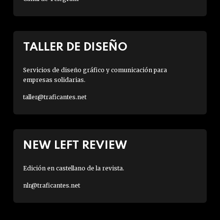
TALLER DE DISEÑO
Servicios de diseño gráfico y comunicación para
empresas solidarias.
taller@traficantes.net
NEW LEFT REVIEW
Edición en castellano de la revista.
nlr@traficantes.net