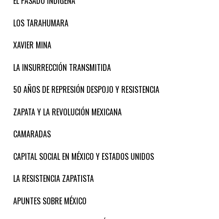
EL PASADO INDÍGENA
LOS TARAHUMARA
XAVIER MINA
LA INSURRECCIÓN TRANSMITIDA
50 AÑOS DE REPRESIÓN DESPOJO Y RESISTENCIA
ZAPATA Y LA REVOLUCIÓN MEXICANA
CAMARADAS
CAPITAL SOCIAL EN MÉXICO Y ESTADOS UNIDOS
LA RESISTENCIA ZAPATISTA
APUNTES SOBRE MÉXICO