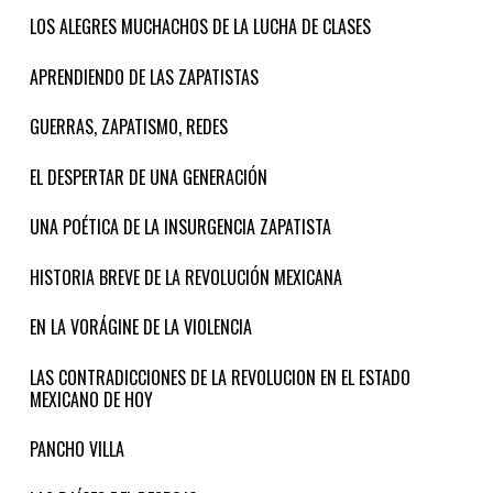
LOS ALEGRES MUCHACHOS DE LA LUCHA DE CLASES
APRENDIENDO DE LAS ZAPATISTAS
GUERRAS, ZAPATISMO, REDES
EL DESPERTAR DE UNA GENERACIÓN
UNA POÉTICA DE LA INSURGENCIA ZAPATISTA
HISTORIA BREVE DE LA REVOLUCIÓN MEXICANA
EN LA VORÁGINE DE LA VIOLENCIA
LAS CONTRADICCIONES DE LA REVOLUCION EN EL ESTADO
MEXICANO DE HOY
PANCHO VILLA