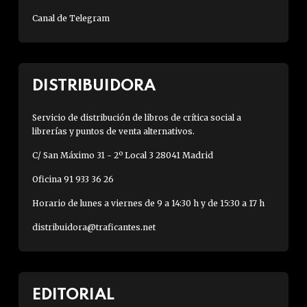
Canal de Telegram
DISTRIBUIDORA
Servicio de distribución de libros de crítica social a
librerías y puntos de venta alternativos.
C/ San Máximo 31 - 2º Local 3 28041 Madrid
Oficina 91 933 36 26
Horario de lunes a viernes de 9 a 14:30 h y de 15:30 a 17 h
distribuidora@traficantes.net
EDITORIAL