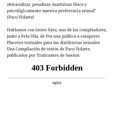
obstaculizar, penalizar, martirizar física y
psicológicamente nuestra preferencia sexual"
(Paco Vidarte)
Hablamos con Javier Sáez, uno de los compiladores,
junto a Fefa Vila, de Por una política a caraperro.
Placeres textuales para las disidencias sexuales.
Una Compilación de textos de Paco Vidarte,
publicados por Traficantes de Sueños.