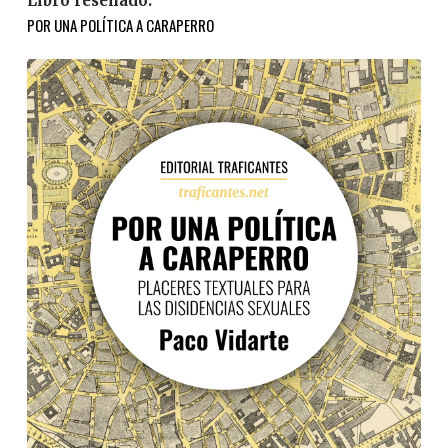
Libro reseñado:
POR UNA POLÍTICA A CARAPERRO