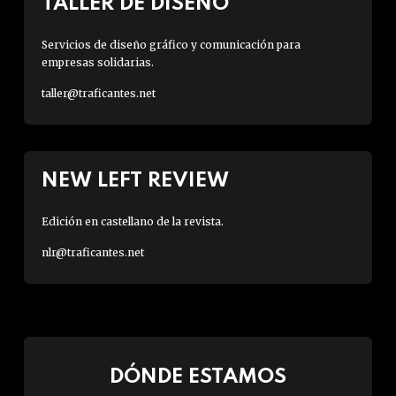
TALLER DE DISEÑO
Servicios de diseño gráfico y comunicación para
empresas solidarias.
taller@traficantes.net
NEW LEFT REVIEW
Edición en castellano de la revista.
nlr@traficantes.net
DÓNDE ESTAMOS