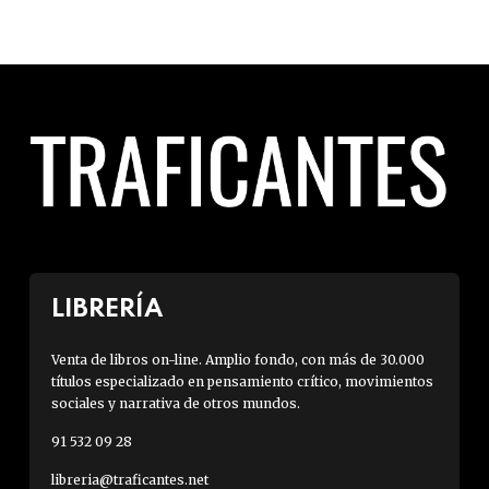
LIBRERÍA
Venta de libros on-line. Amplio fondo, con más de 30.000
títulos especializado en pensamiento crítico, movimientos
sociales y narrativa de otros mundos.
91 532 09 28
libreria@traficantes.net