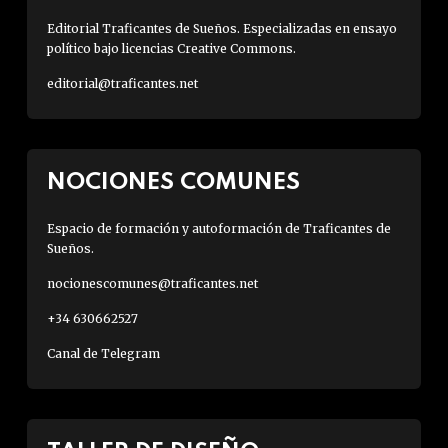
Editorial Traficantes de Sueños. Especializadas en ensayo
político bajo licencias Creative Commons.
editorial@traficantes.net
NOCIONES COMUNES
Espacio de formación y autoformación de Traficantes de
Sueños.
nocionescomunes@traficantes.net
+34 630662527
Canal de Telegram