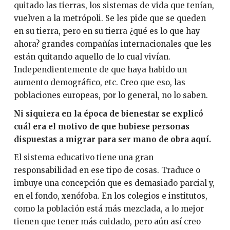
quitado las tierras, los sistemas de vida que tenían,
vuelven a la metrópoli. Se les pide que se queden
en su tierra, pero en su tierra ¿qué es lo que hay
ahora? grandes compañías internacionales que les
están quitando aquello de lo cual vivían.
Independientemente de que haya habido un
aumento demográfico, etc. Creo que eso, las
poblaciones europeas, por lo general, no lo saben.
Ni siquiera en la época de bienestar se explicó
cuál era el motivo de que hubiese personas
dispuestas a migrar para ser mano de obra aquí.
El sistema educativo tiene una gran
responsabilidad en ese tipo de cosas. Traduce o
imbuye una concepción que es demasiado parcial y,
en el fondo, xenófoba. En los colegios e institutos,
como la población está más mezclada, a lo mejor
tienen que tener más cuidado, pero aún así creo