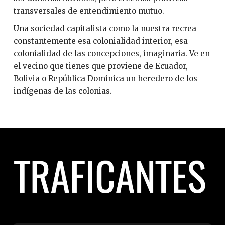
transversales de entendimiento mutuo.
Una sociedad capitalista como la nuestra recrea
constantemente esa colonialidad interior, esa
colonialidad de las concepciones, imaginaria. Ve en
el vecino que tienes que proviene de Ecuador,
Bolivia o República Dominica un heredero de los
indígenas de las colonias.