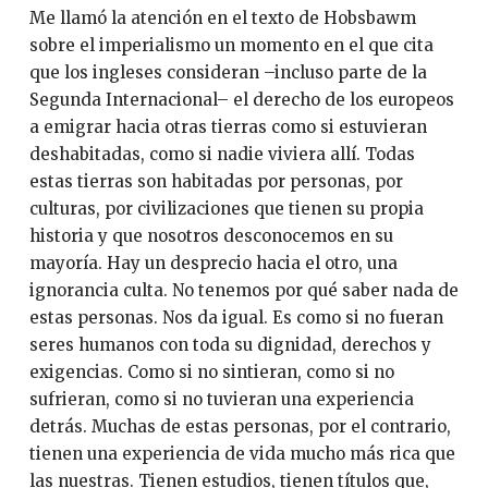
Me llamó la atención en el texto de Hobsbawm
sobre el imperialismo un momento en el que cita
que los ingleses consideran –incluso parte de la
Segunda Internacional– el derecho de los europeos
a emigrar hacia otras tierras como si estuvieran
deshabitadas, como si nadie viviera allí. Todas
estas tierras son habitadas por personas, por
culturas, por civilizaciones que tienen su propia
historia y que nosotros desconocemos en su
mayoría. Hay un desprecio hacia el otro, una
ignorancia culta. No tenemos por qué saber nada de
estas personas. Nos da igual. Es como si no fueran
seres humanos con toda su dignidad, derechos y
exigencias. Como si no sintieran, como si no
sufrieran, como si no tuvieran una experiencia
detrás. Muchas de estas personas, por el contrario,
tienen una experiencia de vida mucho más rica que
las nuestras. Tienen estudios, tienen títulos que,