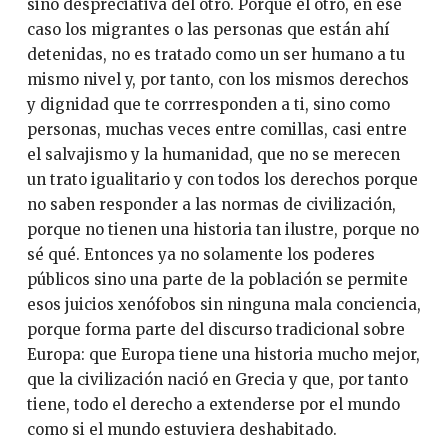
sino despreciativa del otro. Porque el otro, en ese
caso los migrantes o las personas que están ahí
detenidas, no es tratado como un ser humano a tu
mismo nivel y, por tanto, con los mismos derechos
y dignidad que te corrresponden a ti, sino como
personas, muchas veces entre comillas, casi entre
el salvajismo y la humanidad, que no se merecen
un trato igualitario y con todos los derechos porque
no saben responder a las normas de civilización,
porque no tienen una historia tan ilustre, porque no
sé qué. Entonces ya no solamente los poderes
públicos sino una parte de la población se permite
esos juicios xenófobos sin ninguna mala conciencia,
porque forma parte del discurso tradicional sobre
Europa: que Europa tiene una historia mucho mejor,
que la civilización nació en Grecia y que, por tanto
tiene, todo el derecho a extenderse por el mundo
como si el mundo estuviera deshabitado.