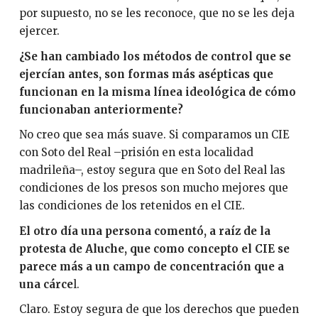
por supuesto, no se les reconoce, que no se les deja
ejercer.
¿Se han cambiado los métodos de control que se
ejercían antes, son formas más asépticas que
funcionan en la misma línea ideológica de cómo
funcionaban anteriormente?
No creo que sea más suave. Si comparamos un CIE
con Soto del Real –prisión en esta localidad
madrileña–, estoy segura que en Soto del Real las
condiciones de los presos son mucho mejores que
las condiciones de los retenidos en el CIE.
El otro día una persona comentó, a raíz de la
protesta de Aluche, que como concepto el CIE se
parece más a un campo de concentración que a
una cárce
l.
Claro. Estoy segura de que los derechos que pueden