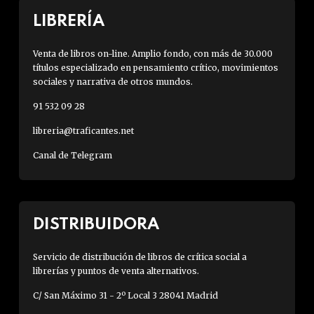
LIBRERÍA
Venta de libros on-line. Amplio fondo, con más de 30.000
títulos especializado en pensamiento crítico, movimientos
sociales y narrativa de otros mundos.
91 532 09 28
libreria@traficantes.net
Canal de Telegram
DISTRIBUIDORA
Servicio de distribución de libros de crítica social a
librerías y puntos de venta alternativos.
C/ San Máximo 31 - 2º Local 3 28041 Madrid