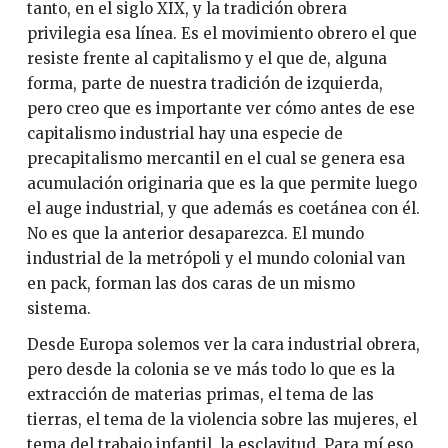
tanto, en el siglo XIX, y la tradición obrera
privilegia esa línea. Es el movimiento obrero el que
resiste frente al capitalismo y el que de, alguna
forma, parte de nuestra tradición de izquierda,
pero creo que es importante ver cómo antes de ese
capitalismo industrial hay una especie de
precapitalismo mercantil en el cual se genera esa
acumulación originaria que es la que permite luego
el auge industrial, y que además es coetánea con él.
No es que la anterior desaparezca. El mundo
industrial de la metrópoli y el mundo colonial van
en pack, forman las dos caras de un mismo
sistema.
Desde Europa solemos ver la cara industrial obrera,
pero desde la colonia se ve más todo lo que es la
extracción de materias primas, el tema de las
tierras, el tema de la violencia sobre las mujeres, el
tema del trabajo infantil, la esclavitud. Para mí eso