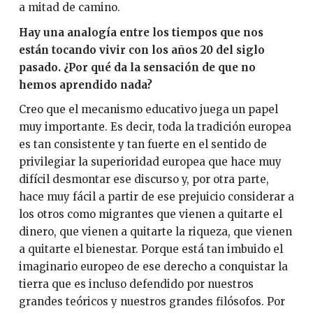
a mitad de camino.
Hay una analogía entre los tiempos que nos
están tocando vivir con los años 20 del siglo
pasado. ¿Por qué da la sensación de que no
hemos aprendido nada?
Creo que el mecanismo educativo juega un papel
muy importante. Es decir, toda la tradición europea
es tan consistente y tan fuerte en el sentido de
privilegiar la superioridad europea que hace muy
difícil desmontar ese discurso y, por otra parte,
hace muy fácil a partir de ese prejuicio considerar a
los otros como migrantes que vienen a quitarte el
dinero, que vienen a quitarte la riqueza, que vienen
a quitarte el bienestar. Porque está tan imbuido el
imaginario europeo de ese derecho a conquistar la
tierra que es incluso defendido por nuestros
grandes teóricos y nuestros grandes filósofos. Por