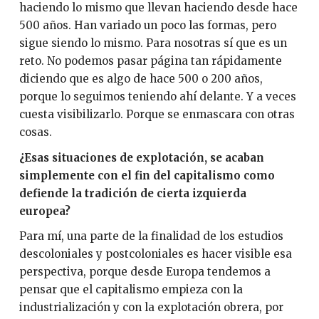
haciendo lo mismo que llevan haciendo desde hace
500 años. Han variado un poco las formas, pero
sigue siendo lo mismo. Para nosotras sí que es un
reto. No podemos pasar página tan rápidamente
diciendo que es algo de hace 500 o 200 años,
porque lo seguimos teniendo ahí delante. Y a veces
cuesta visibilizarlo. Porque se enmascara con otras
cosas.
¿Esas situaciones de explotación, se acaban
simplemente con el fin del capitalismo como
defiende la tradición de cierta izquierda
europea?
Para mí, una parte de la finalidad de los estudios
descoloniales y postcoloniales es hacer visible esa
perspectiva, porque desde Europa tendemos a
pensar que el capitalismo empieza con la
industrialización y con la explotación obrera, por