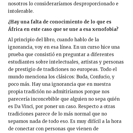
nosotros lo consideraríamos desproporcionado e
intolerable.
¿Hay una falta de conocimiento de lo que es
África en este caso que se une a esa xenofobia?
Al principio del libro, cuando hablo de la
ignorancia, voy en esa línea. En un curso hice una
prueba que consistió en preguntar a diferentes
estudiantes sobre intelectuales, artistas y personas
de prestigio de tradiciones no europeas. Todo el
mundo menciona los clásicos: Buda, Confucio, y
poco más. Hay una ignorancia que en nuestra
propia tradición no admitiríamos porque nos
parecería inconcebible que alguien no sepa quién
es Da Vinci, por poner un caso. Respecto a otras
tradiciones parece de lo más normal que no
sepamos nada de todo eso. Es muy difícil a la hora
de conectar con personas que vienen de