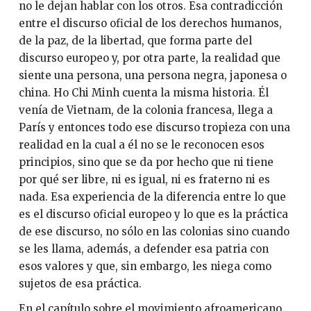
no le dejan hablar con los otros. Esa contradicción
entre el discurso oficial de los derechos humanos,
de la paz, de la libertad, que forma parte del
discurso europeo y, por otra parte, la realidad que
siente una persona, una persona negra, japonesa o
china. Ho Chi Minh cuenta la misma historia. Él
venía de Vietnam, de la colonia francesa, llega a
París y entonces todo ese discurso tropieza con una
realidad en la cual a él no se le reconocen esos
principios, sino que se da por hecho que ni tiene
por qué ser libre, ni es igual, ni es fraterno ni es
nada. Esa experiencia de la diferencia entre lo que
es el discurso oficial europeo y lo que es la práctica
de ese discurso, no sólo en las colonias sino cuando
se les llama, además, a defender esa patria con
esos valores y que, sin embargo, les niega como
sujetos de esa práctica.
En el capítulo sobre el movimiento afroamericano