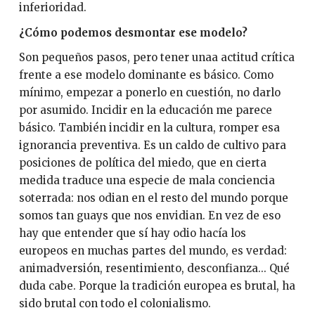
inferioridad.
¿Cómo podemos desmontar ese modelo?
Son pequeños pasos, pero tener unaa actitud crítica
frente a ese modelo dominante es básico. Como
mínimo, empezar a ponerlo en cuestión, no darlo
por asumido. Incidir en la educación me parece
básico. También incidir en la cultura, romper esa
ignorancia preventiva. Es un caldo de cultivo para
posiciones de política del miedo, que en cierta
medida traduce una especie de mala conciencia
soterrada: nos odian en el resto del mundo porque
somos tan guays que nos envidian. En vez de eso
hay que entender que sí hay odio hacía los
europeos en muchas partes del mundo, es verdad:
animadversión, resentimiento, desconfianza... Qué
duda cabe. Porque la tradición europea es brutal, ha
sido brutal con todo el colonialismo.