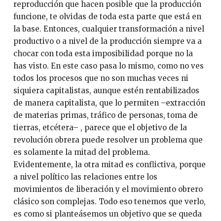
reproducción que hacen posible que la producción
funcione, te olvidas de toda esta parte que está en
la base. Entonces, cualquier transformación a nivel
productivo o a nivel de la producción siempre va a
chocar con toda esta imposibilidad porque no la
has visto. En este caso pasa lo mismo, como no ves
todos los procesos que no son muchas veces ni
siquiera capitalistas, aunque estén rentabilizados
de manera capitalista, que lo permiten –extracción
de materias primas, tráfico de personas, toma de
tierras, etcétera– , parece que el objetivo de la
revolución obrera puede resolver un problema que
es solamente la mitad del problema.
Evidentemente, la otra mitad es conflictiva, porque
a nivel político las relaciones entre los
movimientos de liberación y el movimiento obrero
clásico son complejas. Todo eso tenemos que verlo,
es como si planteásemos un objetivo que se queda