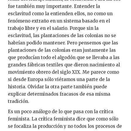
fue también muy importante. Entender la
esclavitud como la entienden ellos, no como un
fenómeno extraño en un sistema basado en el
trabajo libre y en el salario. Porque sin la
esclavitud, las plantaciones de las colonias no se
habrían podido mantener. Pero pensemos que las
plantaciones de las colonias eran justamente las
que producían todo el algodón que se llevaba a las
grandes fábricas textiles que dieron nacimiento al
movimiento obrero del siglo XIX. Me parece como
si desde Europa sólo viéramos una parte de la
historia. Olvidar la otra parte también puede
explicar determinados fracasos de esa misma
tradición.
Es un poco análogo de lo que pasa con la crítica
feminista. La crítica feminista dice que como sólo
se focaliza la producción y no todos los procesos de