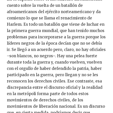
cuento sobre la vuelta de un batallón de
afroamericanos del ejército norteamericano y da
comienzo lo que se llama el renacimiento de
Harlem. Es todo un batallón que viene de luchar en
la primera guerra mundial, que han tenido muchos
problemas para incorporarse a la guerra porque los
líderes negros de la época decían que no se debía
ir. Se llegó a un acuerdo pero, claro, no hay oficiales
–son blancos, no negros–. Hay una pelea fuerte
durante toda la guerra y, cuando vuelven, vuelven
con el orgullo de haber defendido la patria, haber
participado en la guerra, pero llegan y no se les
reconocen los derechos civiles. Ese contraste, esa
discrepancia entre el discurso oficial y la realidad
en la metrópoli forma parte de todos estos
movimientos de derechos civiles, de los
movimientos de liberación nacional. Es un discurso
que, en cierta medida, podríamos decir que