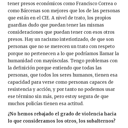
tener presos económicos como Francisco Correa o
como Bárcenas son mejores que los de las personas
que están en el CIE. A nivel de trato, los propios
guardias dudo que puedan tener las mismas
consideraciones que puedan tener con esos otros
presos. Hay un racismo interiorizado, de que son
personas que no se merecen un trato con respeto
porque no pertenecen a lo que podríamos llamar la
humanidad con mayúsculas. Tengo problemas con
la definición porque entiendo que todas las
personas, que todos los seres humanos, tienen esa
capacidad para verse como personas capaces de
resistencia y acción, y por tanto no podemos usar
ese término sin más, pero estoy segura de que
muchos policías tienen esa actitud.
¿No hemos rebajado el grado de violencia hacia
lo que consideramos los otros, los subalternos?