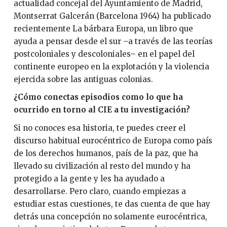
actualidad concejal del Ayuntamiento de Madrid,
Montserrat Galcerán (Barcelona 1964) ha publicado
recientemente La bárbara Europa, un libro que
ayuda a pensar desde el sur –a través de las teorías
postcoloniales y descoloniales– en el papel del
continente europeo en la explotación y la violencia
ejercida sobre las antiguas colonias.
¿Cómo conectas episodios como lo que ha
ocurrido en torno al CIE a tu investigación?
Si no conoces esa historia, te puedes creer el
discurso habitual eurocéntrico de Europa como país
de los derechos humanos, país de la paz, que ha
llevado su civilización al resto del mundo y ha
protegido a la gente y les ha ayudado a
desarrollarse. Pero claro, cuando empiezas a
estudiar estas cuestiones, te das cuenta de que hay
detrás una concepción no solamente eurocéntrica,