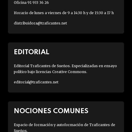
Oficina 91 933 36 26
Horario de lunes a viernes de 9 a 14:30 h y de 15:30 a 17 h
distribuidora@traficantes.net
EDITORIAL
Editorial Traficantes de Sueños. Especializadas en ensayo
político bajo licencias Creative Commons.
editorial@traficantes.net
NOCIONES COMUNES
Espacio de formación y autoformación de Traficantes de
Sueños.