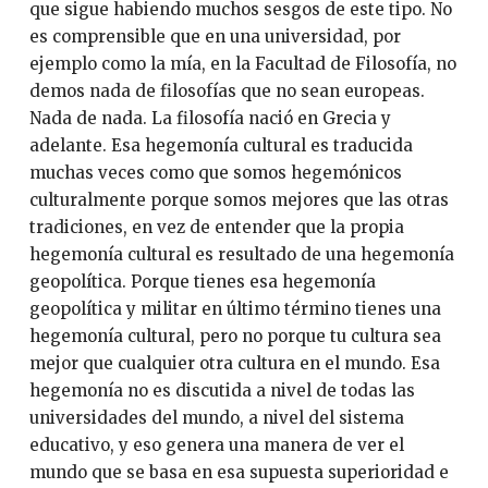
que sigue habiendo muchos sesgos de este tipo. No
es comprensible que en una universidad, por
ejemplo como la mía, en la Facultad de Filosofía, no
demos nada de filosofías que no sean europeas.
Nada de nada. La filosofía nació en Grecia y
adelante. Esa hegemonía cultural es traducida
muchas veces como que somos hegemónicos
culturalmente porque somos mejores que las otras
tradiciones, en vez de entender que la propia
hegemonía cultural es resultado de una hegemonía
geopolítica. Porque tienes esa hegemonía
geopolítica y militar en último término tienes una
hegemonía cultural, pero no porque tu cultura sea
mejor que cualquier otra cultura en el mundo. Esa
hegemonía no es discutida a nivel de todas las
universidades del mundo, a nivel del sistema
educativo, y eso genera una manera de ver el
mundo que se basa en esa supuesta superioridad e