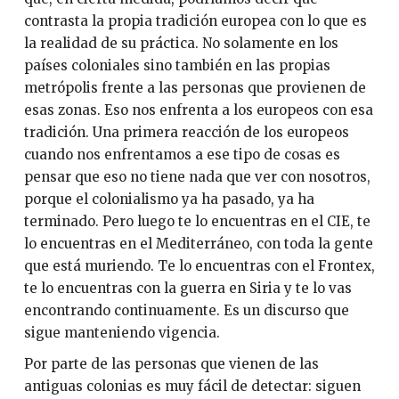
contrasta la propia tradición europea con lo que es
la realidad de su práctica. No solamente en los
países coloniales sino también en las propias
metrópolis frente a las personas que provienen de
esas zonas. Eso nos enfrenta a los europeos con esa
tradición. Una primera reacción de los europeos
cuando nos enfrentamos a ese tipo de cosas es
pensar que eso no tiene nada que ver con nosotros,
porque el colonialismo ya ha pasado, ya ha
terminado. Pero luego te lo encuentras en el CIE, te
lo encuentras en el Mediterráneo, con toda la gente
que está muriendo. Te lo encuentras con el Frontex,
te lo encuentras con la guerra en Siria y te lo vas
encontrando continuamente. Es un discurso que
sigue manteniendo vigencia.
Por parte de las personas que vienen de las
antiguas colonias es muy fácil de detectar: siguen