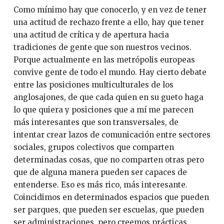
Como mínimo hay que conocerlo, y en vez de tener
una actitud de rechazo frente a ello, hay que tener
una actitud de crítica y de apertura hacia
tradiciones de gente que son nuestros vecinos.
Porque actualmente en las metrópolis europeas
convive gente de todo el mundo. Hay cierto debate
entre las posiciones multiculturales de los
anglosajones, de que cada quien en su gueto haga
lo que quiera y posiciones que a mí me parecen
más interesantes que son transversales, de
intentar crear lazos de comunicación entre sectores
sociales, grupos colectivos que comparten
determinadas cosas, que no comparten otras pero
que de alguna manera pueden ser capaces de
entenderse. Eso es más rico, más interesante.
Coincidimos en determinados espacios que pueden
ser parques, que pueden ser escuelas, que pueden
ser administraciones, pero creemos prácticas