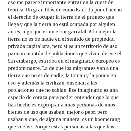
eso me parece importante entrar en la cuestión
teórica. Un gran filósofo como Kant da por el hecho
el derecho de ocupar la tierra de el primero que
llega y que la tierra no está ocupada por alguien
antes, algo que es un error garrafal. A lo mejor la
tierra no es de nadie en el sentido de propiedad
privada capitalista, pero sí es un territorio de uso
para un montón de poblaciones que viven de ese él.
Sin embargo, esa idea en el imaginario europeo es
predominante. La de que los migrantes van a una
tierra que no es de nadie, la toman y la ponen en
uso, y además la civilizan, enseñan a las
poblaciones que no sabían. Ese imaginario es una
especie de coraza para poder entender que lo que
has hecho es expropiar a unas personas de unos
bienes de uso que usaban, mejor o peor, pero
usaban y que, de alguna manera, es un boomerang
que vuelve. Porque estas personas a las que has