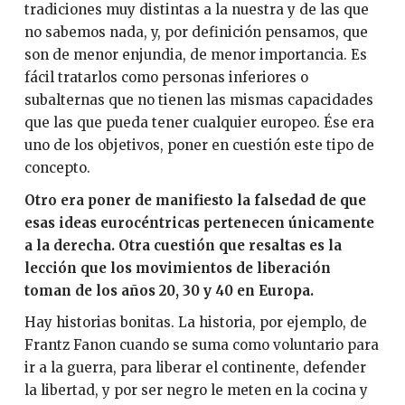
tradiciones muy distintas a la nuestra y de las que
no sabemos nada, y, por definición pensamos, que
son de menor enjundia, de menor importancia. Es
fácil tratarlos como personas inferiores o
subalternas que no tienen las mismas capacidades
que las que pueda tener cualquier europeo. Ése era
uno de los objetivos, poner en cuestión este tipo de
concepto.
Otro era poner de manifiesto la falsedad de que
esas ideas eurocéntricas pertenecen únicamente
a la derecha. Otra cuestión que resaltas es la
lección que los movimientos de liberación
toman de los años 20, 30 y 40 en Europa.
Hay historias bonitas. La historia, por ejemplo, de
Frantz Fanon cuando se suma como voluntario para
ir a la guerra, para liberar el continente, defender
la libertad, y por ser negro le meten en la cocina y