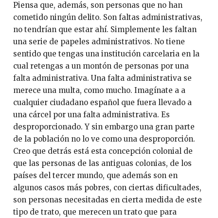
Piensa que, además, son personas que no han
cometido ningún delito. Son faltas administrativas,
no tendrían que estar ahí. Simplemente les faltan
una serie de papeles administrativos. No tiene
sentido que tengas una institución carcelaria en la
cual retengas a un montón de personas por una
falta administrativa. Una falta administrativa se
merece una multa, como mucho. Imagínate a a
cualquier ciudadano español que fuera llevado a
una cárcel por una falta administrativa. Es
desproporcionado. Y sin embargo una gran parte
de la población no lo ve como una desproporción.
Creo que detrás está esta concepción colonial de
que las personas de las antiguas colonias, de los
países del tercer mundo, que además son en
algunos casos más pobres, con ciertas dificultades,
son personas necesitadas en cierta medida de este
tipo de trato, que merecen un trato que para