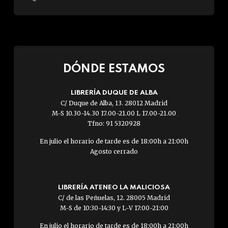
DÓNDE ESTAMOS
LIBRERÍA DUQUE DE ALBA
C/ Duque de Alba, 13. 28012 Madrid
M-S 10.30-14.30 17.00-21.00 L 17.00-21.00
Tfno: 91 5320928
En julio el horario de tarde es de 18:00h a 21:00h
Agosto cerrado
LIBRERÍA ATENEO LA MALICIOSA
C/ de las Peñuelas, 12. 28005 Madrid
M-S de 10:30-14:30 y L-V 17:00-21:00
En julio el horario de tarde es de 18:00h a 21:00h