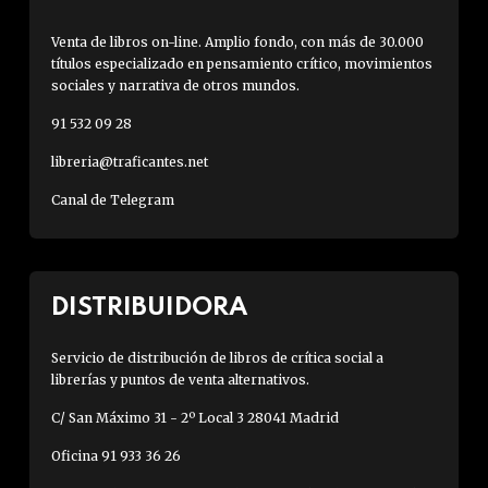
Venta de libros on-line. Amplio fondo, con más de 30.000
títulos especializado en pensamiento crítico, movimientos
sociales y narrativa de otros mundos.
91 532 09 28
libreria@traficantes.net
Canal de Telegram
DISTRIBUIDORA
Servicio de distribución de libros de crítica social a
librerías y puntos de venta alternativos.
C/ San Máximo 31 - 2º Local 3 28041 Madrid
Oficina 91 933 36 26