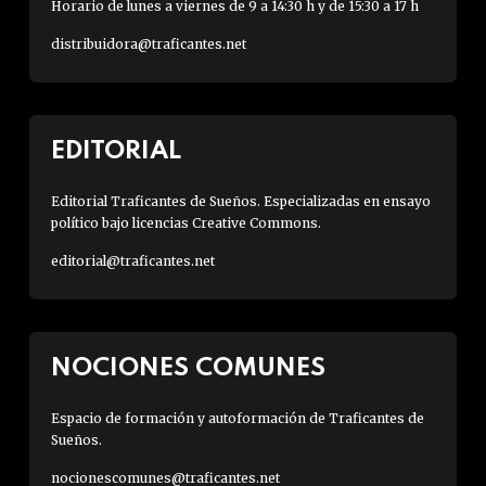
Horario de lunes a viernes de 9 a 14:30 h y de 15:30 a 17 h
distribuidora@traficantes.net
EDITORIAL
Editorial Traficantes de Sueños. Especializadas en ensayo
político bajo licencias Creative Commons.
editorial@traficantes.net
NOCIONES COMUNES
Espacio de formación y autoformación de Traficantes de
Sueños.
nocionescomunes@traficantes.net