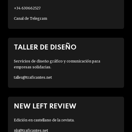
+34 630662527
Canal de Telegram
TALLER DE DISEÑO
Servicios de diseño gráfico y comunicación para
empresas solidarias.
taller@traficantes.net
NEW LEFT REVIEW
Edición en castellano de la revista.
nlr@traficantes.net