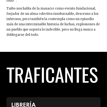
todo” .
Taibo nos habla de la masacre como evento fundacional,
forjador de un alma colectiva insobornable, descenso a los
infiernos, pero también la contempla como un episodio
más de una interminable historia de luchas, explosiones de
un pueblo que soporta lo indecible, pero no llega nunca a
doblegarse del todo.
LIBRERÍA