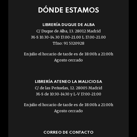
DÓNDE ESTAMOS
LIBRERÍA DUQUE DE ALBA
C/ Duque de Alba, 13. 28012 Madrid
M-S 10.30-14.30 17.00-21.00 L 17.00-21.00
Tfno: 91 5320928
En julio el horario de tarde es de 18:00h a 21:00h
Agosto cerrado
LIBRERÍA ATENEO LA MALICIOSA
C/ de las Peñuelas, 12. 28005 Madrid
M-S de 10:30-14:30 y L-V 17:00-21:00
En julio el horario de tarde es de 18:00h a 21:00h
Agosto cerrado
CORREO DE CONTACTO