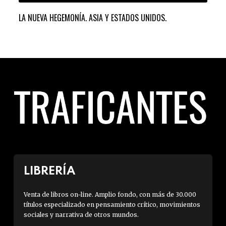
LA NUEVA HEGEMONÍA. ASIA Y ESTADOS UNIDOS.
ARA
GAN
LIBRERÍA
Venta de libros on-line. Amplio fondo, con más de 30.000
títulos especializado en pensamiento crítico, movimientos
sociales y narrativa de otros mundos.