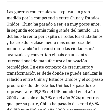
Las guerras comerciales se explican en gran
medida por la competencia entre China y Estados
Unidos. China ha pasado a ser, en muy pocos años,
la segunda economía más grande del mundo. Ha
doblado la renta per cápita de todos los ciudadanos
y ha creado la clase media más numerosa del
mundo, también ha construido las ciudades más
avanzadas y convertido el país en un centro
internacional de manufactura e innovación
tecnológica. En este contexto de crecimiento y
transformación es dede donde se puede analizar la
relación entre China y Estados Unidos y el sorpasso
producido, donde Estados Unidos ha pasado de
representar el 19,8 % del PIB mundial en el año
2000 a tan solo el 14,7 % en el año 2024; mientras
que, por su parte, China ha pasado de ser el 6,4 %