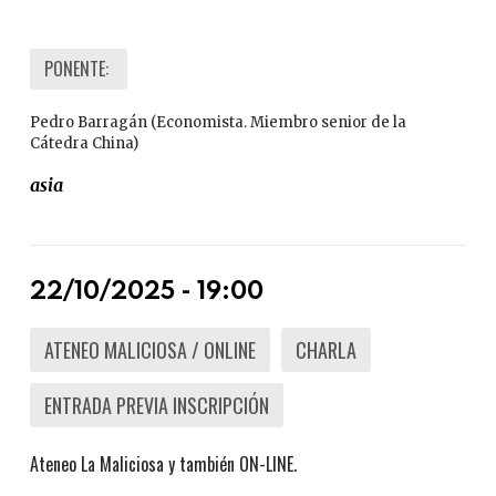
PONENTE:
Pedro Barragán (Economista. Miembro senior de la
Cátedra China)
asia
22/10/2025 - 19:00
ATENEO MALICIOSA / ONLINE
CHARLA
ENTRADA PREVIA INSCRIPCIÓN
Ateneo La Maliciosa y también ON-LINE.