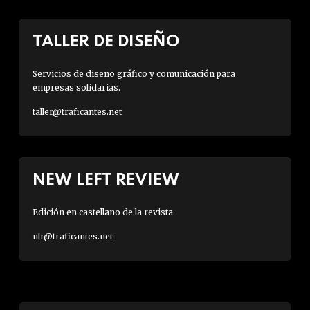
TALLER DE DISEÑO
Servicios de diseño gráfico y comunicación para
empresas solidarias.
taller@traficantes.net
NEW LEFT REVIEW
Edición en castellano de la revista.
nlr@traficantes.net