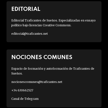
EDITORIAL
Editorial Traficantes de Sueños. Especializadas en ensayo
político bajo licencias Creative Commons.
editorial@traficantes.net
NOCIONES COMUNES
Espacio de formación y autoformación de Traficantes de
Sueños.
nocionescomunes@traficantes.net
+34 630662527
Canal de Telegram