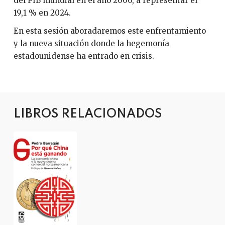
del PIB mundial en el año 2000, a representar el
19,1 % en 2024.
En esta sesión aboradaremos este enfrentamiento
y la nueva situación donde la hegemonía
estadounidense ha entrado en crisis.
LIBROS RELACIONADOS