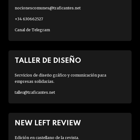
nocionescomunes@traficantes.net
+34 630662527
Canal de Telegram
TALLER DE DISEÑO
Servicios de diseño gráfico y comunicación para
empresas solidarias.
taller@traficantes.net
NEW LEFT REVIEW
Edición en castellano de la revista.