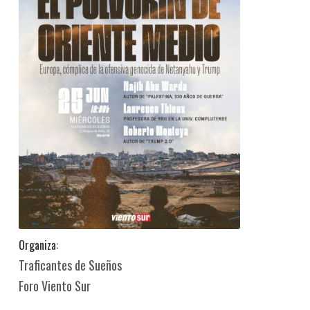
Organiza:
Traficantes de Sueños
Foro Viento Sur