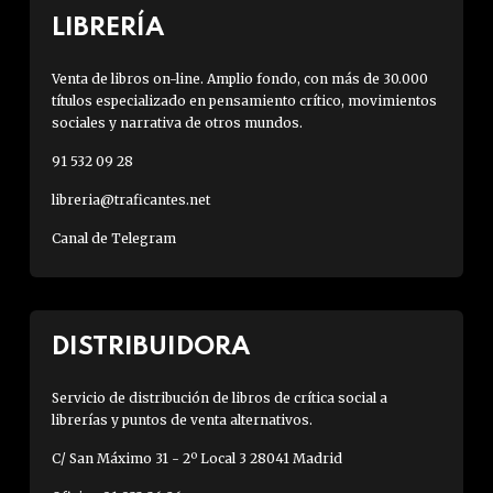
LIBRERÍA
Venta de libros on-line. Amplio fondo, con más de 30.000
títulos especializado en pensamiento crítico, movimientos
sociales y narrativa de otros mundos.
91 532 09 28
libreria@traficantes.net
Canal de Telegram
DISTRIBUIDORA
Servicio de distribución de libros de crítica social a
librerías y puntos de venta alternativos.
C/ San Máximo 31 - 2º Local 3 28041 Madrid