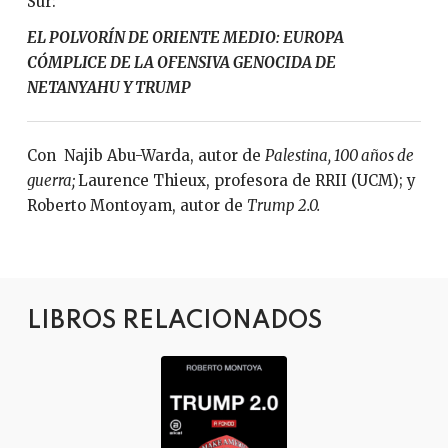
Sur:
EL POLVORÍN DE ORIENTE MEDIO: EUROPA
CÓMPLICE DE LA OFENSIVA GENOCIDA DE
NETANYAHU Y TRUMP
Con
Najib Abu-Warda, autor de
Palestina, 100 años de
guerra;
Laurence Thieux, profesora de RRII (UCM); y
Roberto Montoyam, autor de
Trump 2.0.
LIBROS RELACIONADOS