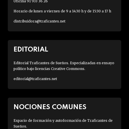
Oficina 91 933 36 26
Horario de lunes a viernes de 9 a 14:30 h y de 15:30 a 17 h
distribuidora@traficantes.net
EDITORIAL
Editorial Traficantes de Sueños. Especializadas en ensayo
político bajo licencias Creative Commons.
editorial@traficantes.net
NOCIONES COMUNES
Espacio de formación y autoformación de Traficantes de
Sueños.