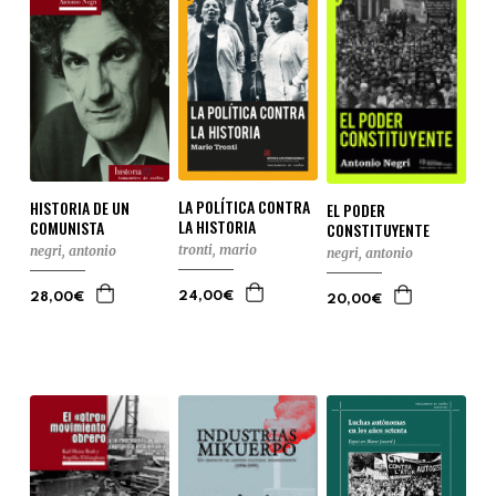
LA POLÍTICA CONTRA
HISTORIA DE UN
EL PODER
LA HISTORIA
COMUNISTA
CONSTITUYENTE
tronti, mario
negri, antonio
negri, antonio
24,00€
28,00€
20,00€