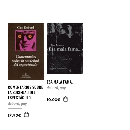
ESA MALA FAMA...
COMENTARIOS SOBRE
debord, guy
LA SOCIEDAD DEL
ESPECTÁCULO
10,00€
debord, guy
17,90€