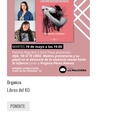
Organiza:
Libros del KO
PONENTE: