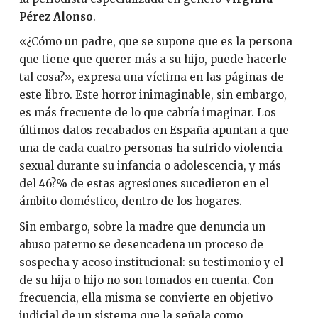
Pérez Alonso
.
«¿Cómo un padre, que se supone que es la persona
que tiene que querer más a su hijo, puede hacerle
tal cosa?», expresa una víctima en las páginas de
este libro. Este horror inimaginable, sin embargo,
es más frecuente de lo que cabría imaginar. Los
últimos datos recabados en España apuntan a que
una de cada cuatro personas ha sufrido violencia
sexual durante su infancia o adolescencia, y más
del 46?% de estas agresiones sucedieron en el
ámbito doméstico, dentro de los hogares.
Sin embargo, sobre la madre que denuncia un
abuso paterno se desencadena un proceso de
sospecha y acoso institucional: su testimonio y el
de su hija o hijo no son tomados en cuenta. Con
frecuencia, ella misma se convierte en objetivo
judicial de un sistema que la señala como