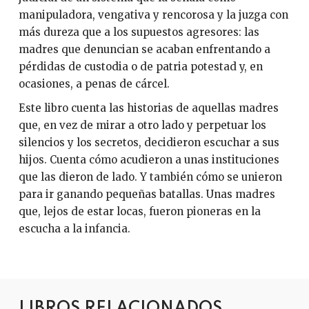
manipuladora, vengativa y rencorosa y la juzga con
más dureza que a los supuestos agresores: las
madres que denuncian se acaban enfrentando a
pérdidas de custodia o de patria potestad y, en
ocasiones, a penas de cárcel.
Este libro cuenta las historias de aquellas madres
que, en vez de mirar a otro lado y perpetuar los
silencios y los secretos, decidieron escuchar a sus
hijos. Cuenta cómo acudieron a unas instituciones
que las dieron de lado. Y también cómo se unieron
para ir ganando pequeñas batallas. Unas madres
que, lejos de estar locas, fueron pioneras en la
escucha a la infancia.
LIBROS RELACIONADOS