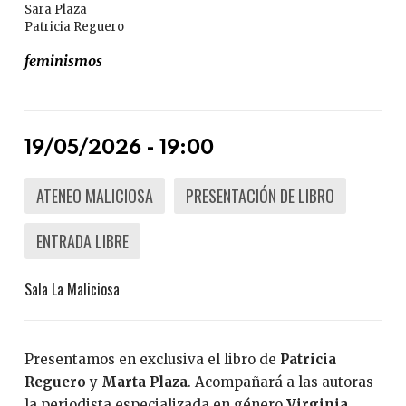
Sara Plaza
Patricia Reguero
feminismos
19/05/2026 - 19:00
ATENEO MALICIOSA
PRESENTACIÓN DE LIBRO
ENTRADA LIBRE
Sala La Maliciosa
Presentamos en exclusiva el libro de
Patricia
Reguero
y
Marta Plaza
. Acompañará a las autoras
la periodista especializada en género
Virginia