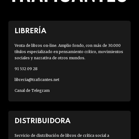
LIBRERÍA
Venta de libros on-line. Amplio fondo, con más de 30.000
títulos especializado en pensamiento crítico, movimientos
sociales y narrativa de otros mundos.
91 532 09 28
libreria@traficantes.net
Canal de Telegram
DISTRIBUIDORA
Servicio de distribución de libros de crítica social a