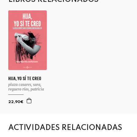
HIJA, YO SÍ TE CREO
plaza casares, sara
,
reguero ríos, patricia
22,90€
ACTIVIDADES RELACIONADAS