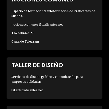
Espacio de formación y autoformación de Traficantes de
Sueños.
nocionescomunes@traficantes.net
+34 630662527
Canal de Telegram
TALLER DE DISEÑO
Servicios de diseño gráfico y comunicación para
empresas solidarias.
taller@traficantes.net