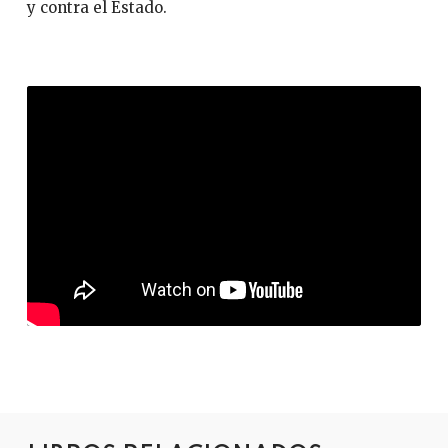
y contra el Estado.