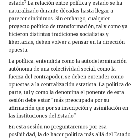
estado? La relación entre política y estado se ha
naturalizado durante décadas hasta llegar a
parecer sinónimos. Sin embargo, cualquier
proyecto político de transformación, tal y como ya
hicieron distintas tradiciones socialistas y
libertarias, deben volver a pensar en la dirección
opuesta.
La política, entendida como la autodeterminación
autónoma de una colectividad social, como la
fuerza del contrapoder, se deben entender como
opuestas a la centralización estatista. La política de
parte, tal y como la denomina el ponente de esta
sesión debe estar “más preocupada por su
afirmación que por su inscripción y asimilación en
las instituciones del Estado.”
En esta sesión no preguntaremos por esa
posibilidad, la de hacer política más allá del Estado