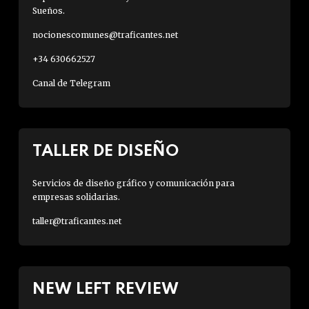
Sueños.
nocionescomunes@traficantes.net
+34 630662527
Canal de Telegram
TALLER DE DISEÑO
Servicios de diseño gráfico y comunicación para
empresas solidarias.
taller@traficantes.net
NEW LEFT REVIEW