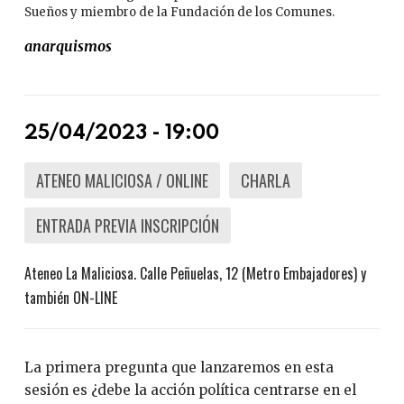
Sueños y miembro de la Fundación de los Comunes.
anarquismos
25/04/2023 - 19:00
ATENEO MALICIOSA / ONLINE
CHARLA
ENTRADA PREVIA INSCRIPCIÓN
Ateneo La Maliciosa. Calle Peñuelas, 12 (Metro Embajadores) y
también ON-LINE
La primera pregunta que lanzaremos en esta
sesión es ¿debe la acción política centrarse en el