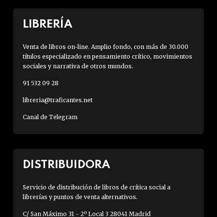
LIBRERÍA
Venta de libros on-line. Amplio fondo, con más de 30.000
títulos especializado en pensamiento crítico, movimientos
sociales y narrativa de otros mundos.
91 532 09 28
libreria@traficantes.net
Canal de Telegram
DISTRIBUIDORA
Servicio de distribución de libros de crítica social a
librerías y puntos de venta alternativos.
C/ San Máximo 31 - 2º Local 3 28041 Madrid