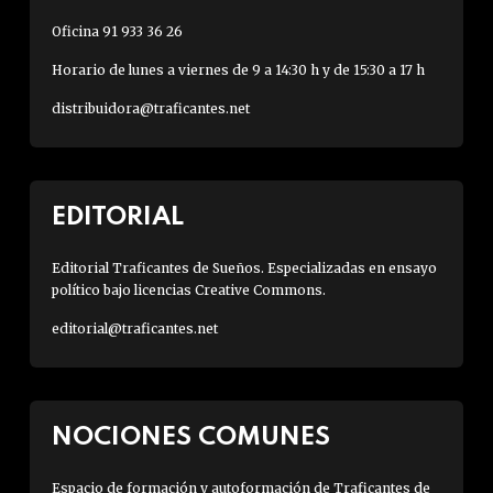
Oficina 91 933 36 26
Horario de lunes a viernes de 9 a 14:30 h y de 15:30 a 17 h
distribuidora@traficantes.net
EDITORIAL
Editorial Traficantes de Sueños. Especializadas en ensayo
político bajo licencias Creative Commons.
editorial@traficantes.net
NOCIONES COMUNES
Espacio de formación y autoformación de Traficantes de