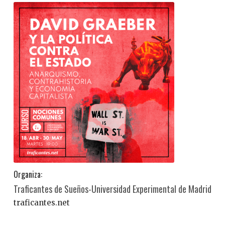
Organiza:
Traficantes de Sueños-Universidad Experimental de Madrid
traficantes.net