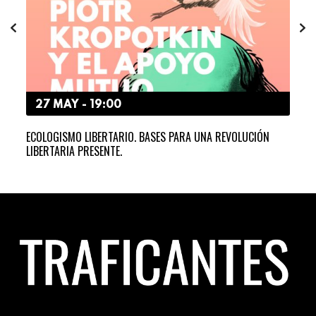
27 MAY - 19:00
2
ECOLOGISMO LIBERTARIO. BASES PARA UNA REVOLUCIÓN
SEM
LIBERTARIA PRESENTE.