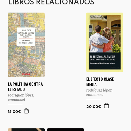
LIBROS RELACIONADOS
EL EFECTO CLASE
LA POLÍTICA CONTRA
MEDIA
EL ESTADO
rodríguez lópez,
emmanuel
rodríguez lópez,
emmanuel
20,00€
15,00€